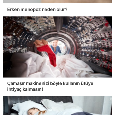
Erken menopoz neden olur?
Çamaşır makinenizi böyle kullanın ütüye
ihtiyaç kalmasın!