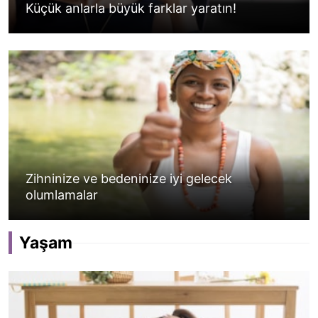
Küçük anlarla büyük farklar yaratın!
Zihninize ve bedeninize iyi gelecek
olumlamalar
Yaşam