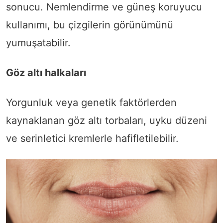
sonucu. Nemlendirme ve güneş koruyucu
kullanımı, bu çizgilerin görünümünü
yumuşatabilir.
Göz altı halkaları
Yorgunluk veya genetik faktörlerden
kaynaklanan göz altı torbaları, uyku düzeni
ve serinletici kremlerle hafifletilebilir.