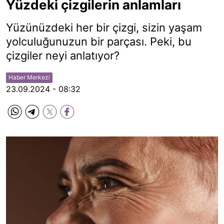
Yüzdeki çizgilerin anlamları
Yüzünüzdeki her bir çizgi, sizin yaşam
yolculuğunuzun bir parçası. Peki, bu
çizgiler neyi anlatıyor?
Haber Merkezi
23.09.2024 - 08:32