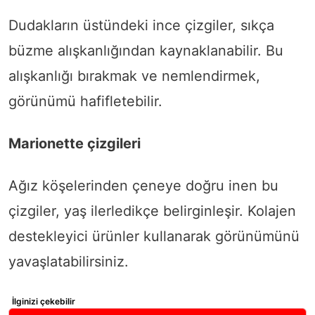
Dudakların üstündeki ince çizgiler, sıkça
büzme alışkanlığından kaynaklanabilir. Bu
alışkanlığı bırakmak ve nemlendirmek,
görünümü hafifletebilir.
Marionette çizgileri
Ağız köşelerinden çeneye doğru inen bu
çizgiler, yaş ilerledikçe belirginleşir. Kolajen
destekleyici ürünler kullanarak görünümünü
yavaşlatabilirsiniz.
İlginizi çekebilir