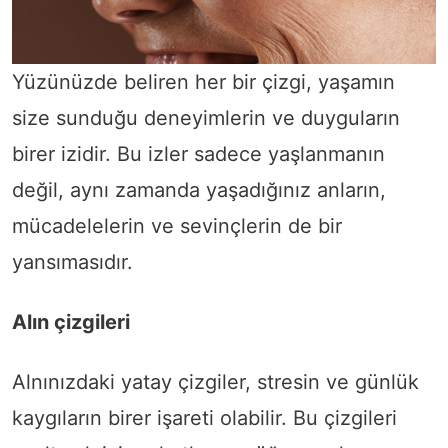
Yüzünüzde beliren her bir çizgi, yaşamın
size sunduğu deneyimlerin ve duyguların
birer izidir. Bu izler sadece yaşlanmanın
değil, aynı zamanda yaşadığınız anların,
mücadelelerin ve sevinçlerin de bir
yansımasıdır.
Alın çizgileri
Alnınızdaki yatay çizgiler, stresin ve günlük
kaygıların birer işareti olabilir. Bu çizgileri