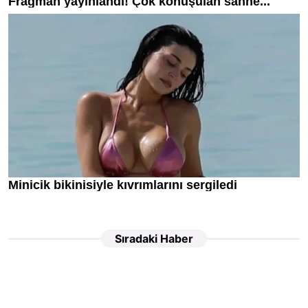
Sıradaki Haber