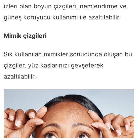
izleri olan boyun çizgileri, nemlendirme ve
güneş koruyucu kullanımı ile azaltılabilir.
Mimik çizgileri
Sık kullanılan mimikler sonucunda oluşan bu
çizgiler, yüz kaslarınızı gevşeterek
azaltılabilir.