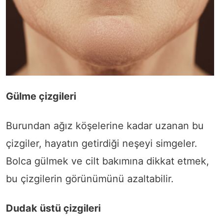
Gülme çizgileri
Burundan ağız köşelerine kadar uzanan bu
çizgiler, hayatın getirdiği neşeyi simgeler.
Bolca gülmek ve cilt bakımına dikkat etmek,
bu çizgilerin görünümünü azaltabilir.
Dudak üstü çizgileri