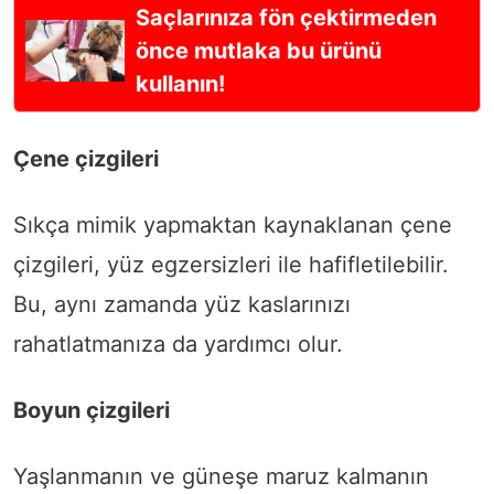
Saçlarınıza fön çektirmeden
önce mutlaka bu ürünü
kullanın!
Çene çizgileri
Sıkça mimik yapmaktan kaynaklanan çene
çizgileri, yüz egzersizleri ile hafifletilebilir.
Bu, aynı zamanda yüz kaslarınızı
rahatlatmanıza da yardımcı olur.
Boyun çizgileri
Yaşlanmanın ve güneşe maruz kalmanın