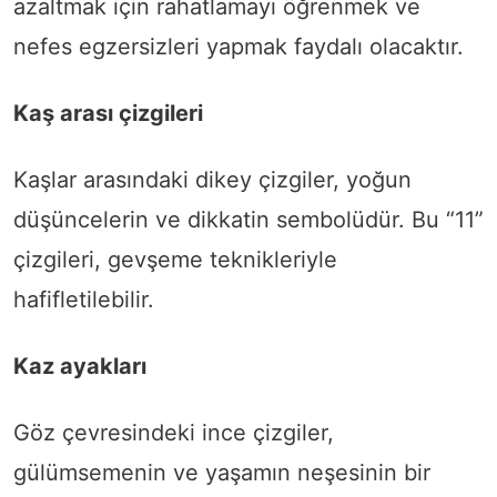
azaltmak için rahatlamayı öğrenmek ve
nefes egzersizleri yapmak faydalı olacaktır.
Kaş arası çizgileri
Kaşlar arasındaki dikey çizgiler, yoğun
düşüncelerin ve dikkatin sembolüdür. Bu “11”
çizgileri, gevşeme teknikleriyle
hafifletilebilir.
Kaz ayakları
Göz çevresindeki ince çizgiler,
gülümsemenin ve yaşamın neşesinin bir