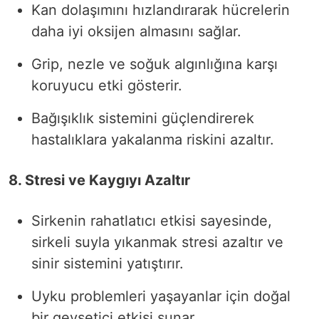
Kan dolaşımını hızlandırarak hücrelerin
daha iyi oksijen almasını sağlar.
Grip, nezle ve soğuk algınlığına karşı
koruyucu etki gösterir.
Bağışıklık sistemini güçlendirerek
hastalıklara yakalanma riskini azaltır.
8. Stresi ve Kaygıyı Azaltır
Sirkenin rahatlatıcı etkisi sayesinde,
sirkeli suyla yıkanmak stresi azaltır ve
sinir sistemini yatıştırır.
Uyku problemleri yaşayanlar için doğal
bir gevşetici etkisi sunar.