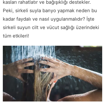
kasları rahatlatır ve bağışıklığı destekler.
Peki, sirkeli suyla banyo yapmak neden bu
kadar faydalı ve nasıl uygulanmalıdır? İşte
sirkeli suyun cilt ve vücut sağlığı üzerindeki
tüm etkileri!