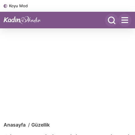
Koyu Mod
Anasayfa
Güzellik