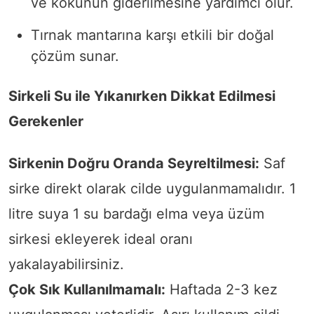
ve kokunun giderilmesine yardımcı olur.
Tırnak mantarına karşı etkili bir doğal
çözüm sunar.
Sirkeli Su ile Yıkanırken Dikkat Edilmesi
Gerekenler
Sirkenin Doğru Oranda Seyreltilmesi:
Saf
sirke direkt olarak cilde uygulanmamalıdır. 1
litre suya 1 su bardağı elma veya üzüm
sirkesi ekleyerek ideal oranı
yakalayabilirsiniz.
Çok Sık Kullanılmamalı:
Haftada 2-3 kez