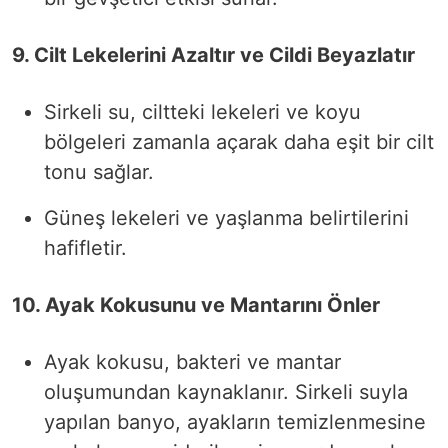
9. Cilt Lekelerini Azaltır ve Cildi Beyazlatır
Sirkeli su, ciltteki lekeleri ve koyu
bölgeleri zamanla açarak daha eşit bir cilt
tonu sağlar.
Güneş lekeleri ve yaşlanma belirtilerini
hafifletir.
10. Ayak Kokusunu ve Mantarını Önler
Ayak kokusu, bakteri ve mantar
oluşumundan kaynaklanır. Sirkeli suyla
yapılan banyo, ayakların temizlenmesine