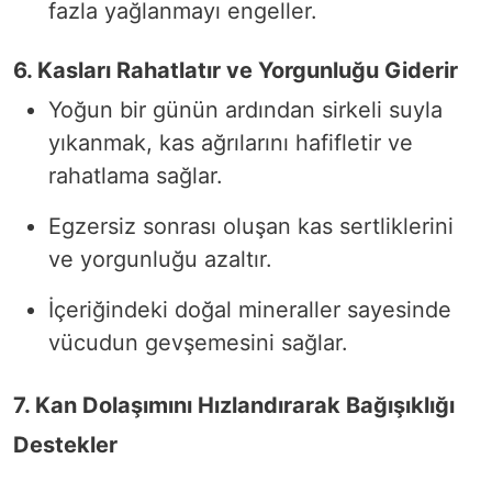
fazla yağlanmayı engeller.
6. Kasları Rahatlatır ve Yorgunluğu Giderir
Yoğun bir günün ardından sirkeli suyla
yıkanmak, kas ağrılarını hafifletir ve
rahatlama sağlar.
Egzersiz sonrası oluşan kas sertliklerini
ve yorgunluğu azaltır.
İçeriğindeki doğal mineraller sayesinde
vücudun gevşemesini sağlar.
7. Kan Dolaşımını Hızlandırarak Bağışıklığı
Destekler