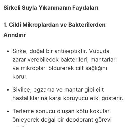
Sirkeli Suyla Yıkanmanın Faydaları
1. Cildi Mikroplardan ve Bakterilerden
Arındırır
Sirke, doğal bir antiseptiktir. Vücuda
zarar verebilecek bakterileri, mantarları
ve mikropları öldürerek cilt sağlığını
korur.
Sivilce, egzama ve mantar gibi cilt
hastalıklarına karşı koruyucu etki gösterir.
Terleme sonucu oluşan kötü kokuları
önleyerek doğal bir deodorant görevi