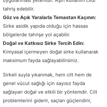
uygulanması yeterlidir. Aşırı kullanım cildi
tahriş edebilir.
Göz ve Açık Yaralarla Temastan Kaçının:
Sirke asidik yapıda olduğu için hassas
bölgelerde tahrişe yol açabilir.
Doğal ve Katkısız Sirke Tercih Edin:
Kimyasal içermeyen doğal sirke kullanarak
maksimum fayda sağlayabilirsiniz.
Sirkeli suyla yıkanmak, hem cilt hem de
genel vücut sağlığı için sayısız fayda
sağlayan doğal ve etkili bir yöntemdir. Cilt
problemlerini giderir, saçları güçlendirir,