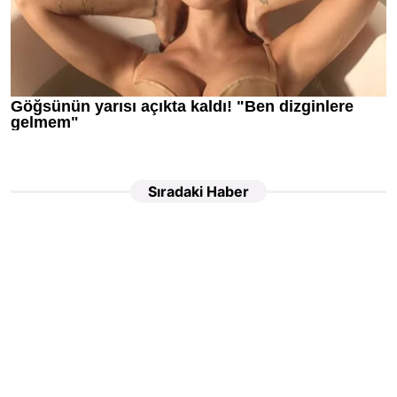
Sıradaki Haber