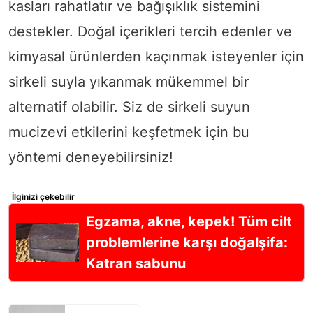
kasları rahatlatır ve bağışıklık sistemini
destekler. Doğal içerikleri tercih edenler ve
kimyasal ürünlerden kaçınmak isteyenler için
sirkeli suyla yıkanmak mükemmel bir
alternatif olabilir. Siz de sirkeli suyun
mucizevi etkilerini keşfetmek için bu
yöntemi deneyebilirsiniz!
İlginizi çekebilir
Egzama, akne, kepek! Tüm cilt
problemlerine karşı doğalşifa:
Katran sabunu