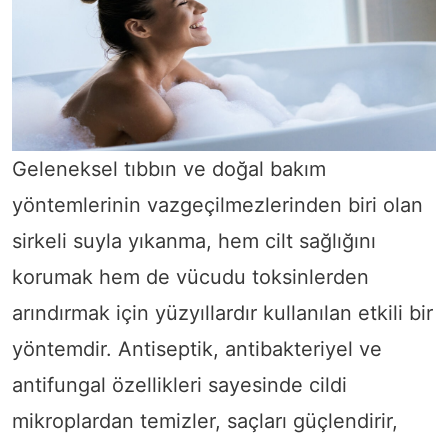
Geleneksel tıbbın ve doğal bakım
yöntemlerinin vazgeçilmezlerinden biri olan
sirkeli suyla yıkanma, hem cilt sağlığını
korumak hem de vücudu toksinlerden
arındırmak için yüzyıllardır kullanılan etkili bir
yöntemdir. Antiseptik, antibakteriyel ve
antifungal özellikleri sayesinde cildi
mikroplardan temizler, saçları güçlendirir,