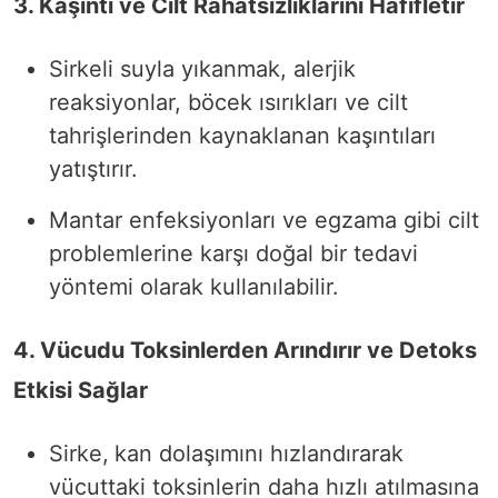
3. Kaşıntı ve Cilt Rahatsızlıklarını Hafifletir
Sirkeli suyla yıkanmak, alerjik
reaksiyonlar, böcek ısırıkları ve cilt
tahrişlerinden kaynaklanan kaşıntıları
yatıştırır.
Mantar enfeksiyonları ve egzama gibi cilt
problemlerine karşı doğal bir tedavi
yöntemi olarak kullanılabilir.
4. Vücudu Toksinlerden Arındırır ve Detoks
Etkisi Sağlar
Sirke,
kan dolaşımını hızlandırarak
vücuttaki toksinlerin daha hızlı atılmasına