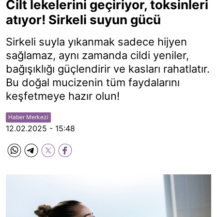
Cilt lekelerini geçiriyor, toksinleri
atıyor! Sirkeli suyun gücü
Sirkeli suyla yıkanmak sadece hijyen
sağlamaz, aynı zamanda cildi yeniler,
bağışıklığı güçlendirir ve kasları rahatlatır.
Bu doğal mucizenin tüm faydalarını
keşfetmeye hazır olun!
Haber Merkezi
12.02.2025 - 15:48