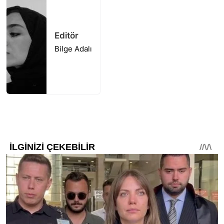
Editör
Bilge Adalı