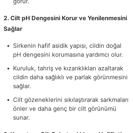
görür.
2. Cilt pH Dengesini Korur ve Yenilenmesini
Sağlar
Sirkenin hafif asidik yapısı, cildin doğal
pH dengesini korumasına yardımcı olur.
Kuruluk, tahriş ve kızarıklıkları azaltarak
cildin daha sağlıklı ve parlak görünmesini
sağlar.
Cilt gözeneklerini sıkılaştırarak sarkmaları
önler ve daha genç bir cilt görünümü
sunar.