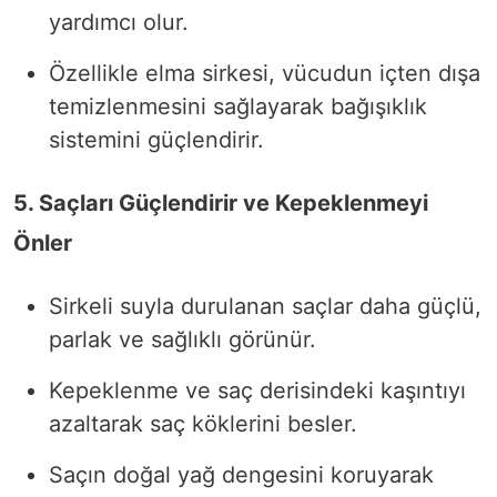
yardımcı olur.
Özellikle elma sirkesi, vücudun içten dışa
temizlenmesini sağlayarak bağışıklık
sistemini güçlendirir.
5. Saçları Güçlendirir ve Kepeklenmeyi
Önler
Sirkeli suyla durulanan saçlar daha güçlü,
parlak ve sağlıklı görünür.
Kepeklenme ve saç derisindeki kaşıntıyı
azaltarak saç köklerini besler.
Saçın doğal yağ dengesini koruyarak