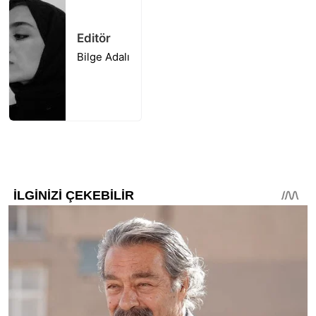
Editör
Bilge Adalı