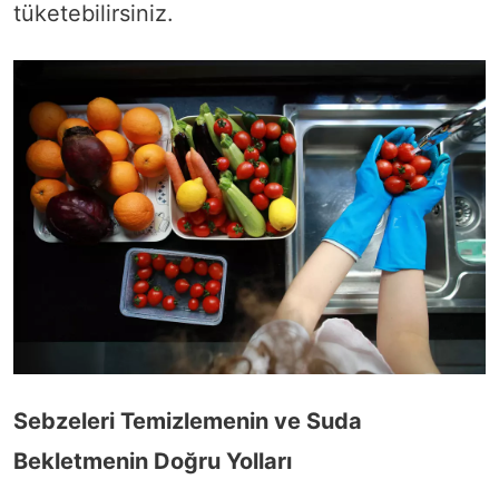
tüketebilirsiniz.
Sebzeleri Temizlemenin ve Suda
Bekletmenin Doğru Yolları