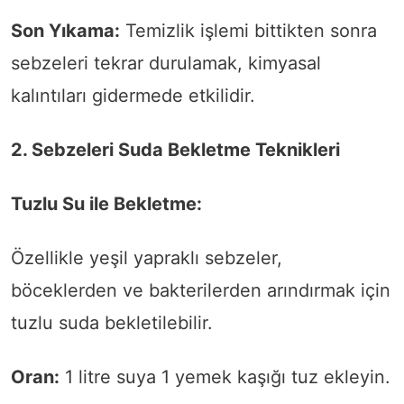
Son Yıkama:
Temizlik işlemi bittikten sonra
sebzeleri tekrar durulamak, kimyasal
kalıntıları gidermede etkilidir.
2. Sebzeleri Suda Bekletme Teknikleri
Tuzlu Su ile Bekletme:
Özellikle yeşil yapraklı sebzeler,
böceklerden ve bakterilerden arındırmak için
tuzlu suda bekletilebilir.
Oran:
1 litre suya 1 yemek kaşığı tuz ekleyin.