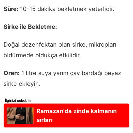
Süre:
10-15 dakika bekletmek yeterlidir.
Sirke ile Bekletme:
Doğal dezenfektan olan sirke, mikropları
öldürmede oldukça etkilidir.
Oran:
1 litre suya yarım çay bardağı beyaz
sirke ekleyin.
İlginizi çekebilir
Ramazan'da zinde kalmanın
sırları