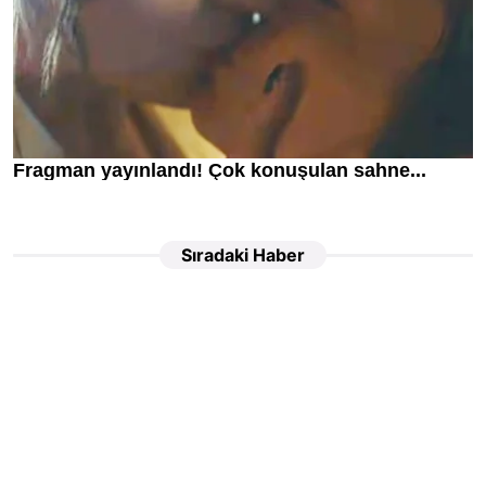
Sıradaki Haber