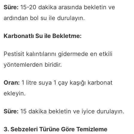
Süre:
15-20 dakika arasında bekletin ve
ardından bol su ile durulayın.
Karbonatlı Su ile Bekletme:
Pestisit kalıntılarını gidermede en etkili
yöntemlerden biridir.
Oran:
1 litre suya 1 çay kaşığı karbonat
ekleyin.
Süre:
15 dakika bekletin ve iyice durulayın.
3. Sebzeleri Türüne Göre Temizleme