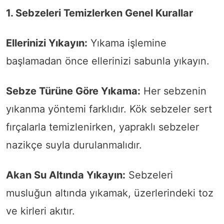
1. Sebzeleri Temizlerken Genel Kurallar
Ellerinizi Yıkayın:
Yıkama işlemine
başlamadan önce ellerinizi sabunla yıkayın.
Sebze Türüne Göre Yıkama:
Her sebzenin
yıkanma yöntemi farklıdır. Kök sebzeler sert
fırçalarla temizlenirken, yapraklı sebzeler
nazikçe suyla durulanmalıdır.
Akan Su Altında Yıkayın:
Sebzeleri
musluğun altında yıkamak, üzerlerindeki toz
ve kirleri akıtır.