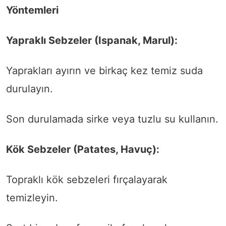
Yöntemleri
Yapraklı Sebzeler (Ispanak, Marul):
Yaprakları ayırın ve birkaç kez temiz suda
durulayın.
Son durulamada sirke veya tuzlu su kullanın.
Kök Sebzeler (Patates, Havuç):
Topraklı kök sebzeleri fırçalayarak
temizleyin.