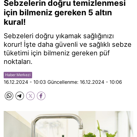
Sebzelerin doğru temizlenmesi
için bilmeniz gereken 5 altın
kural!
Sebzeleri doğru yıkamak sağlığınızı
korur! İşte daha güvenli ve sağlıklı sebze
tüketimi için bilmeniz gereken püf
noktaları.
Haber Merkezi
16.12.2024 - 10:03
Güncellenme:
16.12.2024 - 10:06