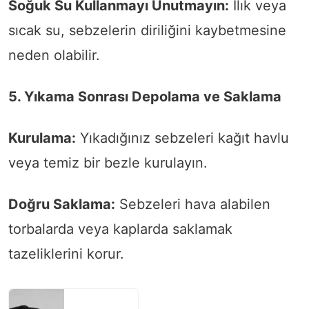
Soğuk Su Kullanmayı Unutmayın:
Ilık veya
sıcak su, sebzelerin diriliğini kaybetmesine
neden olabilir.
5. Yıkama Sonrası Depolama ve Saklama
Kurulama:
Yıkadığınız sebzeleri kağıt havlu
veya temiz bir bezle kurulayın.
Doğru Saklama:
Sebzeleri hava alabilen
torbalarda veya kaplarda saklamak
tazeliklerini korur.