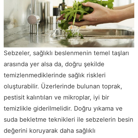
Sebzeler, sağlıklı beslenmenin temel taşları
arasında yer alsa da, doğru şekilde
temizlenmediklerinde sağlık riskleri
oluşturabilir. Üzerlerinde bulunan toprak,
pestisit kalıntıları ve mikroplar, iyi bir
temizlikle giderilmelidir. Doğru yıkama ve
suda bekletme teknikleri ile sebzelerin besin
değerini koruyarak daha sağlıklı