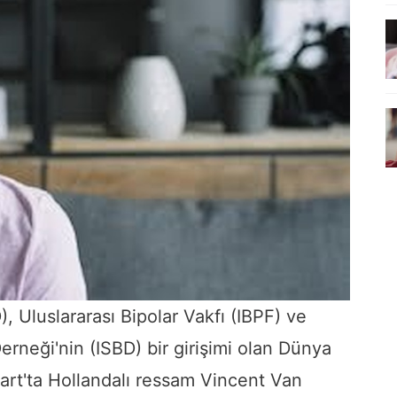
 Uluslararası Bipolar Vakfı (IBPF) ve
erneği'nin (ISBD) bir girişimi olan Dünya
art'ta Hollandalı ressam Vincent Van