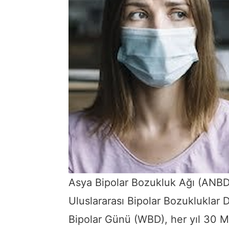
Asya Bipolar Bozukluk Ağı (ANBD),
Uluslararası Bipolar Bozukluklar D
Bipolar Günü (WBD), her yıl 30 M