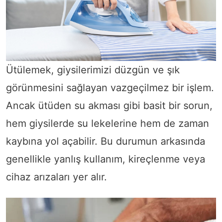
Ütülemek, giysilerimizi düzgün ve şık
görünmesini sağlayan vazgeçilmez bir işlem.
Ancak ütüden su akması gibi basit bir sorun,
hem giysilerde su lekelerine hem de zaman
kaybına yol açabilir. Bu durumun arkasında
genellikle yanlış kullanım, kireçlenme veya
cihaz arızaları yer alır.