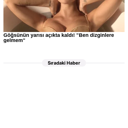
Sıradaki Haber