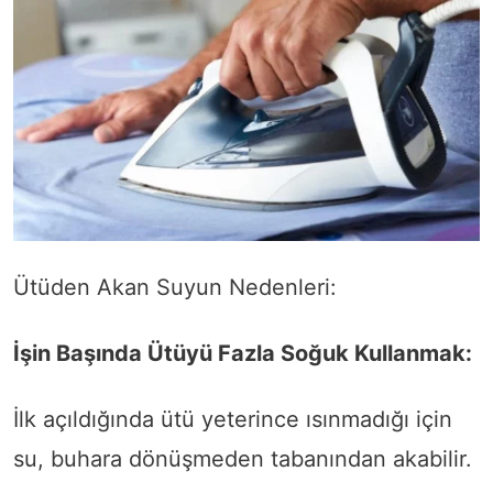
Ütüden Akan Suyun Nedenleri:
İşin Başında Ütüyü Fazla Soğuk Kullanmak:
İlk açıldığında ütü yeterince ısınmadığı için
su, buhara dönüşmeden tabanından akabilir.