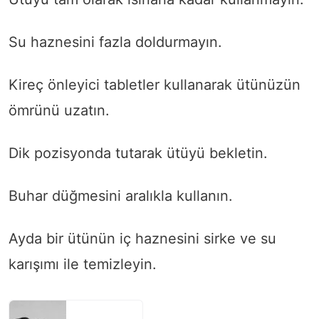
Su haznesini fazla doldurmayın.
Kireç önleyici tabletler kullanarak ütünüzün
ömrünü uzatın.
Dik pozisyonda tutarak ütüyü bekletin.
Buhar düğmesini aralıkla kullanın.
Ayda bir ütünün iç haznesini sirke ve su
karışımı ile temizleyin.