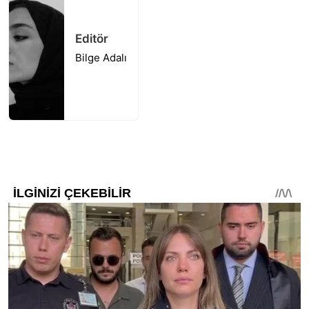
Editör
Bilge Adalı