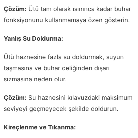
Çözüm:
Ütü tam olarak ısınınca kadar buhar
fonksiyonunu kullanmamaya özen gösterin.
Yanlış Su Doldurma:
Ütü haznesine fazla su doldurmak, suyun
taşmasına ve buhar deliğinden dışarı
sızmasına neden olur.
Çözüm:
Su haznesini kılavuzdaki maksimum
seviyeyi geçmeyecek şekilde doldurun.
Kireçlenme ve Tıkanma: