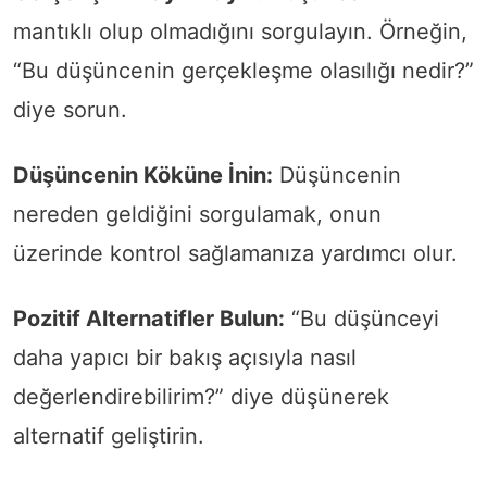
mantıklı olup olmadığını sorgulayın. Örneğin,
“Bu düşüncenin gerçekleşme olasılığı nedir?”
diye sorun.
Düşüncenin Köküne İnin:
Düşüncenin
nereden geldiğini sorgulamak, onun
üzerinde kontrol sağlamanıza yardımcı olur.
Pozitif Alternatifler Bulun:
“Bu düşünceyi
daha yapıcı bir bakış açısıyla nasıl
değerlendirebilirim?” diye düşünerek
alternatif geliştirin.