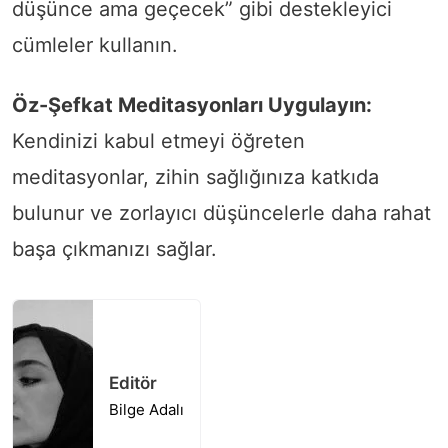
düşünce ama geçecek” gibi destekleyici
cümleler kullanın.
Öz-Şefkat Meditasyonları Uygulayın:
Kendinizi kabul etmeyi öğreten
meditasyonlar, zihin sağlığınıza katkıda
bulunur ve zorlayıcı düşüncelerle daha rahat
başa çıkmanızı sağlar.
Editör
Bilge Adalı