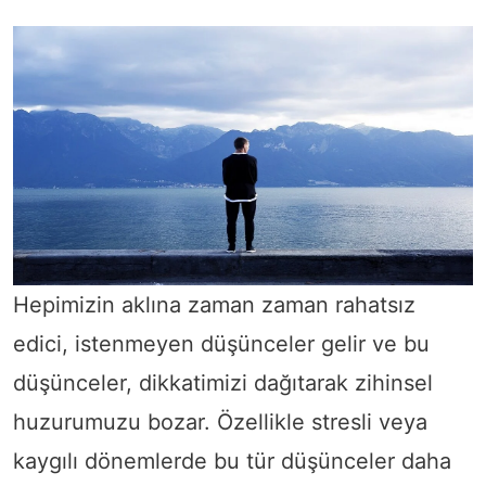
Hepimizin aklına zaman zaman rahatsız
edici, istenmeyen düşünceler gelir ve bu
düşünceler, dikkatimizi dağıtarak zihinsel
huzurumuzu bozar. Özellikle stresli veya
kaygılı dönemlerde bu tür düşünceler daha