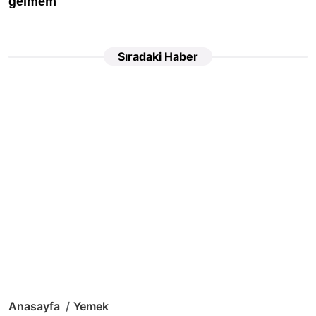
Sıradaki Haber
Anasayfa
Yemek