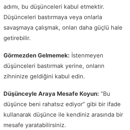
adımı, bu düşünceleri kabul etmektir.
Düşünceleri bastırmaya veya onlarla
savaşmaya çalışmak, onları daha güçlü hale
getirebilir.
Görmezden Gelmemek:
İstenmeyen
düşünceleri bastırmak yerine, onların
zihninize geldiğini kabul edin.
Düşünceyle Araya Mesafe Koyun:
“Bu
düşünce beni rahatsız ediyor” gibi bir ifade
kullanarak düşünce ile kendiniz arasında bir
mesafe yaratabilirsiniz.