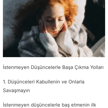
İstenmeyen Düşüncelerle Başa Çıkma Yolları
1. Düşünceleri Kabullenin ve Onlarla
Savaşmayın
İstenmeyen düşüncelerle baş etmenin ilk