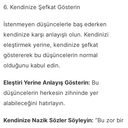
6. Kendinize Şefkat Gösterin
İstenmeyen düşüncelerle baş ederken
kendinize karşı anlayışlı olun. Kendinizi
eleştirmek yerine, kendinize şefkat
göstererek bu düşüncelerin normal
olduğunu kabul edin.
Eleştiri Yerine Anlayış Gösterin:
Bu
düşüncelerin herkesin zihninde yer
alabileceğini hatırlayın.
Kendinize Nazik Sözler Söyleyin:
“Bu zor bir