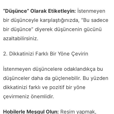
“Düşünce” Olarak Etiketleyin:
İstenmeyen
bir düşünceyle karşılaştığınızda, “Bu sadece
bir düşünce” diyerek düşüncenin gücünü
azaltabilirsiniz.
2. Dikkatinizi Farklı Bir Yöne Çevirin
İstenmeyen düşüncelere odaklandıkça bu
düşünceler daha da güçlenebilir. Bu yüzden
dikkatinizi farklı ve pozitif bir yöne
çevirmeniz önemlidir.
Hobilerle Meşgul Olun:
Resim yapmak,