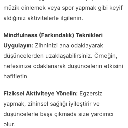
müzik dinlemek veya spor yapmak gibi keyif
aldığınız aktivitelerle ilgilenin.
Mindfulness (Farkındalık) Teknikleri
Uygulayın:
Zihninizi ana odaklayarak
düşüncelerden uzaklaşabilirsiniz. Örneğin,
nefesinize odaklanarak düşüncelerin etkisini
hafifletin.
Fiziksel Aktiviteye Yönelin:
Egzersiz
yapmak, zihinsel sağlığı iyileştirir ve
düşüncelerle başa çıkmada size yardımcı
olur.