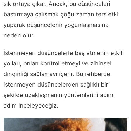
sık ortaya çıkar. Ancak, bu düşünceleri
bastırmaya çalışmak çoğu zaman ters etki
yaparak düşüncelerin yoğunlaşmasına
neden olur.
İstenmeyen düşüncelerle baş etmenin etkili
yolları, onları kontrol etmeyi ve zihinsel
dinginliği sağlamayı içerir. Bu rehberde,
istenmeyen düşüncelerden sağlıklı bir
şekilde uzaklaşmanın yöntemlerini adım
adım inceleyeceğiz.