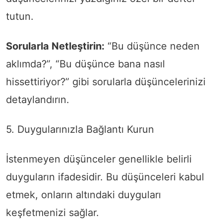
tutun.
Sorularla Netleştirin:
“Bu düşünce neden
aklımda?”, “Bu düşünce bana nasıl
hissettiriyor?” gibi sorularla düşüncelerinizi
detaylandırın.
5. Duygularınızla Bağlantı Kurun
İstenmeyen düşünceler genellikle belirli
duyguların ifadesidir. Bu düşünceleri kabul
etmek, onların altındaki duyguları
keşfetmenizi sağlar.