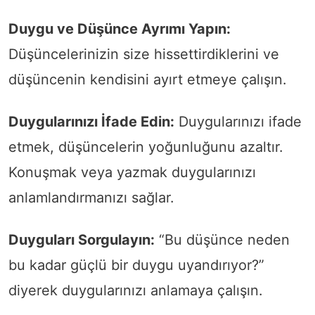
Duygu ve Düşünce Ayrımı Yapın:
Düşüncelerinizin size hissettirdiklerini ve
düşüncenin kendisini ayırt etmeye çalışın.
Duygularınızı İfade Edin:
Duygularınızı ifade
etmek, düşüncelerin yoğunluğunu azaltır.
Konuşmak veya yazmak duygularınızı
anlamlandırmanızı sağlar.
Duyguları Sorgulayın:
“Bu düşünce neden
bu kadar güçlü bir duygu uyandırıyor?”
diyerek duygularınızı anlamaya çalışın.