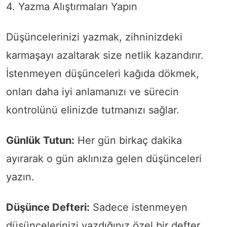
4. Yazma Alıştırmaları Yapın
Düşüncelerinizi yazmak, zihninizdeki
karmaşayı azaltarak size netlik kazandırır.
İstenmeyen düşünceleri kağıda dökmek,
onları daha iyi anlamanızı ve sürecin
kontrolünü elinizde tutmanızı sağlar.
Günlük Tutun:
Her gün birkaç dakika
ayırarak o gün aklınıza gelen düşünceleri
yazın.
Düşünce Defteri:
Sadece istenmeyen
düşüncelerinizi yazdığınız özel bir defter