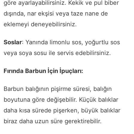
göre ayarlayabilirsiniz. Kekik ve pul biber
dışında, nar ekşisi veya taze nane de
eklemeyi deneyebilirsiniz.
Soslar
: Yanında limonlu sos, yoğurtlu sos
veya soya sosu ile servis edebilirsiniz.
Fırında Barbun İçin İpuçları:
Barbun balığının pişirme süresi, balığın
boyutuna göre değişebilir. Küçük balıklar
daha kısa sürede pişerken, büyük balıklar
biraz daha uzun süre gerektirebilir.