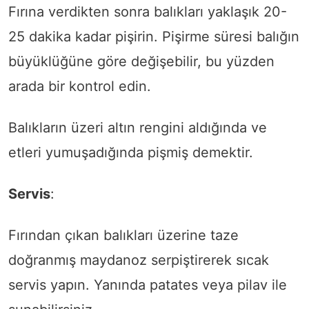
Fırına verdikten sonra balıkları yaklaşık 20-
25 dakika kadar pişirin. Pişirme süresi balığın
büyüklüğüne göre değişebilir, bu yüzden
arada bir kontrol edin.
Balıkların üzeri altın rengini aldığında ve
etleri yumuşadığında pişmiş demektir.
Servis
:
Fırından çıkan balıkları üzerine taze
doğranmış maydanoz serpiştirerek sıcak
servis yapın. Yanında patates veya pilav ile