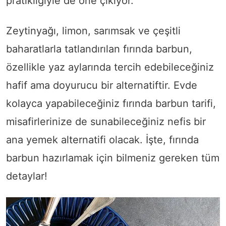
pratikliğiyle de öne çıkıyor.
Zeytinyağı, limon, sarımsak ve çeşitli
baharatlarla tatlandırılan fırında barbun,
özellikle yaz aylarında tercih edebileceğiniz
hafif ama doyurucu bir alternatiftir. Evde
kolayca yapabileceğiniz fırında barbun tarifi,
misafirlerinize de sunabileceğiniz nefis bir
ana yemek alternatifi olacak. İşte, fırında
barbun hazırlamak için bilmeniz gereken tüm
detaylar!