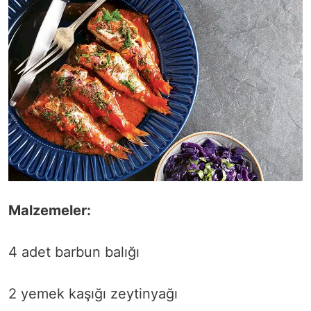
Malzemeler:
4 adet barbun balığı
2 yemek kaşığı zeytinyağı