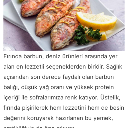
Fırında barbun, deniz ürünleri arasında yer
alan en lezzetli seçeneklerden biridir. Sağlık
açısından son derece faydalı olan barbun
balığı, düşük yağ oranı ve yüksek protein
içeriği ile sofralarımıza renk katıyor. Üstelik,
fırında pişirilerek hem lezzetini hem de besin
değerini koruyarak hazırlanan bu yemek,