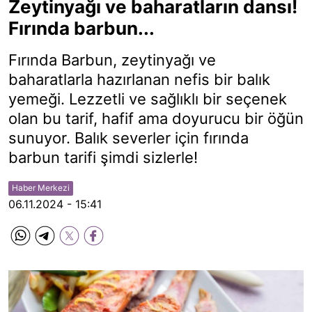
Zeytinyağı ve baharatların dansı!
Fırında barbun...
Fırında Barbun, zeytinyağı ve
baharatlarla hazırlanan nefis bir balık
yemeği. Lezzetli ve sağlıklı bir seçenek
olan bu tarif, hafif ama doyurucu bir öğün
sunuyor. Balık severler için fırında
barbun tarifi şimdi sizlerle!
Haber Merkezi
06.11.2024 - 15:41