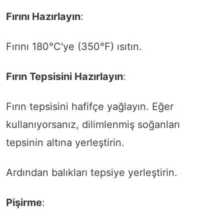
Fırını Hazırlayın
:
Fırını 180°C'ye (350°F) ısıtın.
Fırın Tepsisini Hazırlayın
:
Fırın tepsisini hafifçe yağlayın. Eğer
kullanıyorsanız, dilimlenmiş soğanları
tepsinin altına yerleştirin.
Ardından balıkları tepsiye yerleştirin.
Pişirme
: