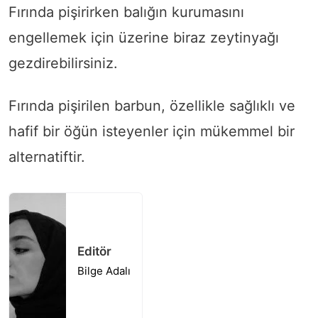
Fırında pişirirken balığın kurumasını
engellemek için üzerine biraz zeytinyağı
gezdirebilirsiniz.
Fırında pişirilen barbun, özellikle sağlıklı ve
hafif bir öğün isteyenler için mükemmel bir
alternatiftir.
Editör
Bilge Adalı