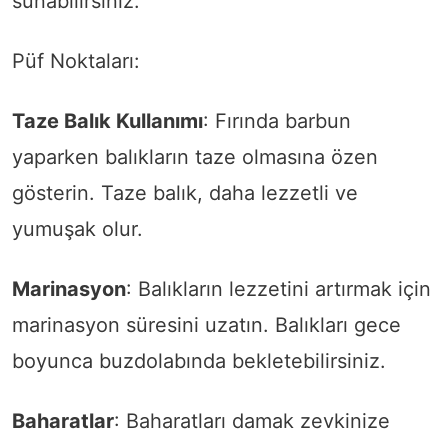
sunabilirsiniz.
Püf Noktaları:
Taze Balık Kullanımı
: Fırında barbun
yaparken balıkların taze olmasına özen
gösterin. Taze balık, daha lezzetli ve
yumuşak olur.
Marinasyon
: Balıkların lezzetini artırmak için
marinasyon süresini uzatın. Balıkları gece
boyunca buzdolabında bekletebilirsiniz.
Baharatlar
: Baharatları damak zevkinize