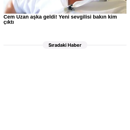
Sıradaki Haber