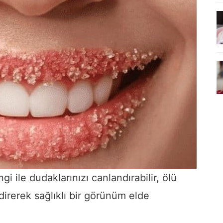
i ile dudaklarınızı canlandırabilir, ölü
direrek sağlıklı bir görünüm elde