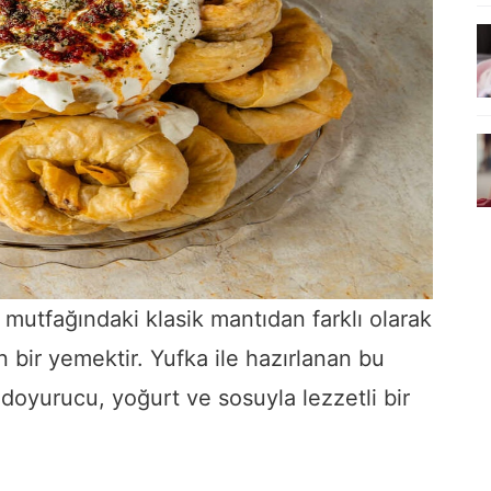
mutfağındaki klasik mantıdan farklı olarak
en bir yemektir. Yufka ile hazırlanan bu
a doyurucu, yoğurt ve sosuyla lezzetli bir