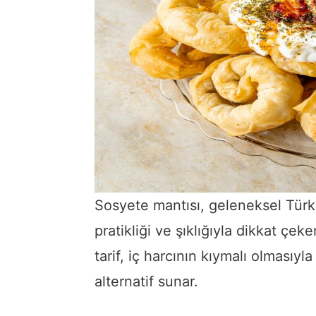
Sosyete mantısı, geleneksel Türk 
pratikliği ve şıklığıyla dikkat çek
tarif, iç harcının kıymalı olmasıyl
alternatif sunar.