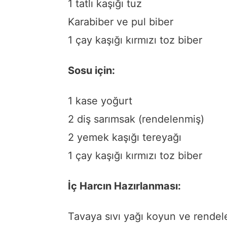
1 tatlı kaşığı tuz
Karabiber ve pul biber
1 çay kaşığı kırmızı toz biber
Sosu için:
1 kase yoğurt
2 diş sarımsak (rendelenmiş)
2 yemek kaşığı tereyağı
1 çay kaşığı kırmızı toz biber
İç Harcın Hazırlanması:
Tavaya sıvı yağı koyun ve rendel