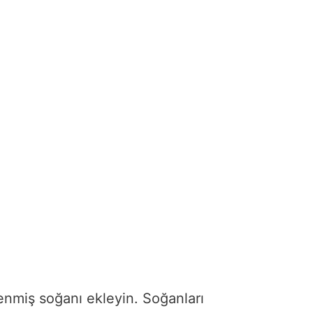
enmiş soğanı ekleyin. Soğanları