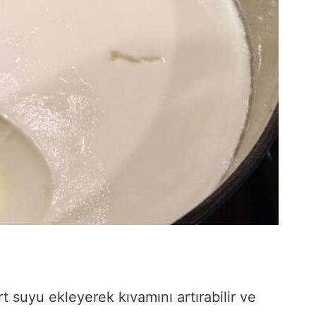
t suyu ekleyerek kıvamını artırabilir ve