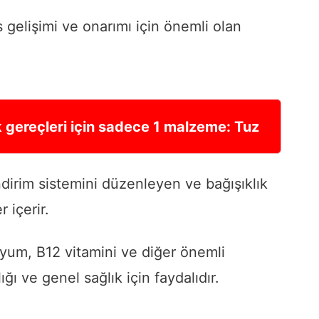
 gelişimi ve onarımı için önemli olan
ak gereçleri için sadece 1 malzeme: Tuz
dirim sistemini düzenleyen ve bağışıklık
 içerir.
yum, B12 vitamini ve diğer önemli
ığı ve genel sağlık için faydalıdır.