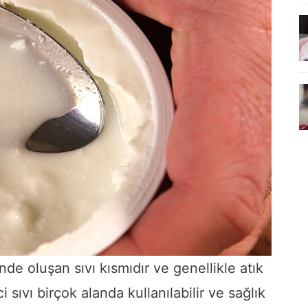
de oluşan sıvı kısmıdır ve genellikle atık
 sıvı birçok alanda kullanılabilir ve sağlık