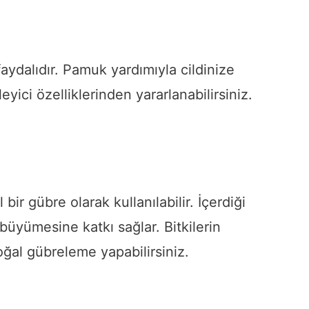
faydalıdır. Pamuk yardımıyla cildinize
ici özelliklerinden yararlanabilirsiniz.
 bir gübre olarak kullanılabilir. İçerdiği
 büyümesine katkı sağlar. Bitkilerin
ğal gübreleme yapabilirsiniz.