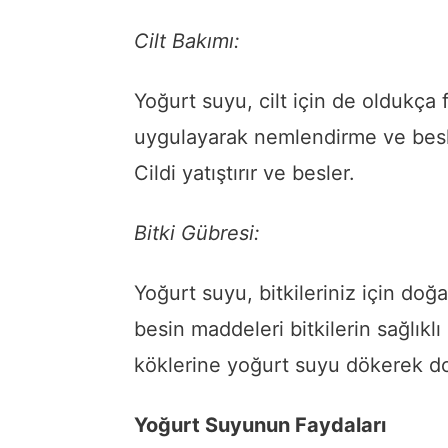
Cilt Bakımı:
Yoğurt suyu, cilt için de oldukça 
uygulayarak nemlendirme ve besley
Cildi yatıştırır ve besler.
Bitki Gübresi:
Yoğurt suyu, bitkileriniz için doğal
besin maddeleri bitkilerin sağlıklı
köklerine yoğurt suyu dökerek do
Yoğurt Suyunun Faydaları