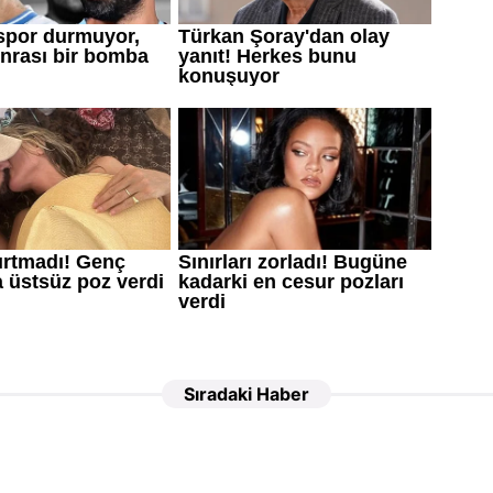
Sıradaki Haber