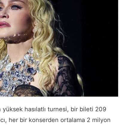
yüksek hasılatlı turnesi, bir bileti 209
ıcı, her bir konserden ortalama 2 milyon