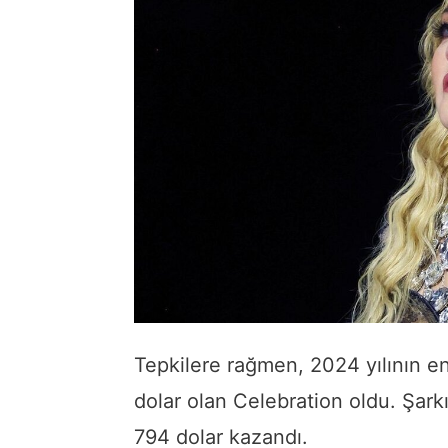
Tepkilere rağmen, 2024 yılının en 
dolar olan Celebration oldu. Şark
794 dolar kazandı.