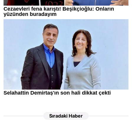
Sıradaki Haber