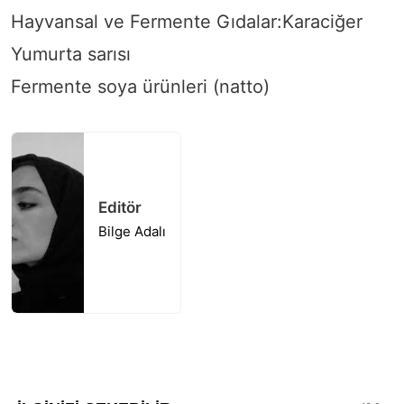
Hayvansal ve Fermente Gıdalar:Karaciğer
Yumurta sarısı
Fermente soya ürünleri (natto)
Editör
Bilge Adalı