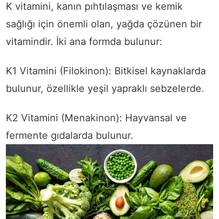
K vitamini, kanın pıhtılaşması ve kemik
sağlığı için önemli olan, yağda çözünen bir
vitamindir. İki ana formda bulunur:
K1 Vitamini (Filokinon): Bitkisel kaynaklarda
bulunur, özellikle yeşil yapraklı sebzelerde.
K2 Vitamini (Menakinon): Hayvansal ve
fermente gıdalarda bulunur.