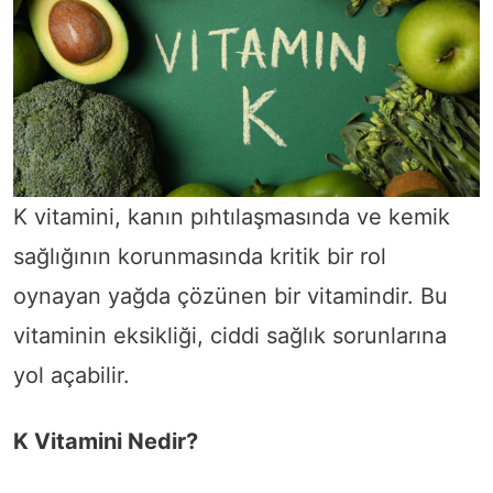
K vitamini, kanın pıhtılaşmasında ve kemik
sağlığının korunmasında kritik bir rol
oynayan yağda çözünen bir vitamindir. Bu
vitaminin eksikliği, ciddi sağlık sorunlarına
yol açabilir.
K Vitamini Nedir?