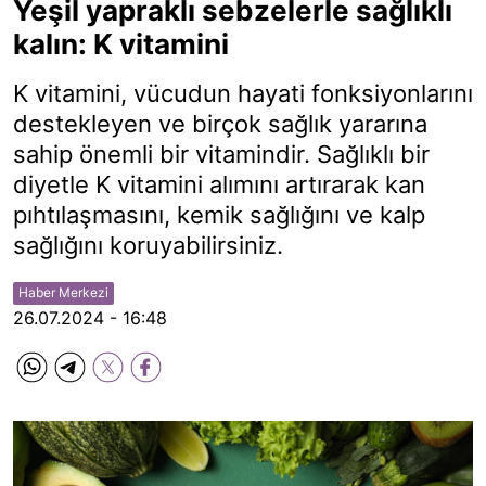
Yeşil yapraklı sebzelerle sağlıklı
kalın: K vitamini
K vitamini, vücudun hayati fonksiyonlarını
destekleyen ve birçok sağlık yararına
sahip önemli bir vitamindir. Sağlıklı bir
diyetle K vitamini alımını artırarak kan
pıhtılaşmasını, kemik sağlığını ve kalp
sağlığını koruyabilirsiniz.
Haber Merkezi
26.07.2024 - 16:48