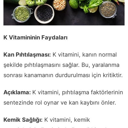
K Vitamininin Faydaları
Kan Pıhtılaşması:
K vitamini, kanın normal
şekilde pıhtılaşmasını sağlar. Bu, yaralanma
sonrası kanamanın durdurulması için kritiktir.
Açıklama:
K vitamini, pıhtılaşma faktörlerinin
sentezinde rol oynar ve kan kaybını önler.
Kemik Sağlığı:
K vitamini, kemik