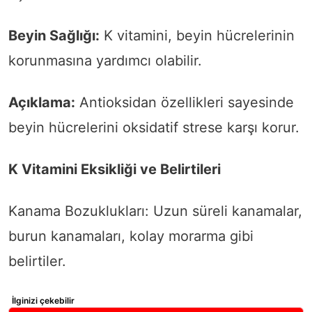
Beyin Sağlığı:
K vitamini, beyin hücrelerinin
korunmasına yardımcı olabilir.
Açıklama:
Antioksidan özellikleri sayesinde
beyin hücrelerini oksidatif strese karşı korur.
K Vitamini Eksikliği ve Belirtileri
Kanama Bozuklukları: Uzun süreli kanamalar,
burun kanamaları, kolay morarma gibi
belirtiler.
İlginizi çekebilir