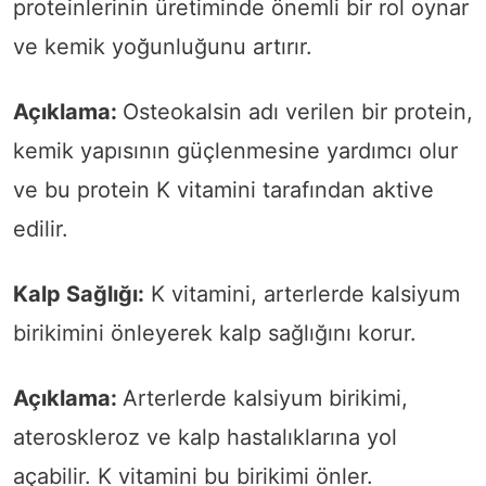
proteinlerinin üretiminde önemli bir rol oynar
ve kemik yoğunluğunu artırır.
Açıklama:
Osteokalsin adı verilen bir protein,
kemik yapısının güçlenmesine yardımcı olur
ve bu protein K vitamini tarafından aktive
edilir.
Kalp Sağlığı:
K vitamini, arterlerde kalsiyum
birikimini önleyerek kalp sağlığını korur.
Açıklama:
Arterlerde kalsiyum birikimi,
ateroskleroz ve kalp hastalıklarına yol
açabilir. K vitamini bu birikimi önler.