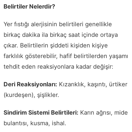
Belirtiler Nelerdir?
Yer fıstığı alerjisinin belirtileri genellikle
birkaç dakika ila birkaç saat içinde ortaya
çıkar. Belirtilerin şiddeti kişiden kişiye
farklılık gösterebilir, hafif belirtilerden yaşamı
tehdit eden reaksiyonlara kadar değişir:
Deri Reaksiyonları:
Kızarıklık, kaşıntı, ürtiker
(kurdeşen), şişlikler.
Sindirim Sistemi Belirtileri:
Karın ağrısı, mide
bulantısı, kusma, ishal.