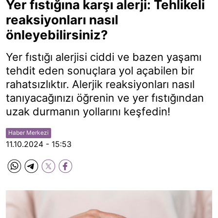
Yer fıstığına karşı alerji: Tehlikeli
reaksiyonları nasıl
önleyebilirsiniz?
Yer fıstığı alerjisi ciddi ve bazen yaşamı
tehdit eden sonuçlara yol açabilen bir
rahatsızlıktır. Alerjik reaksiyonları nasıl
tanıyacağınızı öğrenin ve yer fıstığından
uzak durmanın yollarını keşfedin!
Haber Merkezi
11.10.2024 - 15:53