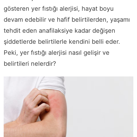
gösteren yer fıstığı alerjisi, hayat boyu
devam edebilir ve hafif belirtilerden, yaşamı
tehdit eden anafilaksiye kadar değişen
şiddetlerde belirtilerle kendini belli eder.
Peki, yer fıstığı alerjisi nasıl gelişir ve
belirtileri nelerdir?