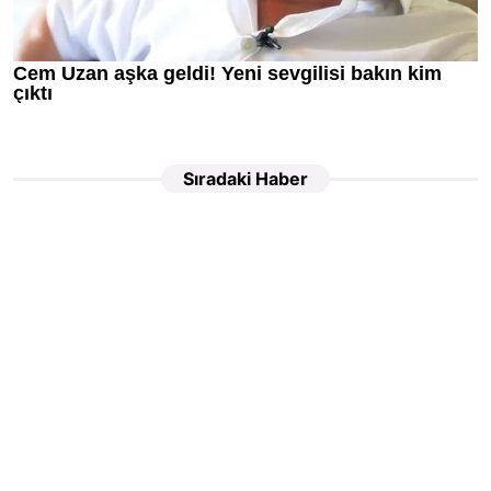
Sıradaki Haber