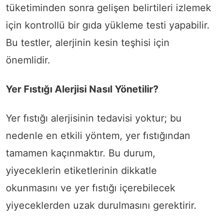
tüketiminden sonra gelişen belirtileri izlemek
için kontrollü bir gıda yükleme testi yapabilir.
Bu testler, alerjinin kesin teşhisi için
önemlidir.
Yer Fıstığı Alerjisi Nasıl Yönetilir?
Yer fıstığı alerjisinin tedavisi yoktur; bu
nedenle en etkili yöntem, yer fıstığından
tamamen kaçınmaktır. Bu durum,
yiyeceklerin etiketlerinin dikkatle
okunmasını ve yer fıstığı içerebilecek
yiyeceklerden uzak durulmasını gerektirir.