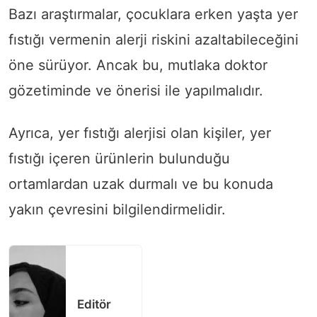
Bazı araştırmalar, çocuklara erken yaşta yer
fıstığı vermenin alerji riskini azaltabileceğini
öne sürüyor. Ancak bu, mutlaka doktor
gözetiminde ve önerisi ile yapılmalıdır.
Ayrıca, yer fıstığı alerjisi olan kişiler, yer
fıstığı içeren ürünlerin bulunduğu
ortamlardan uzak durmalı ve bu konuda
yakın çevresini bilgilendirmelidir.
Editör