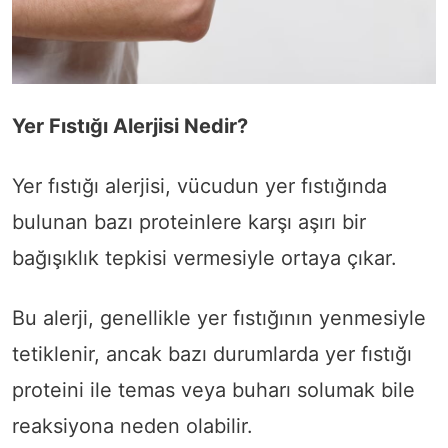
Yer Fıstığı Alerjisi Nedir?
Yer fıstığı alerjisi, vücudun yer fıstığında
bulunan bazı proteinlere karşı aşırı bir
bağışıklık tepkisi vermesiyle ortaya çıkar.
Bu alerji, genellikle yer fıstığının yenmesiyle
tetiklenir, ancak bazı durumlarda yer fıstığı
proteini ile temas veya buharı solumak bile
reaksiyona neden olabilir.