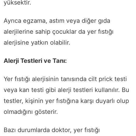
yüksektir.
Ayrıca egzama, astım veya diğer gıda
alerjilerine sahip çocuklar da yer fıstığı
alerjisine yatkın olabilir.
Alerji Testleri ve Tanı:
Yer fıstığı alerjisinin tanısında cilt prick testi
veya kan testi gibi alerji testleri kullanılır. Bu
testler, kişinin yer fıstığına karşı duyarlı olup
olmadığını gösterir.
Bazı durumlarda doktor, yer fıstığı