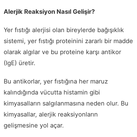
Alerjik Reaksiyon Nasıl Gelişir?
Yer fıstığı alerjisi olan bireylerde bağışıklık
sistemi, yer fıstığı proteinini zararlı bir madde
olarak algılar ve bu proteine karşı antikor
(IgE) üretir.
Bu antikorlar, yer fıstığına her maruz
kalındığında vücutta histamin gibi
kimyasalların salgılanmasına neden olur. Bu
kimyasallar, alerjik reaksiyonların
gelişmesine yol açar.