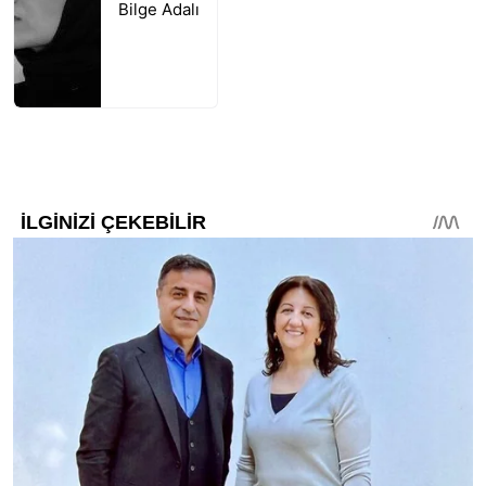
Bilge Adalı