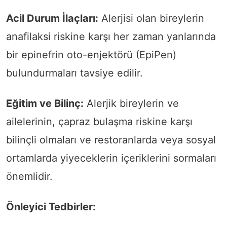
Acil Durum İlaçları:
Alerjisi olan bireylerin
anafilaksi riskine karşı her zaman yanlarında
bir epinefrin oto-enjektörü (EpiPen)
bulundurmaları tavsiye edilir.
Eğitim ve Bilinç:
Alerjik bireylerin ve
ailelerinin, çapraz bulaşma riskine karşı
bilinçli olmaları ve restoranlarda veya sosyal
ortamlarda yiyeceklerin içeriklerini sormaları
önemlidir.
Önleyici Tedbirler: