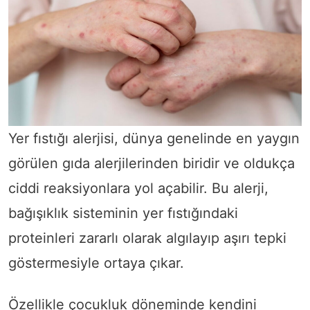
Yer fıstığı alerjisi, dünya genelinde en yaygın
görülen gıda alerjilerinden biridir ve oldukça
ciddi reaksiyonlara yol açabilir. Bu alerji,
bağışıklık sisteminin yer fıstığındaki
proteinleri zararlı olarak algılayıp aşırı tepki
göstermesiyle ortaya çıkar.
Özellikle çocukluk döneminde kendini