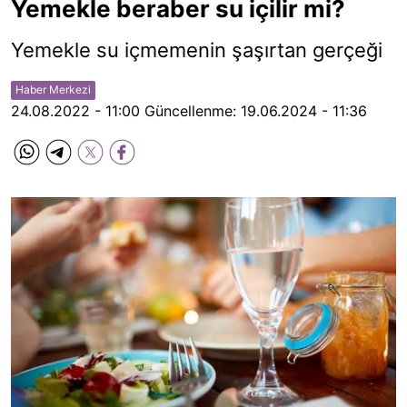
Yemekle beraber su içilir mi?
Yemekle su içmemenin şaşırtan gerçeği
Haber Merkezi
24.08.2022 - 11:00
Güncellenme:
19.06.2024 - 11:36