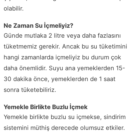
olabilir.
Ne Zaman Su İçmeliyiz?
Günde mutlaka 2 litre veya daha fazlasını
tüketmemiz gerekir. Ancak bu su tüketimini
hangi zamanlarda içmeliyiz bu durum çok
daha önemlidir. Suyu ana yemeklerden 15-
30 dakika önce, yemeklerden de 1 saat
sonra tüketebiliriz.
Yemekle Birlikte Buzlu İçmek
Yemekle birlikte buzlu su içmekse, sindirim
sistemini müthiş derecede olumsuz etkiler.