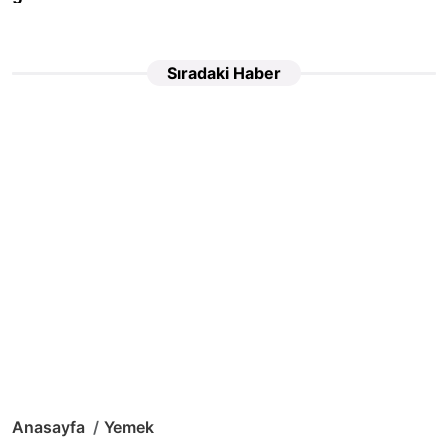
Sıradaki Haber
Anasayfa
Yemek