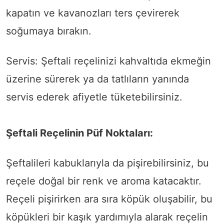
kapatın ve kavanozları ters çevirerek
soğumaya bırakın.
Servis: Şeftali reçelinizi kahvaltıda ekmeğin
üzerine sürerek ya da tatlıların yanında
servis ederek afiyetle tüketebilirsiniz.
Şeftali Reçelinin Püf Noktaları:
Şeftalileri kabuklarıyla da pişirebilirsiniz, bu
reçele doğal bir renk ve aroma katacaktır.
Reçeli pişirirken ara sıra köpük oluşabilir, bu
köpükleri bir kaşık yardımıyla alarak reçelin