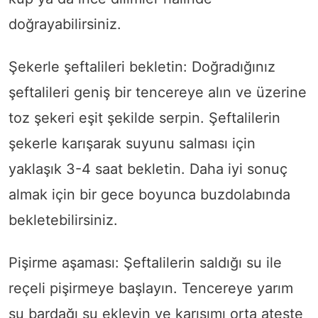
doğrayabilirsiniz.
Şekerle şeftalileri bekletin: Doğradığınız
şeftalileri geniş bir tencereye alın ve üzerine
toz şekeri eşit şekilde serpin. Şeftalilerin
şekerle karışarak suyunu salması için
yaklaşık 3-4 saat bekletin. Daha iyi sonuç
almak için bir gece boyunca buzdolabında
bekletebilirsiniz.
Pişirme aşaması: Şeftalilerin saldığı su ile
reçeli pişirmeye başlayın. Tencereye yarım
su bardağı su ekleyin ve karışımı orta ateşte