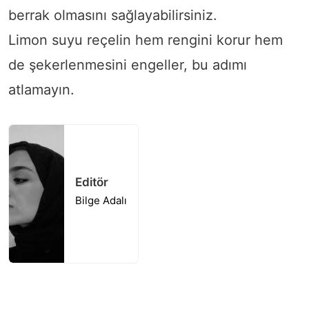
berrak olmasını sağlayabilirsiniz.
Limon suyu reçelin hem rengini korur hem
de şekerlenmesini engeller, bu adımı
atlamayın.
Editör
Bilge Adalı