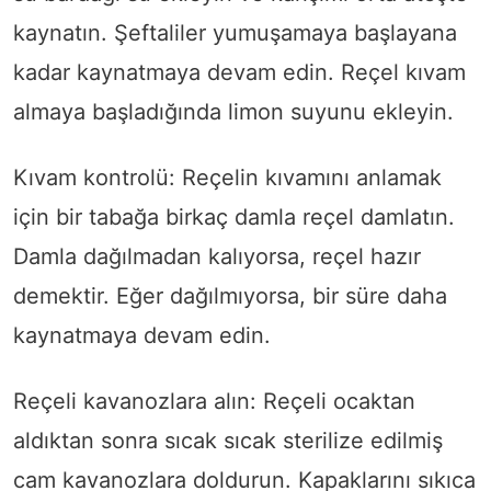
kaynatın. Şeftaliler yumuşamaya başlayana
kadar kaynatmaya devam edin. Reçel kıvam
almaya başladığında limon suyunu ekleyin.
Kıvam kontrolü: Reçelin kıvamını anlamak
için bir tabağa birkaç damla reçel damlatın.
Damla dağılmadan kalıyorsa, reçel hazır
demektir. Eğer dağılmıyorsa, bir süre daha
kaynatmaya devam edin.
Reçeli kavanozlara alın: Reçeli ocaktan
aldıktan sonra sıcak sıcak sterilize edilmiş
cam kavanozlara doldurun. Kapaklarını sıkıca