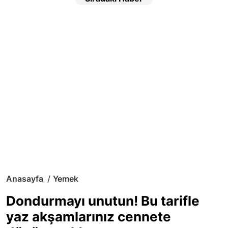
Anasayfa
Yemek
Dondurmayı unutun! Bu tarifle
yaz akşamlarınız cennete