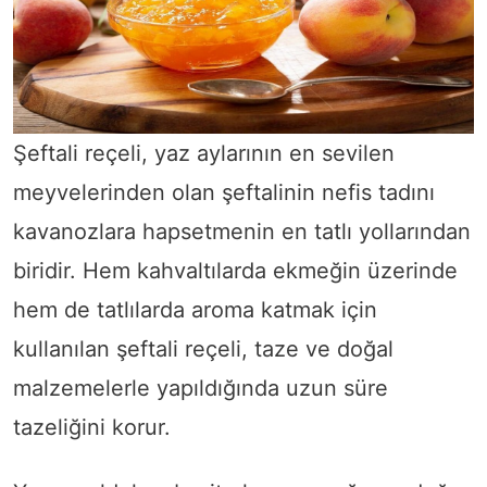
Şeftali reçeli, yaz aylarının en sevilen
meyvelerinden olan şeftalinin nefis tadını
kavanozlara hapsetmenin en tatlı yollarından
biridir. Hem kahvaltılarda ekmeğin üzerinde
hem de tatlılarda aroma katmak için
kullanılan şeftali reçeli, taze ve doğal
malzemelerle yapıldığında uzun süre
tazeliğini korur.