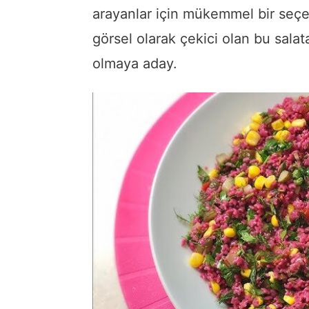
arayanlar için mükemmel bir seç
görsel olarak çekici olan bu salat
olmaya aday.