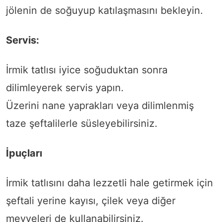
jölenin de soğuyup katılaşmasını bekleyin.
Servis:
İrmik tatlısı iyice soğuduktan sonra
dilimleyerek servis yapın.
Üzerini nane yaprakları veya dilimlenmiş
taze şeftalilerle süsleyebilirsiniz.
İpuçları
İrmik tatlısını daha lezzetli hale getirmek için
şeftali yerine kayısı, çilek veya diğer
meyveleri de kullanabilirsiniz.