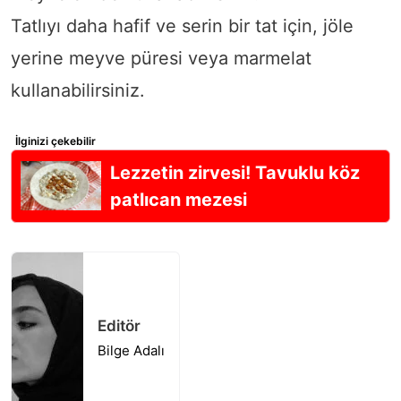
Tatlıyı daha hafif ve serin bir tat için, jöle
yerine meyve püresi veya marmelat
kullanabilirsiniz.
İlginizi çekebilir
Lezzetin zirvesi! Tavuklu köz
patlıcan mezesi
Editör
Bilge Adalı