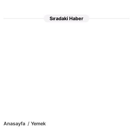
Sıradaki Haber
Anasayfa
Yemek