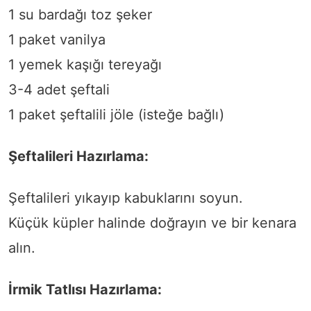
1 su bardağı toz şeker
1 paket vanilya
1 yemek kaşığı tereyağı
3-4 adet şeftali
1 paket şeftalili jöle (isteğe bağlı)
Şeftalileri Hazırlama:
Şeftalileri yıkayıp kabuklarını soyun.
Küçük küpler halinde doğrayın ve bir kenara
alın.
İrmik Tatlısı Hazırlama: