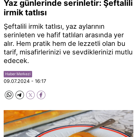
Yaz günlerinde serinletir: Şeftalili
irmik tatlısı
Şeftalili irmik tatlısı, yaz aylarının
serinleten ve hafif tatlıları arasında yer
alır. Hem pratik hem de lezzetli olan bu
tarif, misafirlerinizi ve sevdiklerinizi mutlu
edecek.
Haber Merkezi
09.07.2024 - 16:17