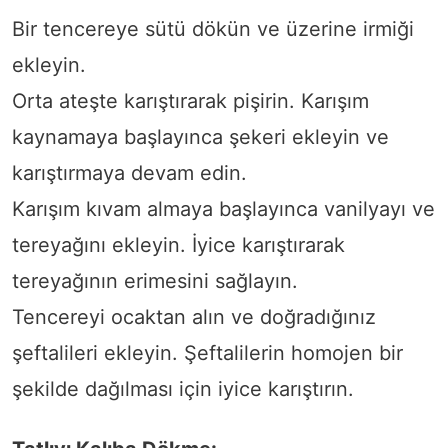
Bir tencereye sütü dökün ve üzerine irmiği
ekleyin.
Orta ateşte karıştırarak pişirin. Karışım
kaynamaya başlayınca şekeri ekleyin ve
karıştırmaya devam edin.
Karışım kıvam almaya başlayınca vanilyayı ve
tereyağını ekleyin. İyice karıştırarak
tereyağının erimesini sağlayın.
Tencereyi ocaktan alın ve doğradığınız
şeftalileri ekleyin. Şeftalilerin homojen bir
şekilde dağılması için iyice karıştırın.