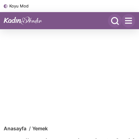
Koyu Mod
Anasayfa
Yemek