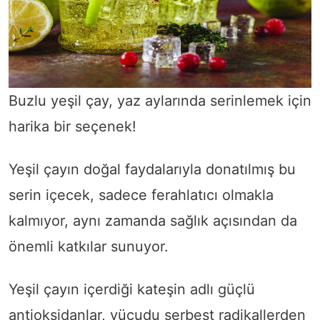
Buzlu yeşil çay, yaz aylarında serinlemek için
harika bir seçenek!
Yeşil çayın doğal faydalarıyla donatılmış bu
serin içecek, sadece ferahlatıcı olmakla
kalmıyor, aynı zamanda sağlık açısından da
önemli katkılar sunuyor.
Yeşil çayın içerdiği kateşin adlı güçlü
antioksidanlar, vücudu serbest radikallerden