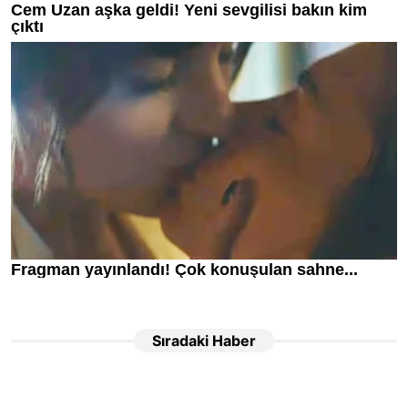
Sıradaki Haber