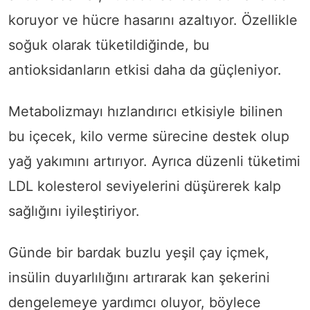
koruyor ve hücre hasarını azaltıyor. Özellikle
soğuk olarak tüketildiğinde, bu
antioksidanların etkisi daha da güçleniyor.
Metabolizmayı hızlandırıcı etkisiyle bilinen
bu içecek, kilo verme sürecine destek olup
yağ yakımını artırıyor. Ayrıca düzenli tüketimi
LDL kolesterol seviyelerini düşürerek kalp
sağlığını iyileştiriyor.
Günde bir bardak buzlu yeşil çay içmek,
insülin duyarlılığını artırarak kan şekerini
dengelemeye yardımcı oluyor, böylece