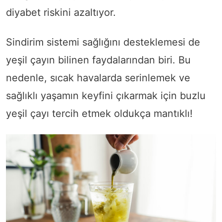
diyabet riskini azaltıyor.
Sindirim sistemi sağlığını desteklemesi de
yeşil çayın bilinen faydalarından biri. Bu
nedenle, sıcak havalarda serinlemek ve
sağlıklı yaşamın keyfini çıkarmak için buzlu
yeşil çayı tercih etmek oldukça mantıklı!