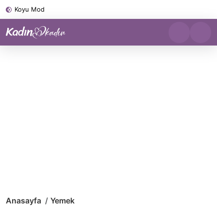
Koyu Mod
Anasayfa
Yemek