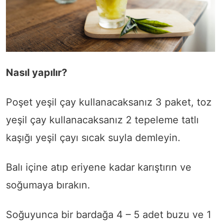
Nasıl yapılır?
Poşet yeşil çay kullanacaksanız 3 paket, toz
yeşil çay kullanacaksanız 2 tepeleme tatlı
kaşığı yeşil çayı sıcak suyla demleyin.
Balı içine atıp eriyene kadar karıştırın ve
soğumaya bırakın.
Soğuyunca bir bardağa 4 – 5 adet buzu ve 1