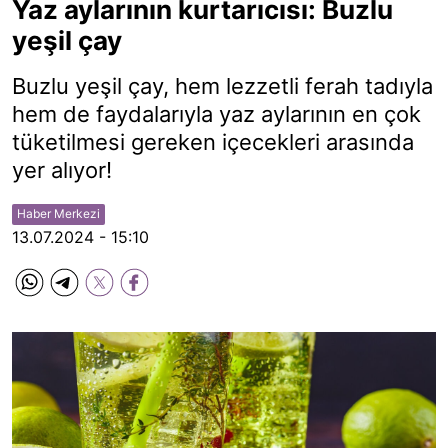
Yaz aylarının kurtarıcısı: Buzlu
yeşil çay
Buzlu yeşil çay, hem lezzetli ferah tadıyla
hem de faydalarıyla yaz aylarının en çok
tüketilmesi gereken içecekleri arasında
yer alıyor!
Haber Merkezi
13.07.2024 - 15:10