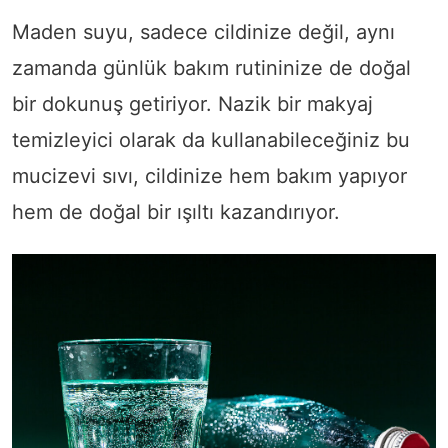
Maden suyu, sadece cildinize değil, aynı
zamanda günlük bakım rutininize de doğal
bir dokunuş getiriyor. Nazik bir makyaj
temizleyici olarak da kullanabileceğiniz bu
mucizevi sıvı, cildinize hem bakım yapıyor
hem de doğal bir ışıltı kazandırıyor.