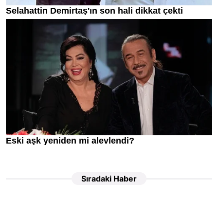
Sıradaki Haber