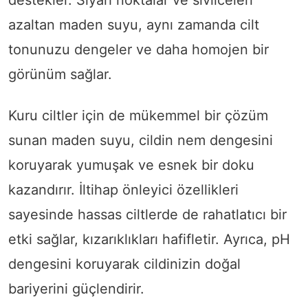
azaltan maden suyu, aynı zamanda cilt
tonunuzu dengeler ve daha homojen bir
görünüm sağlar.
Kuru ciltler için de mükemmel bir çözüm
sunan maden suyu, cildin nem dengesini
koruyarak yumuşak ve esnek bir doku
kazandırır. İltihap önleyici özellikleri
sayesinde hassas ciltlerde de rahatlatıcı bir
etki sağlar, kızarıklıkları hafifletir. Ayrıca, pH
dengesini koruyarak cildinizin doğal
bariyerini güçlendirir.