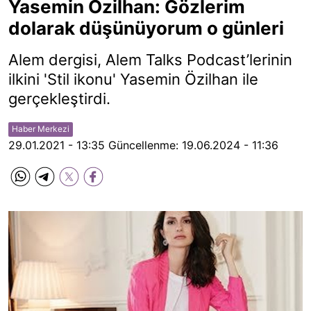
Yasemin Özilhan: Gözlerim
dolarak düşünüyorum o günleri
Alem dergisi, Alem Talks Podcast’lerinin
ilkini 'Stil ikonu' Yasemin Özilhan ile
gerçekleştirdi.
Haber Merkezi
29.01.2021 - 13:35
Güncellenme:
19.06.2024 - 11:36