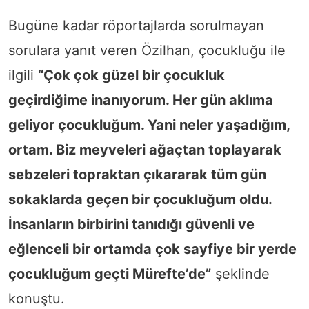
Bugüne kadar röportajlarda sorulmayan
sorulara yanıt veren Özilhan, çocukluğu ile
ilgili
“Çok çok güzel bir çocukluk
geçirdiğime inanıyorum. Her gün aklıma
geliyor çocukluğum. Yani neler yaşadığım,
ortam. Biz meyveleri ağaçtan toplayarak
sebzeleri topraktan çıkararak tüm gün
sokaklarda geçen bir çocukluğum oldu.
İnsanların birbirini tanıdığı güvenli ve
eğlenceli bir ortamda çok sayfiye bir yerde
çocukluğum geçti Mürefte’de”
şeklinde
konuştu.