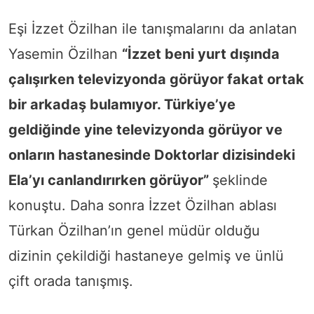
Eşi İzzet Özilhan ile tanışmalarını da anlatan
Yasemin Özilhan
“İzzet beni yurt dışında
çalışırken televizyonda görüyor fakat ortak
bir arkadaş bulamıyor. Türkiye’ye
geldiğinde yine televizyonda görüyor ve
onların hastanesinde Doktorlar dizisindeki
Ela’yı canlandırırken görüyor”
şeklinde
konuştu. Daha sonra İzzet Özilhan ablası
Türkan Özilhan’ın genel müdür olduğu
dizinin çekildiği hastaneye gelmiş ve ünlü
çift orada tanışmış.