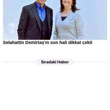
Sıradaki Haber