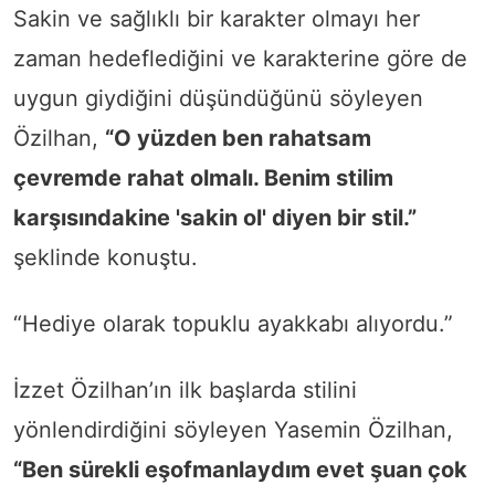
Sakin ve sağlıklı bir karakter olmayı her
zaman hedeflediğini ve karakterine göre de
uygun giydiğini düşündüğünü söyleyen
Özilhan,
“O yüzden ben rahatsam
çevremde rahat olmalı. Benim stilim
karşısındakine 'sakin ol' diyen bir stil.”
şeklinde konuştu.
“Hediye olarak topuklu ayakkabı alıyordu.”
İzzet Özilhan’ın ilk başlarda stilini
yönlendirdiğini söyleyen Yasemin Özilhan,
“Ben sürekli eşofmanlaydım evet şuan çok