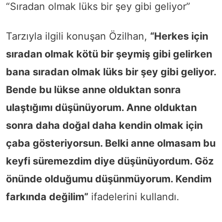
“Sıradan olmak lüks bir şey gibi geliyor”
Tarzıyla ilgili konuşan Özilhan,
“Herkes için
sıradan olmak kötü bir şeymiş gibi gelirken
bana sıradan olmak lüks bir şey gibi geliyor.
Bende bu lükse anne olduktan sonra
ulaştığımı düşünüyorum. Anne olduktan
sonra daha doğal daha kendin olmak için
çaba gösteriyorsun. Belki anne olmasam bu
keyfi süremezdim diye düşünüyordum. Göz
önünde olduğumu düşünmüyorum. Kendim
farkında değilim”
ifadelerini kullandı.