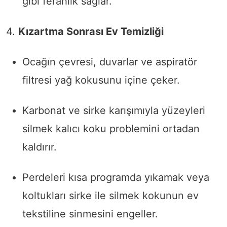
gibi ferahlık sağlar.
4.
Kızartma Sonrası Ev Temizliği
Ocağın çevresi, duvarlar ve aspiratör
filtresi yağ kokusunu içine çeker.
Karbonat ve sirke karışımıyla yüzeyleri
silmek kalıcı koku problemini ortadan
kaldırır.
Perdeleri kısa programda yıkamak veya
koltukları sirke ile silmek kokunun ev
tekstiline sinmesini engeller.