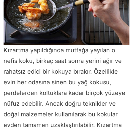
Kızartma yapıldığında mutfağa yayılan o
nefis koku, birkaç saat sonra yerini ağır ve
rahatsız edici bir kokuya bırakır. Özellikle
evin her odasına sinen bu yağ kokusu,
perdelerden koltuklara kadar birçok yüzeye
nüfuz edebilir. Ancak doğru teknikler ve
doğal malzemeler kullanılarak bu kokular
evden tamamen uzaklaştırılabilir. Kızartma