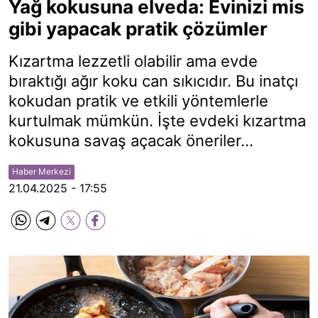
Yağ kokusuna elveda: Evinizi mis
gibi yapacak pratik çözümler
Kızartma lezzetli olabilir ama evde
bıraktığı ağır koku can sıkıcıdır. Bu inatçı
kokudan pratik ve etkili yöntemlerle
kurtulmak mümkün. İşte evdeki kızartma
kokusuna savaş açacak öneriler…
Haber Merkezi
21.04.2025 - 17:55