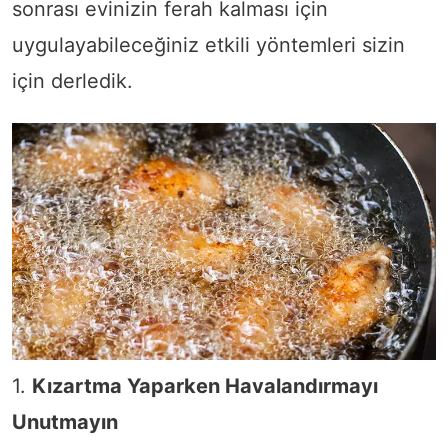
sonrası evinizin ferah kalması için
uygulayabileceğiniz etkili yöntemleri sizin
için derledik.
1.
Kızartma Yaparken Havalandırmayı
Unutmayın