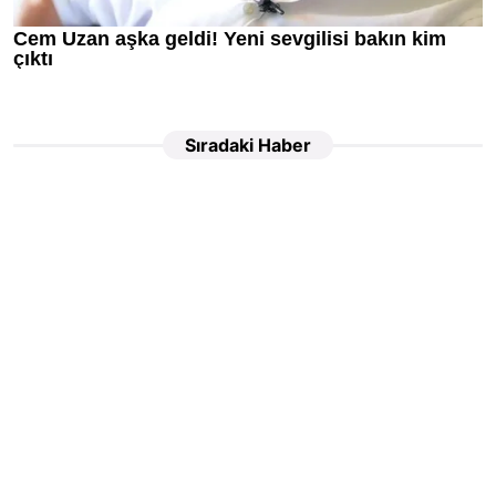
Sıradaki Haber