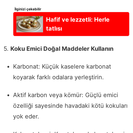
İlginizi çekebilir
Hafif ve lezzetli: Herle
tatlısı
5.
Koku Emici Doğal Maddeler Kullanın
Karbonat: Küçük kaselere karbonat
koyarak farklı odalara yerleştirin.
Aktif karbon veya kömür: Güçlü emici
özelliği sayesinde havadaki kötü kokuları
yok eder.