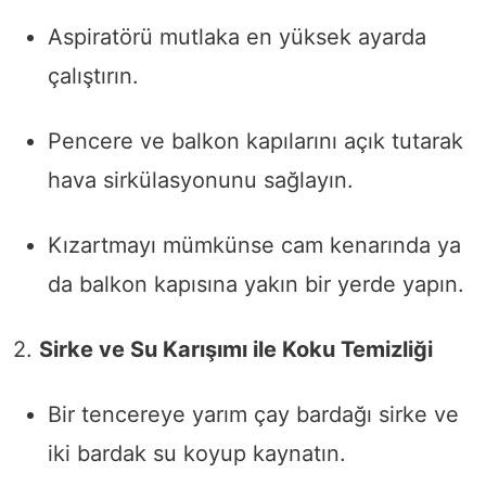
Aspiratörü mutlaka en yüksek ayarda
çalıştırın.
Pencere ve balkon kapılarını açık tutarak
hava sirkülasyonunu sağlayın.
Kızartmayı mümkünse cam kenarında ya
da balkon kapısına yakın bir yerde yapın.
2.
Sirke ve Su Karışımı ile Koku Temizliği
Bir tencereye yarım çay bardağı sirke ve
iki bardak su koyup kaynatın.