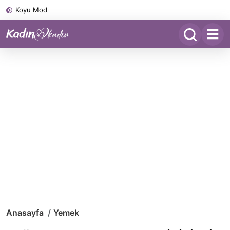
Koyu Mod
Anasayfa
Yemek