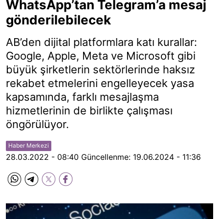
WhatsApp’tan Telegram’a mesaj
gönderilebilecek
AB’den dijital platformlara katı kurallar:
Google, Apple, Meta ve Microsoft gibi
büyük şirketlerin sektörlerinde haksız
rekabet etmelerini engelleyecek yasa
kapsamında, farklı mesajlaşma
hizmetlerinin de birlikte çalışması
öngörülüyor.
Haber Merkezi
28.03.2022 - 08:40
Güncellenme:
19.06.2024 - 11:36