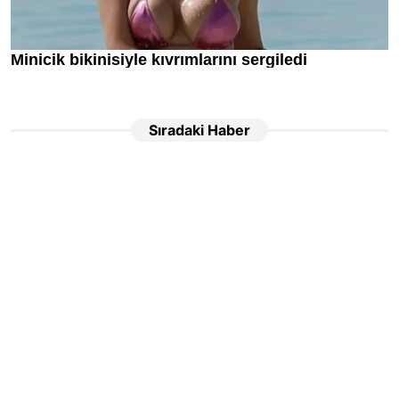
Sıradaki Haber