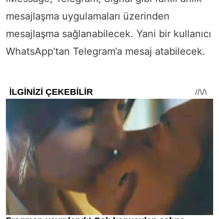
mesajlaşma uygulamaları üzerinden
mesajlaşma sağlanabilecek. Yani bir kullanıcı
WhatsApp’tan Telegram’a mesaj atabilecek.