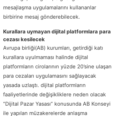
mesajlaşma uygulamalarını kullananlar
birbirine mesaj gönderebilecek.
Kurallara uymayan dijital platformlara para
cezası kesilecek
Avrupa birliği(AB) kurumları, getirdiği katı
kurallara uyulmaması halinde dijital
platformların cirolarının yüzde 20’sine ulaşan
para cezaları uygulamasını sağlayacak
yasada uzlaştı. dijital platformların
faaliyetlerinde değişikliklere neden olacak
“Dijital Pazar Yasası” konusunda AB Konseyi
ile yapılan müzakerelerde anlaşma