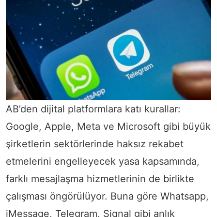
AB’den dijital platformlara katı kurallar:
Google, Apple, Meta ve Microsoft gibi büyük
şirketlerin sektörlerinde haksız rekabet
etmelerini engelleyecek yasa kapsamında,
farklı mesajlaşma hizmetlerinin de birlikte
çalışması öngörülüyor. Buna göre Whatsapp,
iMessage, Telegram, Signal gibi anlık