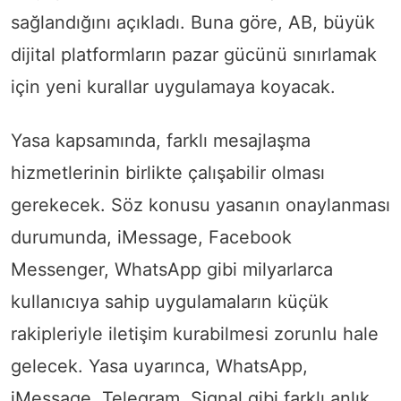
sağlandığını açıkladı. Buna göre, AB, büyük
dijital platformların pazar gücünü sınırlamak
için yeni kurallar uygulamaya koyacak.
Yasa kapsamında, farklı mesajlaşma
hizmetlerinin birlikte çalışabilir olması
gerekecek. Söz konusu yasanın onaylanması
durumunda, iMessage, Facebook
Messenger, WhatsApp gibi milyarlarca
kullanıcıya sahip uygulamaların küçük
rakipleriyle iletişim kurabilmesi zorunlu hale
gelecek. Yasa uyarınca, WhatsApp,
iMessage, Telegram, Signal gibi farklı anlık