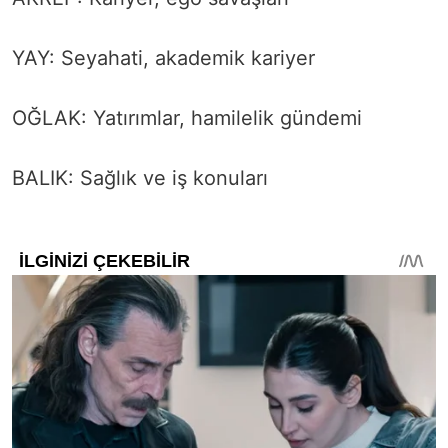
YAY: Seyahati, akademik kariyer
OĞLAK: Yatırımlar, hamilelik gündemi
BALIK: Sağlık ve iş konuları