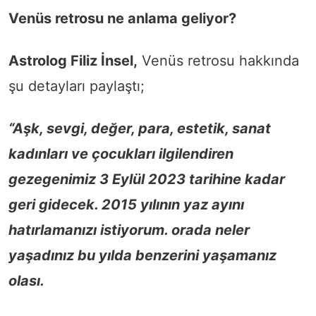
Venüs retrosu ne anlama geliyor?
Astrolog Filiz İnsel,
Venüs retrosu hakkında
şu detayları paylaştı;
“Aşk, sevgi, değer, para, estetik, sanat
kadınları ve çocukları ilgilendiren
gezegenimiz 3 Eylül 2023 tarihine kadar
geri gidecek. 2015 yılının yaz ayını
hatırlamanızı istiyorum. orada neler
yaşadınız bu yılda benzerini yaşamanız
olası.