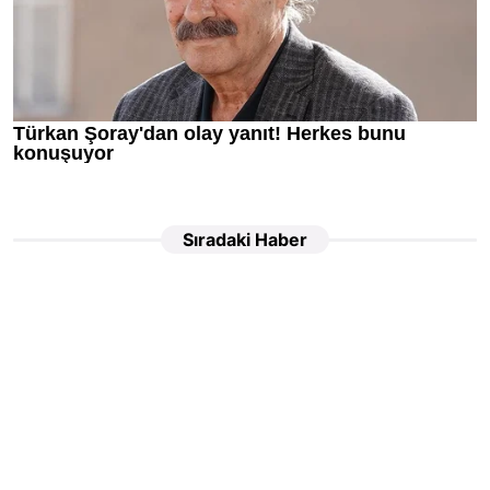
Sıradaki Haber