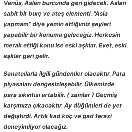
Venüs, Aslan burcunda geri gidecek. Aslan
sabit bir burç ve ateş elementi. “Asla
yapmam” diye yemin ettiğimiz şeyleri
yapabilir bir konuma geleceğiz. Herkesin
merak ettiği konu ise eski aşklar. Evet, eski
aşklar geri gelir.
Sanatçılarla ilgili gündemler olacaktır. Para
piyasaları dengesizleşebilir. Ülkemizde
para sıkıntısı artabilir. ( zamlar ) Geçmiş
karşımıza çıkacaktır. Ay düğümleri de yer
değiştirdi. Artık kad koç ve gad terazi
deneyimliyor olacağız.