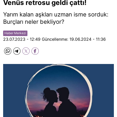
Venüs retrosu geldi çattı!
Yarım kalan aşkları uzman isme sorduk:
Burçları neler bekliyor?
Haber Merkezi
23.07.2023 - 12:49
Güncellenme:
19.06.2024 - 11:36