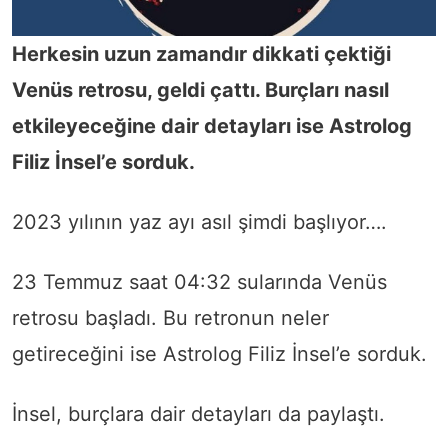
Herkesin uzun zamandır dikkati çektiği
Venüs retrosu, geldi çattı. Burçları nasıl
etkileyeceğine dair detayları ise Astrolog
Filiz İnsel’e sorduk.
2023 yılının yaz ayı asıl şimdi başlıyor….
23 Temmuz saat 04:32 sularında Venüs
retrosu başladı. Bu retronun neler
getireceğini ise Astrolog Filiz İnsel’e sorduk.
İnsel, burçlara dair detayları da paylaştı.