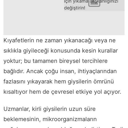
Kıyafetlerin ne zaman yıkanacağı veya ne
sıklıkla giyileceği konusunda kesin kurallar
yoktur; bu tamamen bireysel tercihlere
bağlıdır. Ancak çoğu insan, ihtiyaçlarından
fazlasını yıkayarak hem giysilerin ömrünü
kısaltıyor hem de çevresel etkiye yol açıyor.
Uzmanlar, kirli giysilerin uzun süre
beklemesinin, mikroorganizmaların