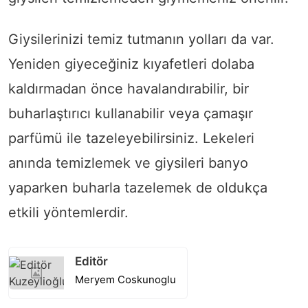
Giysilerinizi temiz tutmanın yolları da var.
Yeniden giyeceğiniz kıyafetleri dolaba
kaldırmadan önce havalandırabilir, bir
buharlaştırıcı kullanabilir veya çamaşır
parfümü ile tazeleyebilirsiniz. Lekeleri
anında temizlemek ve giysileri banyo
yaparken buharla tazelemek de oldukça
etkili yöntemlerdir.
Editör
Meryem Coskunoglu