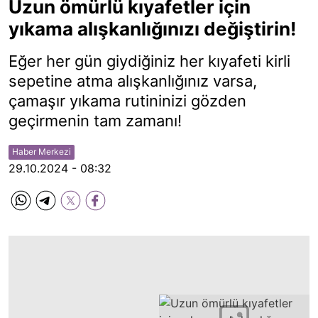
Uzun ömürlü kıyafetler için
yıkama alışkanlığınızı değiştirin!
Eğer her gün giydiğiniz her kıyafeti kirli
sepetine atma alışkanlığınız varsa,
çamaşır yıkama rutininizi gözden
geçirmenin tam zamanı!
Haber Merkezi
29.10.2024 - 08:32