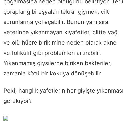
çoğalmasına neden olduğunu belirtiyor. Terli
çoraplar gibi eşyaları tekrar giymek, cilt
sorunlarına yol açabilir. Bunun yanı sıra,
yeterince yıkanmayan kıyafetler, ciltte yağ
ve ölü hücre birikimine neden olarak akne
ve folikülit gibi problemleri artırabilir.
Yıkanmamış giysilerde biriken bakteriler,
zamanla kötü bir kokuya dönüşebilir.
Peki, hangi kıyafetlerin her giyişte yıkanması
gerekiyor?