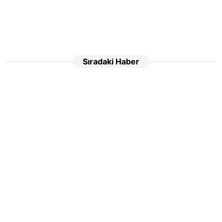
Sıradaki Haber