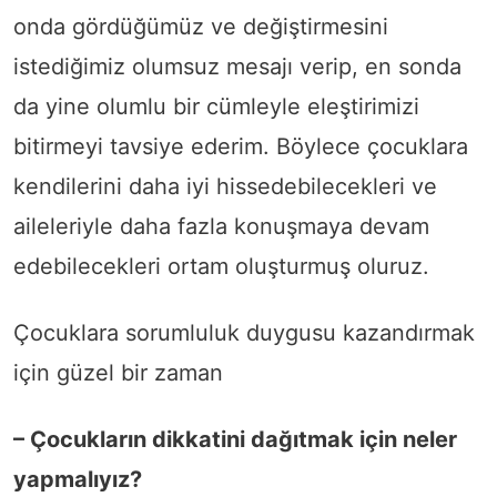
onda gördüğümüz ve değiştirmesini
istediğimiz olumsuz mesajı verip, en sonda
da yine olumlu bir cümleyle eleştirimizi
bitirmeyi tavsiye ederim. Böylece çocuklara
kendilerini daha iyi hissedebilecekleri ve
aileleriyle daha fazla konuşmaya devam
edebilecekleri ortam oluşturmuş oluruz.
Çocuklara sorumluluk duygusu kazandırmak
için güzel bir zaman
– Çocukların dikkatini dağıtmak için neler
yapmalıyız?