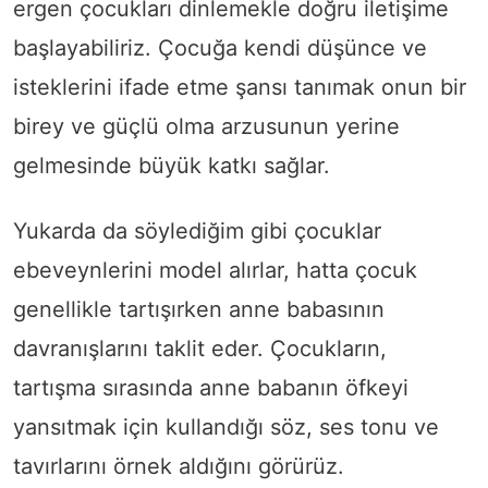
ergen çocukları dinlemekle doğru iletişime
başlayabiliriz. Çocuğa kendi düşünce ve
isteklerini ifade etme şansı tanımak onun bir
birey ve güçlü olma arzusunun yerine
gelmesinde büyük katkı sağlar.
Yukarda da söylediğim gibi çocuklar
ebeveynlerini model alırlar, hatta çocuk
genellikle tartışırken anne babasının
davranışlarını taklit eder. Çocukların,
tartışma sırasında anne babanın öfkeyi
yansıtmak için kullandığı söz, ses tonu ve
tavırlarını örnek aldığını görürüz.