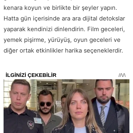
kenara koyun ve birlikte bir şeyler yapın.
Hatta gün içerisinde ara ara dijital detokslar
yaparak kendinizi dinlendirin. Film geceleri,
yemek pişirme, yürüyüş, oyun geceleri ve
diğer ortak etkinlikler harika seçeneklerdir.