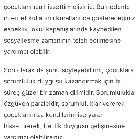
çocuklarınıza hissettirmelisiniz. Bu nedenle
internet kullanımı kurallarında göstereceğiniz
esneklik, okul kapanışlarında kaybedilen
sosyalleşme zamanının telafi edilmesine
yardımcı olabilir.
Son olarak da şunu söyleyebilirim, çocuklara
sorumluluk duygusu kazandırmak için bu
süreç güzel bir zaman dilimidir. Sorumlulukla
özgüven paraleldir, sorumluluklar vererek
çocuklarımıza kendilerini ise yarar
hissettirerek, benlik duygusu gelişmesine
yardımcı olabilirsiniz.