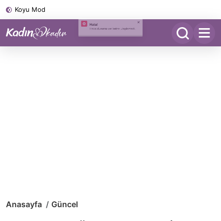
Koyu Mod
Anasayfa
Güncel