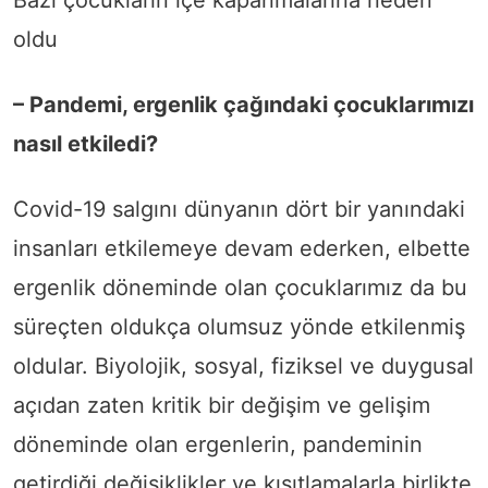
oldu
– Pandemi, ergenlik çağındaki çocuklarımızı
nasıl etkiledi?
Covid-19 salgını dünyanın dört bir yanındaki
insanları etkilemeye devam ederken, elbette
ergenlik döneminde olan çocuklarımız da bu
süreçten oldukça olumsuz yönde etkilenmiş
oldular. Biyolojik, sosyal, fiziksel ve duygusal
açıdan zaten kritik bir değişim ve gelişim
döneminde olan ergenlerin, pandeminin
getirdiği değişiklikler ve kısıtlamalarla birlikte