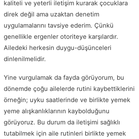
kaliteli ve yeterli iletişim kurarak çocuklara
direk değil ama uzaktan denetim
uygulamalarını tavsiye ederim. Çünkü
genellikle ergenler otoriteye karşılardır.
Ailedeki herkesin duygu-düşünceleri
dinlenilmelidir.
Yine vurgulamak da fayda görüyorum, bu
dönemde çoğu ailelerde rutini kaybettiklerini
örneğin; uyku saatlerinde ve birlikte yemek
yeme alışkanlıklarının kaybolduğunu
görüyoruz. Bu durum da iletişimi sağlıklı
tutabilmek için aile rutinleri birlikte yemek