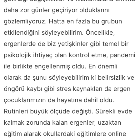
daha zor günler geçiriyor olduklarını
gözlemliyoruz. Hatta en fazla bu grubun
etkilendiğini söyleyebilirim. Öncelikle,
ergenlerde de biz yetişkinler gibi temel bir
psikolojik ihtiyaç olan kontrol etme, pandemi
ile birlikte engellenmiş oldu. En önemli
olarak da şunu söyleyebilirim ki belirsizlik ve
öngörü kaybı gibi stres kaynakları da ergen
çocuklarımızın da hayatına dahil oldu.
Rutinleri büyük ölçüde değişti. Sürekli evde
kalmak zorunda kalan ergenler, uzaktan
eğitim alarak okullardaki eğitimlere online