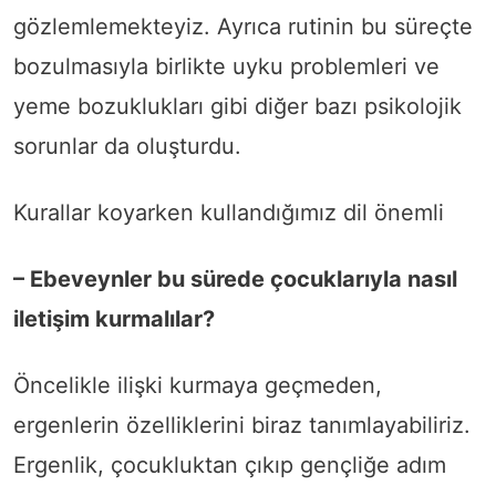
gözlemlemekteyiz. Ayrıca rutinin bu süreçte
bozulmasıyla birlikte uyku problemleri ve
yeme bozuklukları gibi diğer bazı psikolojik
sorunlar da oluşturdu.
Kurallar koyarken kullandığımız dil önemli
– Ebeveynler bu sürede çocuklarıyla nasıl
iletişim kurmalılar?
Öncelikle ilişki kurmaya geçmeden,
ergenlerin özelliklerini biraz tanımlayabiliriz.
Ergenlik, çocukluktan çıkıp gençliğe adım