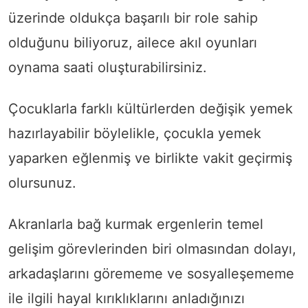
üzerinde oldukça başarılı bir role sahip
olduğunu biliyoruz, ailece akıl oyunları
oynama saati oluşturabilirsiniz.
Çocuklarla farklı kültürlerden değişik yemek
hazırlayabilir böylelikle, çocukla yemek
yaparken eğlenmiş ve birlikte vakit geçirmiş
olursunuz.
Akranlarla bağ kurmak ergenlerin temel
gelişim görevlerinden biri olmasından dolayı,
arkadaşlarını görememe ve sosyalleşememe
ile ilgili hayal kırıklıklarını anladığınızı