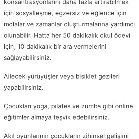
konsantrasyonlarını daha fazla artırabilmek
için sosyalleşme, egzersiz ve eğlence için
molalar ve zamanlar oluşturmalarına yardımcı
olunabilir. Hatta her 50 dakikalık okul ödevi
için, 10 dakikalık bir ara vermelerini
sağlayabilirsiniz.
Ailecek yürüyüşler veya bisiklet gezileri
yapabilirsiniz.
Çocukları yoga, pilates ve zumba gibi online
eğitimler almaya teşvik edebilirsiniz.
Akıl oyunlarının çocukların zihinsel gelişimi