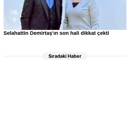
Sıradaki Haber