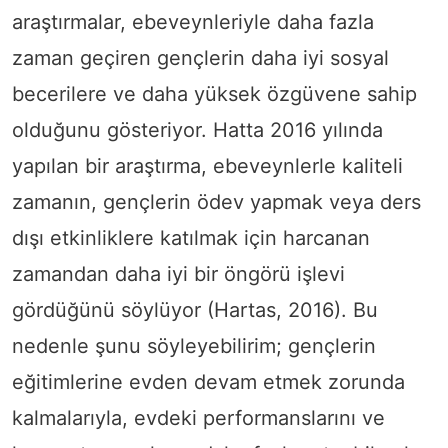
araştırmalar, ebeveynleriyle daha fazla
zaman geçiren gençlerin daha iyi sosyal
becerilere ve daha yüksek özgüvene sahip
olduğunu gösteriyor. Hatta 2016 yılında
yapılan bir araştırma, ebeveynlerle kaliteli
zamanın, gençlerin ödev yapmak veya ders
dışı etkinliklere katılmak için harcanan
zamandan daha iyi bir öngörü işlevi
gördüğünü söylüyor (Hartas, 2016). Bu
nedenle şunu söyleyebilirim; gençlerin
eğitimlerine evden devam etmek zorunda
kalmalarıyla, evdeki performanslarını ve