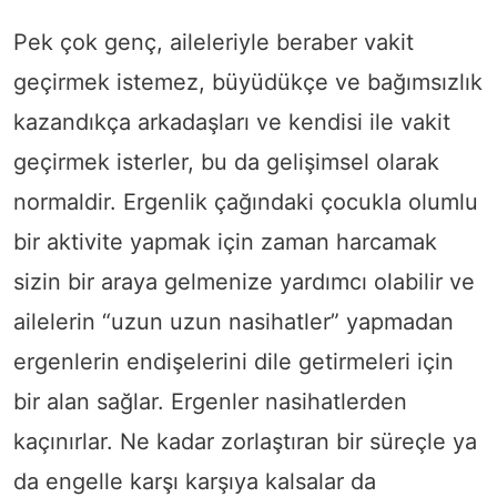
Pek çok genç, aileleriyle beraber vakit
geçirmek istemez, büyüdükçe ve bağımsızlık
kazandıkça arkadaşları ve kendisi ile vakit
geçirmek isterler, bu da gelişimsel olarak
normaldir. Ergenlik çağındaki çocukla olumlu
bir aktivite yapmak için zaman harcamak
sizin bir araya gelmenize yardımcı olabilir ve
ailelerin “uzun uzun nasihatler” yapmadan
ergenlerin endişelerini dile getirmeleri için
bir alan sağlar. Ergenler nasihatlerden
kaçınırlar. Ne kadar zorlaştıran bir süreçle ya
da engelle karşı karşıya kalsalar da