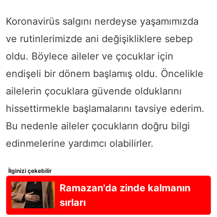
Koronavirüs salgını nerdeyse yaşamımızda
ve rutinlerimizde ani değişikliklere sebep
oldu. Böylece aileler ve çocuklar için
endişeli bir dönem başlamış oldu. Öncelikle
ailelerin çocuklara güvende olduklarını
hissettirmekle başlamalarını tavsiye ederim.
Bu nedenle aileler çocukların doğru bilgi
edinmelerine yardımcı olabilirler.
İlginizi çekebilir
Ramazan'da zinde kalmanın
sırları