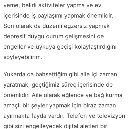
yeme, belirli aktiviteler yapma ve ev
içerisinde iş paylaşımı yapmak önemlidir.
Son olarak da düzenli egzersiz yapmak
depresif duygu durum gelişmesini de
engeller ve uykuya geçişi kolaylaştırdığını
söyleyebilirim.
Yukarda da bahsettiğim gibi aile içi zaman
yaratmak, geçtiğimiz süreç içerisinde de
önemlidir. Aile olarak eğlence ve bağ kurma
amaçlı bir şeyler yapmak için biraz zaman
ayırmakta fayda vardır. Telefon ve televizyon
gibi sizi engelleyecek dijital aletleri bir