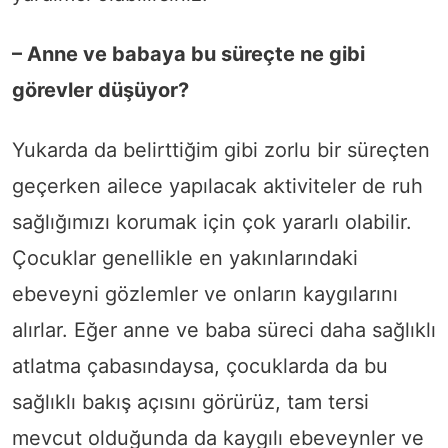
– Anne ve babaya bu süreçte ne gibi
görevler düşüyor?
Yukarda da belirttiğim gibi zorlu bir süreçten
geçerken ailece yapılacak aktiviteler de ruh
sağlığımızı korumak için çok yararlı olabilir.
Çocuklar genellikle en yakınlarındaki
ebeveyni gözlemler ve onların kaygılarını
alırlar. Eğer anne ve baba süreci daha sağlıklı
atlatma çabasındaysa, çocuklarda da bu
sağlıklı bakış açısını görürüz, tam tersi
mevcut olduğunda da kaygılı ebeveynler ve