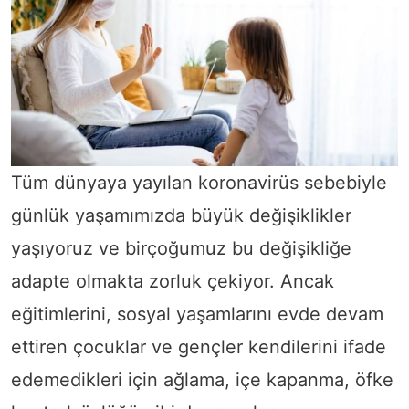
Tüm dünyaya yayılan koronavirüs sebebiyle
günlük yaşamımızda büyük değişiklikler
yaşıyoruz ve birçoğumuz bu değişikliğe
adapte olmakta zorluk çekiyor. Ancak
eğitimlerini, sosyal yaşamlarını evde devam
ettiren çocuklar ve gençler kendilerini ifade
edemedikleri için ağlama, içe kapanma, öfke