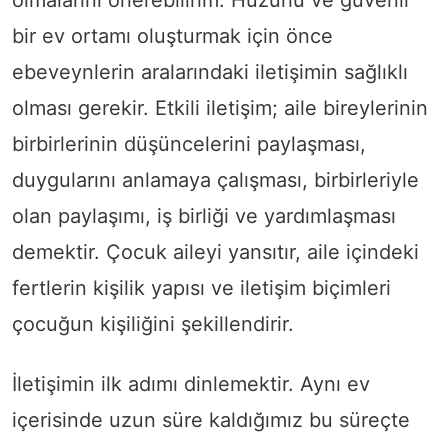
bir ev ortamı oluşturmak için önce
ebeveynlerin aralarındaki iletişimin sağlıklı
olması gerekir. Etkili iletişim; aile bireylerinin
birbirlerinin düşüncelerini paylaşması,
duygularını anlamaya çalışması, birbirleriyle
olan paylaşımı, iş birliği ve yardımlaşması
demektir. Çocuk aileyi yansıtır, aile içindeki
fertlerin kişilik yapısı ve iletişim biçimleri
çocuğun kişiliğini şekillendirir.
İletişimin ilk adımı dinlemektir. Aynı ev
içerisinde uzun süre kaldığımız bu süreçte