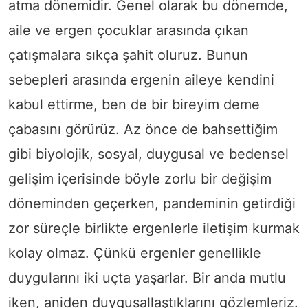
atma dönemidir. Genel olarak bu dönemde,
aile ve ergen çocuklar arasında çıkan
çatışmalara sıkça şahit oluruz. Bunun
sebepleri arasında ergenin aileye kendini
kabul ettirme, ben de bir bireyim deme
çabasını görürüz. Az önce de bahsettiğim
gibi biyolojik, sosyal, duygusal ve bedensel
gelişim içerisinde böyle zorlu bir değişim
döneminden geçerken, pandeminin getirdiği
zor süreçle birlikte ergenlerle iletişim kurmak
kolay olmaz. Çünkü ergenler genellikle
duygularını iki uçta yaşarlar. Bir anda mutlu
iken, aniden duygusallaştıklarını gözlemleriz.