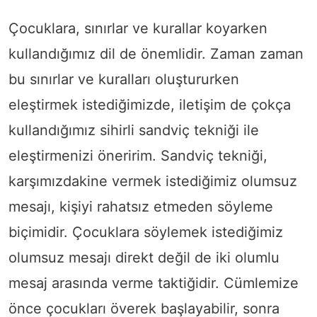
Çocuklara, sınırlar ve kurallar koyarken
kullandığımız dil de önemlidir. Zaman zaman
bu sınırlar ve kuralları oluştururken
eleştirmek istediğimizde, iletişim de çokça
kullandığımız sihirli sandviç tekniği ile
eleştirmenizi öneririm. Sandviç tekniği,
karşımızdakine vermek istediğimiz olumsuz
mesajı, kişiyi rahatsız etmeden söyleme
biçimidir. Çocuklara söylemek istediğimiz
olumsuz mesajı direkt değil de iki olumlu
mesaj arasında verme taktiğidir. Cümlemize
önce çocukları överek başlayabilir, sonra