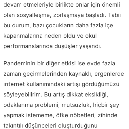
devam etmeleriyle birlikte onlar için önemli
olan sosyalleşme, zorlaşmaya başladı. Tabii
bu durum, bazı çocukların daha fazla içe
kapanmalarına neden oldu ve okul
performanslarında düşüşler yaşandı.
Pandeminin bir diğer etkisi ise evde fazla
zaman geçirmelerinden kaynaklı, ergenlerde
internet kullanımındaki artışı gördüğümüzü
söyleyebilirim. Bu artış dikkat eksikliği,
odaklanma problemi, mutsuzluk, hiçbir şey
yapmak istememe, öfke nöbetleri, zihinde
takıntılı düşünceleri oluşturduğunu