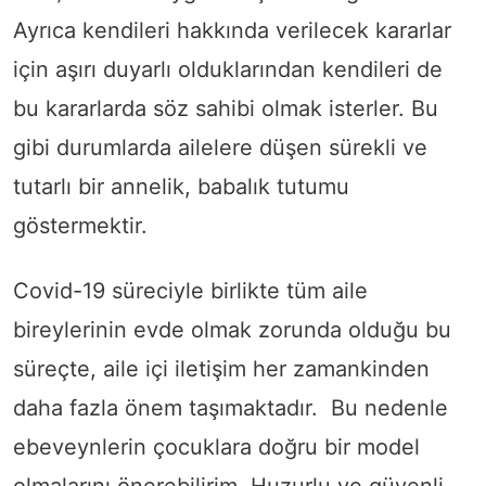
Ayrıca kendileri hakkında verilecek kararlar
için aşırı duyarlı olduklarından kendileri de
bu kararlarda söz sahibi olmak isterler. Bu
gibi durumlarda ailelere düşen sürekli ve
tutarlı bir annelik, babalık tutumu
göstermektir.
Covid-19 süreciyle birlikte tüm aile
bireylerinin evde olmak zorunda olduğu bu
süreçte, aile içi iletişim her zamankinden
daha fazla önem taşımaktadır. Bu nedenle
ebeveynlerin çocuklara doğru bir model
olmalarını önerebilirim. Huzurlu ve güvenli