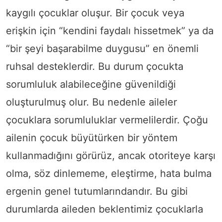
kaygılı çocuklar oluşur. Bir çocuk veya
erişkin için “kendini faydalı hissetmek” ya da
“bir şeyi başarabilme duygusu” en önemli
ruhsal desteklerdir. Bu durum çocukta
sorumluluk alabileceğine güvenildiği
oluşturulmuş olur. Bu nedenle aileler
çocuklara sorumluluklar vermelilerdir. Çoğu
ailenin çocuk büyütürken bir yöntem
kullanmadığını görürüz, ancak otoriteye karşı
olma, söz dinlememe, eleştirme, hata bulma
ergenin genel tutumlarındandır. Bu gibi
durumlarda aileden beklentimiz çocuklarla