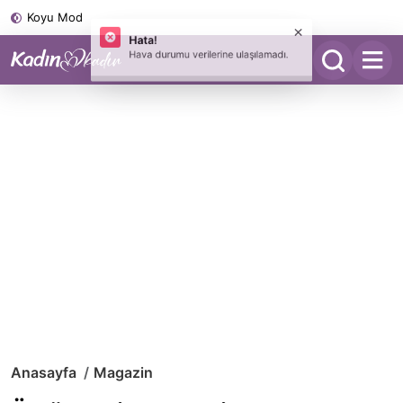
Koyu Mod
Anasayfa
Magazin