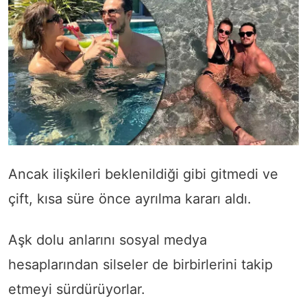
Ancak ilişkileri beklenildiği gibi gitmedi ve
çift, kısa süre önce ayrılma kararı aldı.
Aşk dolu anlarını sosyal medya
hesaplarından silseler de birbirlerini takip
etmeyi sürdürüyorlar.