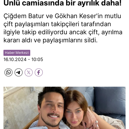
Ünlü camiasında bir ayrılık daha!
Çiğdem Batur ve Gökhan Keser'in mutlu
çift paylaşımları takipçileri tarafından
ilgiyle takip ediliyordu ancak çift, ayrılma
kararı aldı ve paylaşımlarını sildi.
Haber Merkezi
16.10.2024 - 10:05