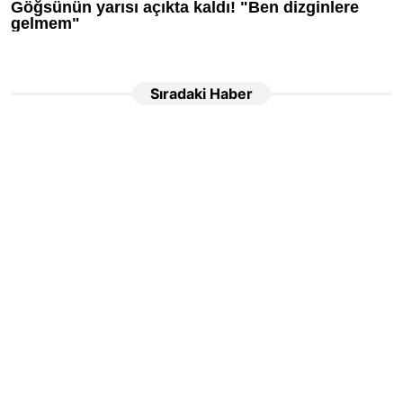
Sıradaki Haber