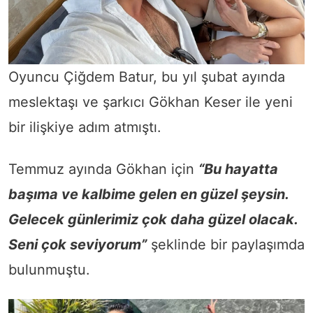
Oyuncu Çiğdem Batur, bu yıl şubat ayında
meslektaşı ve şarkıcı Gökhan Keser ile yeni
bir ilişkiye adım atmıştı.
Temmuz ayında Gökhan için
“Bu hayatta
başıma ve kalbime gelen en güzel şeysin.
Gelecek günlerimiz çok daha güzel olacak.
Seni çok seviyorum”
şeklinde bir paylaşımda
bulunmuştu.