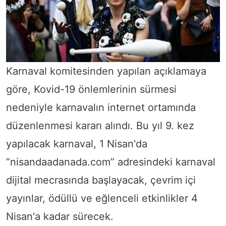
Karnaval komitesinden yapılan açıklamaya
göre, Kovid-19 önlemlerinin sürmesi
nedeniyle karnavalın internet ortamında
düzenlenmesi kararı alındı. Bu yıl 9. kez
yapılacak karnaval, 1 Nisan'da
“nisandaadanada.com” adresindeki karnaval
dijital mecrasında başlayacak, çevrim içi
yayınlar, ödüllü ve eğlenceli etkinlikler 4
Nisan'a kadar sürecek.