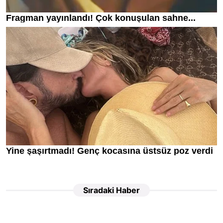
Sıradaki Haber