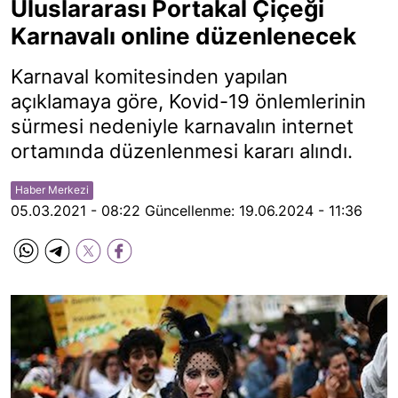
Uluslararası Portakal Çiçeği
Karnavalı online düzenlenecek
Karnaval komitesinden yapılan
açıklamaya göre, Kovid-19 önlemlerinin
sürmesi nedeniyle karnavalın internet
ortamında düzenlenmesi kararı alındı.
Haber Merkezi
05.03.2021 - 08:22
Güncellenme:
19.06.2024 - 11:36