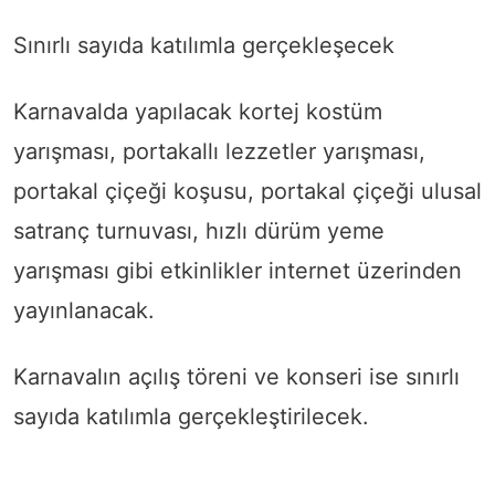
Sınırlı sayıda katılımla gerçekleşecek
Karnavalda yapılacak kortej kostüm
yarışması, portakallı lezzetler yarışması,
portakal çiçeği koşusu, portakal çiçeği ulusal
satranç turnuvası, hızlı dürüm yeme
yarışması gibi etkinlikler internet üzerinden
yayınlanacak.
Karnavalın açılış töreni ve konseri ise sınırlı
sayıda katılımla gerçekleştirilecek.