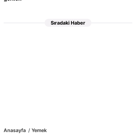
Sıradaki Haber
Anasayfa
Yemek