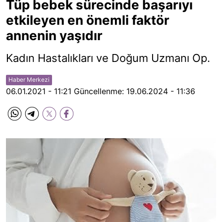
Tüp bebek sürecinde başarıyı
etkileyen en önemli faktör
annenin yaşıdır
Kadın Hastalıkları ve Doğum Uzmanı Op.
Haber Merkezi
06.01.2021 - 11:21
Güncellenme:
19.06.2024 - 11:36