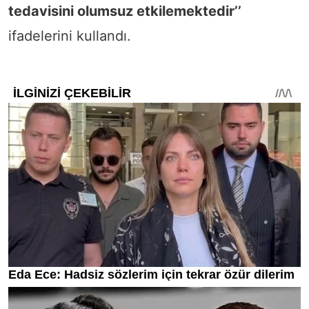
tedavisini olumsuz etkilemektedir’’
ifadelerini kullandı.