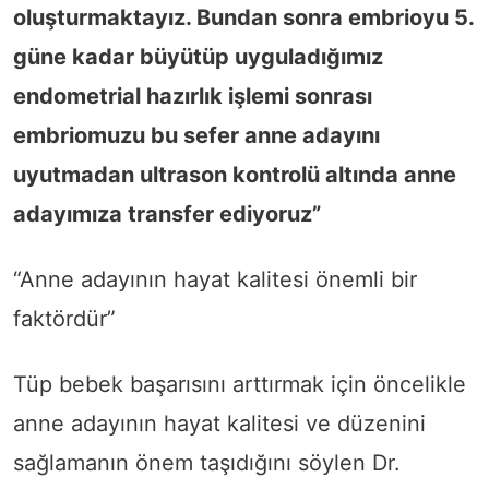
oluşturmaktayız. Bundan sonra embrioyu 5.
güne kadar büyütüp uyguladığımız
endometrial hazırlık işlemi sonrası
embriomuzu bu sefer anne adayını
uyutmadan ultrason kontrolü altında anne
adayımıza transfer ediyoruz”
“Anne adayının hayat kalitesi önemli bir
faktördür”
Tüp bebek başarısını arttırmak için öncelikle
anne adayının hayat kalitesi ve düzenini
sağlamanın önem taşıdığını söylen Dr.