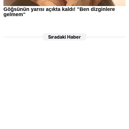
Sıradaki Haber