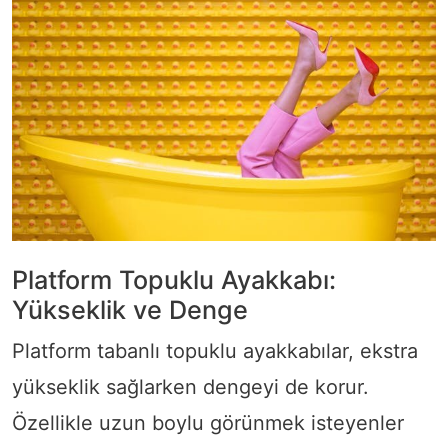
Platform Topuklu Ayakkabı:
Yükseklik ve Denge
Platform tabanlı topuklu ayakkabılar, ekstra
yükseklik sağlarken dengeyi de korur.
Özellikle uzun boylu görünmek isteyenler