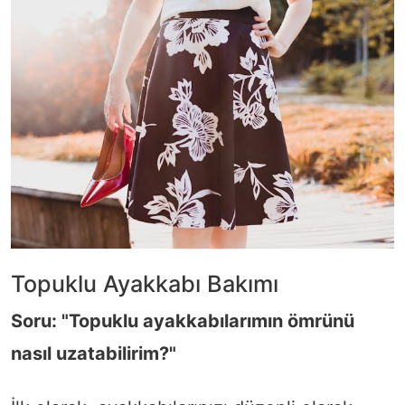
Topuklu Ayakkabı Bakımı
Soru: "Topuklu ayakkabılarımın ömrünü
nasıl uzatabilirim?"