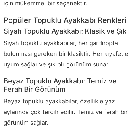
için mükemmel bir seçenektir.
Popüler Topuklu Ayakkabı Renkleri
Siyah Topuklu Ayakkabı: Klasik ve Şık
Siyah topuklu ayakkabılar, her gardıropta
bulunması gereken bir klasiktir. Her kıyafetle
uyum sağlar ve şık bir görünüm sunar.
Beyaz Topuklu Ayakkabı: Temiz ve
Ferah Bir Görünüm
Beyaz topuklu ayakkabılar, özellikle yaz
aylarında çok tercih edilir. Temiz ve ferah bir
görünüm sağlar.