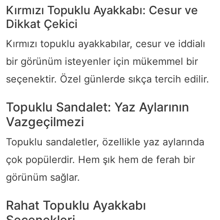
Kırmızı Topuklu Ayakkabı: Cesur ve
Dikkat Çekici
Kırmızı topuklu ayakkabılar, cesur ve iddialı
bir görünüm isteyenler için mükemmel bir
seçenektir. Özel günlerde sıkça tercih edilir.
Topuklu Sandalet: Yaz Aylarının
Vazgeçilmezi
Topuklu sandaletler, özellikle yaz aylarında
çok popülerdir. Hem şık hem de ferah bir
görünüm sağlar.
Rahat Topuklu Ayakkabı