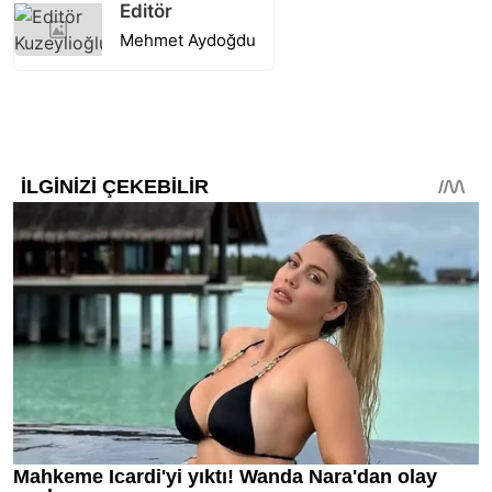
Editör
Mehmet Aydoğdu