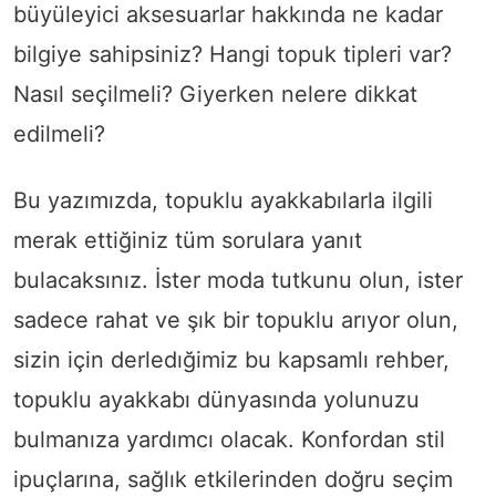
büyüleyici aksesuarlar hakkında ne kadar
bilgiye sahipsiniz? Hangi topuk tipleri var?
Nasıl seçilmeli? Giyerken nelere dikkat
edilmeli?
Bu yazımızda, topuklu ayakkabılarla ilgili
merak ettiğiniz tüm sorulara yanıt
bulacaksınız. İster moda tutkunu olun, ister
sadece rahat ve şık bir topuklu arıyor olun,
sizin için derledığimiz bu kapsamlı rehber,
topuklu ayakkabı dünyasında yolunuzu
bulmanıza yardımcı olacak. Konfordan stil
ipuçlarına, sağlık etkilerinden doğru seçim