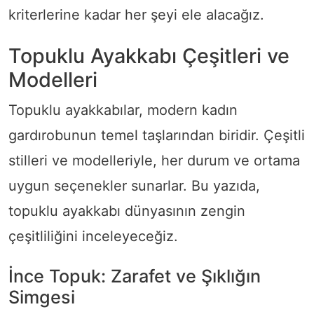
kriterlerine kadar her şeyi ele alacağız.
Topuklu Ayakkabı Çeşitleri ve
Modelleri
Topuklu ayakkabılar, modern kadın
gardırobunun temel taşlarından biridir. Çeşitli
stilleri ve modelleriyle, her durum ve ortama
uygun seçenekler sunarlar. Bu yazıda,
topuklu ayakkabı dünyasının zengin
çeşitliliğini inceleyeceğiz.
İnce Topuk: Zarafet ve Şıklığın
Simgesi