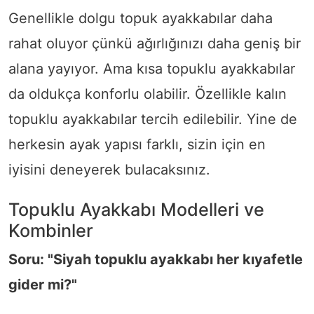
Genellikle dolgu topuk ayakkabılar daha
rahat oluyor çünkü ağırlığınızı daha geniş bir
alana yayıyor. Ama kısa topuklu ayakkabılar
da oldukça konforlu olabilir. Özellikle kalın
topuklu ayakkabılar tercih edilebilir. Yine de
herkesin ayak yapısı farklı, sizin için en
iyisini deneyerek bulacaksınız.
Topuklu Ayakkabı Modelleri ve
Kombinler
Soru: "Siyah topuklu ayakkabı her kıyafetle
gider mi?"