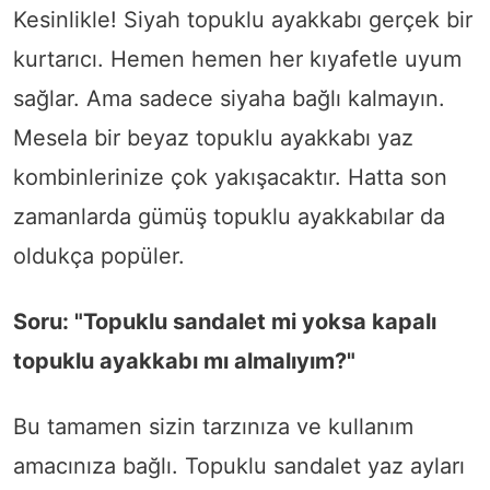
Kesinlikle! Siyah topuklu ayakkabı gerçek bir
kurtarıcı. Hemen hemen her kıyafetle uyum
sağlar. Ama sadece siyaha bağlı kalmayın.
Mesela bir beyaz topuklu ayakkabı yaz
kombinlerinize çok yakışacaktır. Hatta son
zamanlarda gümüş topuklu ayakkabılar da
oldukça popüler.
Soru: "Topuklu sandalet mi yoksa kapalı
topuklu ayakkabı mı almalıyım?"
Bu tamamen sizin tarzınıza ve kullanım
amacınıza bağlı. Topuklu sandalet yaz ayları