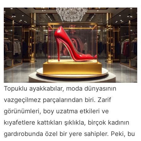
Topuklu ayakkabılar, moda dünyasının
vazgeçilmez parçalarından biri. Zarif
görünümleri, boy uzatma etkileri ve
kıyafetlere kattıkları şıklıkla, birçok kadının
gardırobunda özel bir yere sahipler. Peki, bu