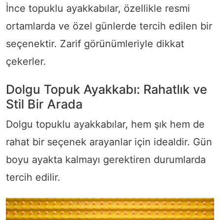
İnce topuklu ayakkabılar, özellikle resmi
ortamlarda ve özel günlerde tercih edilen bir
seçenektir. Zarif görünümleriyle dikkat
çekerler.
Dolgu Topuk Ayakkabı: Rahatlık ve
Stil Bir Arada
Dolgu topuklu ayakkabılar, hem şık hem de
rahat bir seçenek arayanlar için idealdir. Gün
boyu ayakta kalmayı gerektiren durumlarda
tercih edilir.