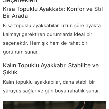
Seçenekleri
Kısa Topuklu Ayakkabı: Konfor ve Stil
Bir Arada
Kısa topuklu ayakkabılar, uzun süre ayakta
kalmayı gerektiren durumlarda ideal bir
seçenektir. Hem şık hem de rahat bir
görünüm sunar.
Kalın Topuklu Ayakkabı: Stabilite ve
Şıklık
Kalın topuklu ayakkabılar, daha stabil bir
yürüyüş sağlar ve gün boyu rahatlık sunar.