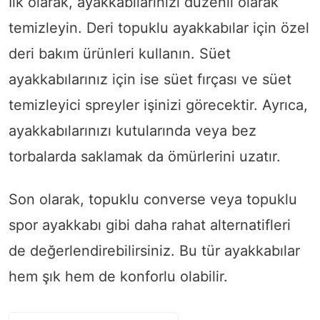
İlk olarak, ayakkabılarınızı düzenli olarak
temizleyin. Deri topuklu ayakkabılar için özel
deri bakım ürünleri kullanın. Süet
ayakkabılarınız için ise süet fırçası ve süet
temizleyici spreyler işinizi görecektir. Ayrıca,
ayakkabılarınızı kutularında veya bez
torbalarda saklamak da ömürlerini uzatır.
Son olarak, topuklu converse veya topuklu
spor ayakkabı gibi daha rahat alternatifleri
de değerlendirebilirsiniz. Bu tür ayakkabılar
hem şık hem de konforlu olabilir.