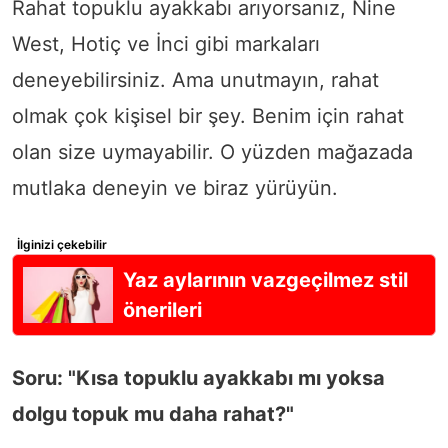
Rahat topuklu ayakkabı arıyorsanız, Nine
West, Hotiç ve İnci gibi markaları
deneyebilirsiniz. Ama unutmayın, rahat
olmak çok kişisel bir şey. Benim için rahat
olan size uymayabilir. O yüzden mağazada
mutlaka deneyin ve biraz yürüyün.
İlginizi çekebilir
Yaz aylarının vazgeçilmez stil
önerileri
Soru: "Kısa topuklu ayakkabı mı yoksa
dolgu topuk mu daha rahat?"