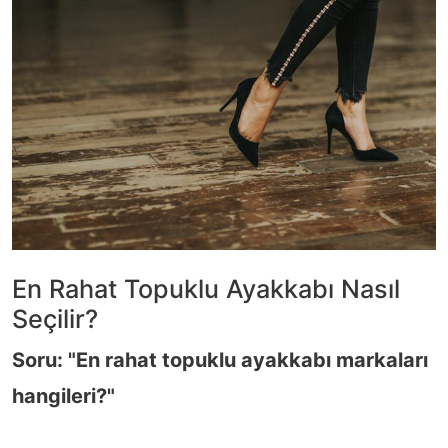
En Rahat Topuklu Ayakkabı Nasıl
Seçilir?
Soru: "En rahat topuklu ayakkabı markaları
hangileri?"