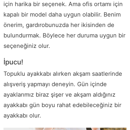
için harika bir seçenek. Ama ofis ortamı için
kapalı bir model daha uygun olabilir. Benim
önerim, gardırobunuzda her ikisinden de
bulundurmak. Böylece her duruma uygun bir
seçeneğiniz olur.
İpucu!
Topuklu ayakkabı alırken akşam saatlerinde
alışveriş yapmayı deneyin. Gün içinde
ayaklarımız biraz şişer ve akşam aldığınız
ayakkabı gün boyu rahat edebileceğiniz bir
ayakkabı olur.