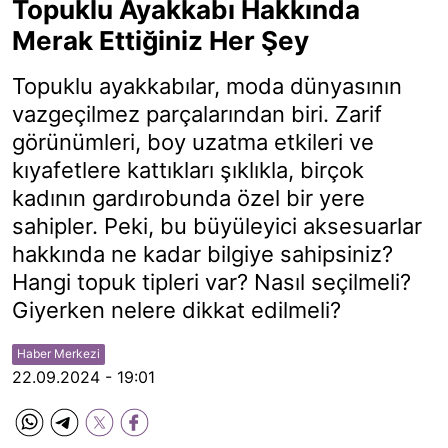
Topuklu Ayakkabı Hakkında
Merak Ettiğiniz Her Şey
Topuklu ayakkabılar, moda dünyasının
vazgeçilmez parçalarından biri. Zarif
görünümleri, boy uzatma etkileri ve
kıyafetlere kattıkları şıklıkla, birçok
kadının gardırobunda özel bir yere
sahipler. Peki, bu büyüleyici aksesuarlar
hakkında ne kadar bilgiye sahipsiniz?
Hangi topuk tipleri var? Nasıl seçilmeli?
Giyerken nelere dikkat edilmeli?
Haber Merkezi
22.09.2024 - 19:01