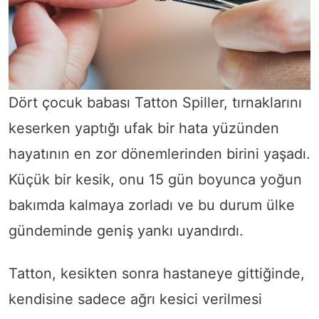
Dört çocuk babası Tatton Spiller, tırnaklarını
keserken yaptığı ufak bir hata yüzünden
hayatının en zor dönemlerinden birini yaşadı.
Küçük bir kesik, onu 15 gün boyunca yoğun
bakımda kalmaya zorladı ve bu durum ülke
gündeminde geniş yankı uyandırdı.
Tatton, kesikten sonra hastaneye gittiğinde,
kendisine sadece ağrı kesici verilmesi