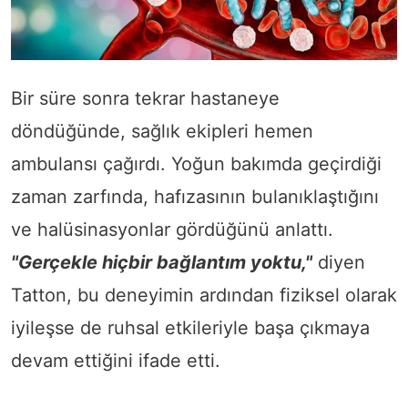
Bir süre sonra tekrar hastaneye
döndüğünde, sağlık ekipleri hemen
ambulansı çağırdı. Yoğun bakımda geçirdiği
zaman zarfında, hafızasının bulanıklaştığını
ve halüsinasyonlar gördüğünü anlattı.
"Gerçekle hiçbir bağlantım yoktu,"
diyen
Tatton, bu deneyimin ardından fiziksel olarak
iyileşse de ruhsal etkileriyle başa çıkmaya
devam ettiğini ifade etti.