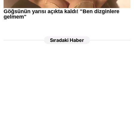
Sıradaki Haber