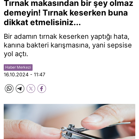
Tırnak makasından bir şey olmaz
demeyin! Tırnak keserken buna
dikkat etmelisiniz...
Bir adamın tırnak keserken yaptığı hata,
kanına bakteri karışmasına, yani sepsise
yol açtı.
Haber Merkezi
16.10.2024 - 11:47