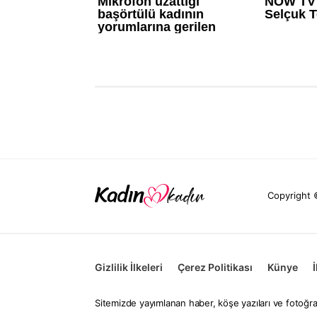
Copyright 
Gizlilik İlkeleri
Çerez Politikası
Künye
Sitemizde yayımlanan haber, köşe yazıları ve fotoğra