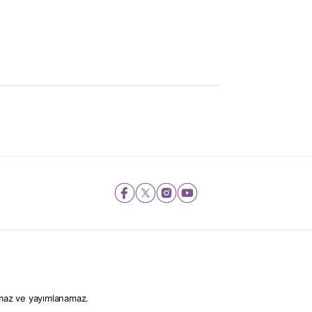
lamaz ve yayımlanamaz.