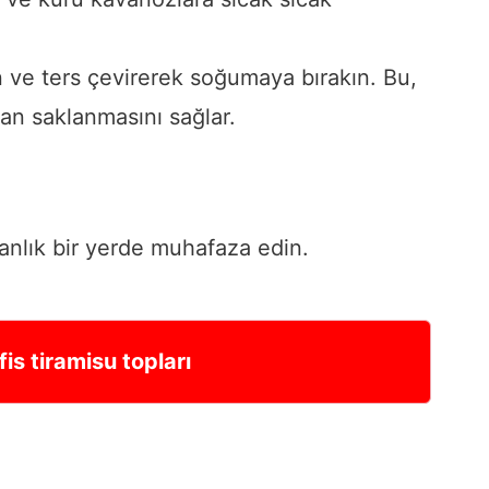
n ve ters çevirerek soğumaya bırakın. Bu,
an saklanmasını sağlar.
anlık bir yerde muhafaza edin.
is tiramisu topları