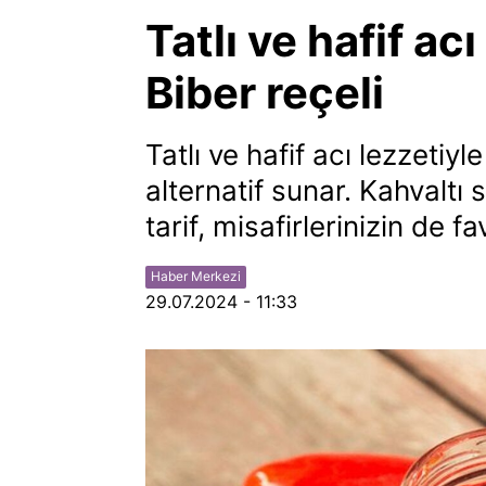
Tatlı ve hafif acı
Biber reçeli
Tatlı ve hafif acı lezzetiyle
alternatif sunar. Kahvaltı 
tarif, misafirlerinizin de f
Haber Merkezi
29.07.2024 - 11:33