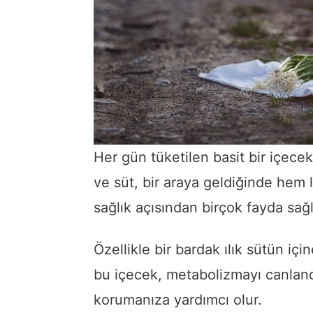
Her gün tüketilen basit bir içecek,
ve süt, bir araya geldiğinde hem
sağlık açısından birçok fayda sağl
Özellikle bir bardak ılık sütün içi
bu içecek, metabolizmayı canlandı
korumanıza yardımcı olur.