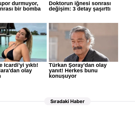
Sıradaki Haber