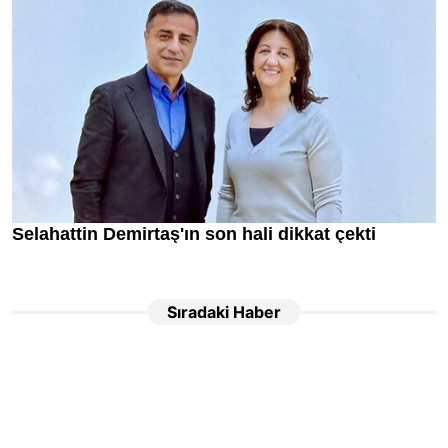
Sıradaki Haber