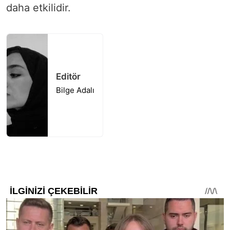
daha etkilidir.
Editör
Bilge Adalı