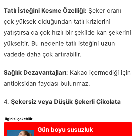
Tatlı İsteğini Kesme Özelliği:
Şeker oranı
çok yüksek olduğundan tatlı krizlerini
yatıştırsa da çok hızlı bir şekilde kan şekerini
yükseltir. Bu nedenle tatlı isteğini uzun
vadede daha çok artırabilir.
Sağlık Dezavantajları:
Kakao içermediği için
antioksidan faydası bulunmaz.
4.
Şekersiz veya Düşük Şekerli Çikolata
İlginizi çekebilir
Gün boyu susuzluk