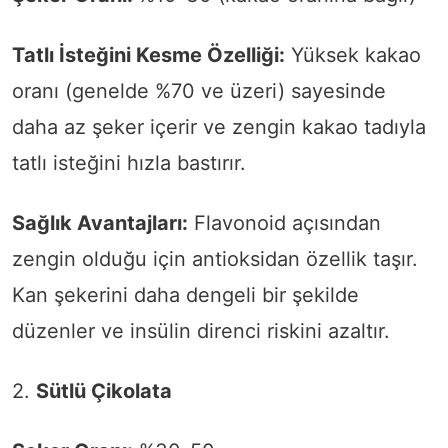
Tatlı İsteğini Kesme Özelliği:
Yüksek kakao
oranı (genelde %70 ve üzeri) sayesinde
daha az şeker içerir ve zengin kakao tadıyla
tatlı isteğini hızla bastırır.
Sağlık Avantajları:
Flavonoid açısından
zengin olduğu için antioksidan özellik taşır.
Kan şekerini daha dengeli bir şekilde
düzenler ve insülin direnci riskini azaltır.
2.
Sütlü Çikolata