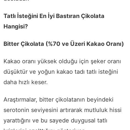
Tatlı İsteğini En İyi Bastıran Çikolata
Hangisi?
Bitter Çikolata (%70 ve Üzeri Kakao Oranı)
Kakao oranı yüksek olduğu için şeker oranı
düşüktür ve yoğun kakao tadı tatlı isteğini
daha hızlı keser.
Araştırmalar, bitter çikolatanın beyindeki
serotonin seviyesini artırarak mutluluk hissi
yarattığını ve bu sayede duygusal tatlı