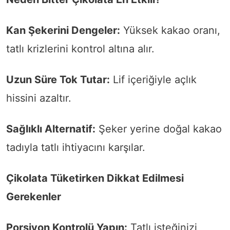
Kan Şekerini Dengeler:
Yüksek kakao oranı,
tatlı krizlerini kontrol altına alır.
Uzun Süre Tok Tutar:
Lif içeriğiyle açlık
hissini azaltır.
Sağlıklı Alternatif:
Şeker yerine doğal kakao
tadıyla tatlı ihtiyacını karşılar.
Çikolata Tüketirken Dikkat Edilmesi
Gerekenler
Porsiyon Kontrolü Yapın:
Tatlı isteğinizi