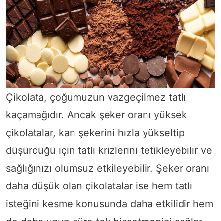
Çikolata, çoğumuzun vazgeçilmez tatlı
kaçamağıdır. Ancak şeker oranı yüksek
çikolatalar, kan şekerini hızla yükseltip
düşürdüğü için tatlı krizlerini tetikleyebilir ve
sağlığınızı olumsuz etkileyebilir. Şeker oranı
daha düşük olan çikolatalar ise hem tatlı
isteğini kesme konusunda daha etkilidir hem