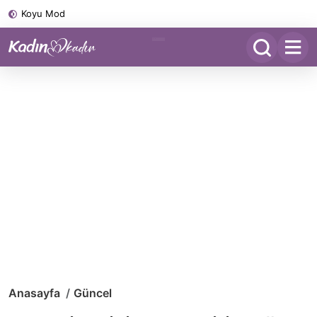
Koyu Mod
Anasayfa
Güncel