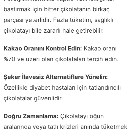
bastırmak için bitter çikolatanın birkaç
parçası yeterlidir. Fazla tüketim, sağlıklı
çikolatayı bile zararlı hale getirebilir.
Kakao Oranını Kontrol Edin:
Kakao oranı
%70 ve üzeri olan çikolataları tercih edin.
Şeker İlavesiz Alternatiflere Yönelin:
Özellikle diyabet hastaları için tatlandırıcılı
çikolatalar güvenlidir.
Doğru Zamanlama:
Çikolatayı öğün
aralarında veya tatlı krizleri anında tüketmek