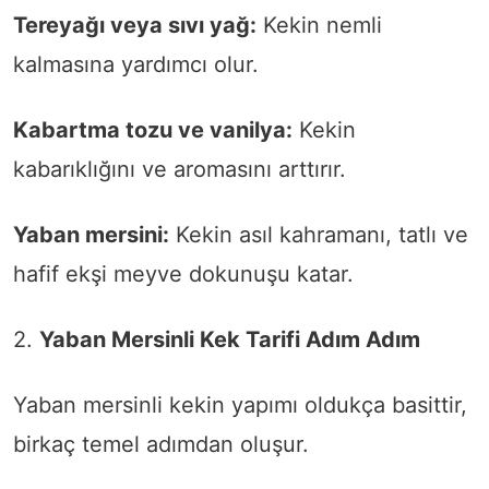
Tereyağı veya sıvı yağ:
Kekin nemli
kalmasına yardımcı olur.
Kabartma tozu ve vanilya:
Kekin
kabarıklığını ve aromasını arttırır.
Yaban mersini:
Kekin asıl kahramanı, tatlı ve
hafif ekşi meyve dokunuşu katar.
2.
Yaban Mersinli Kek Tarifi Adım Adım
Yaban mersinli kekin yapımı oldukça basittir,
birkaç temel adımdan oluşur.