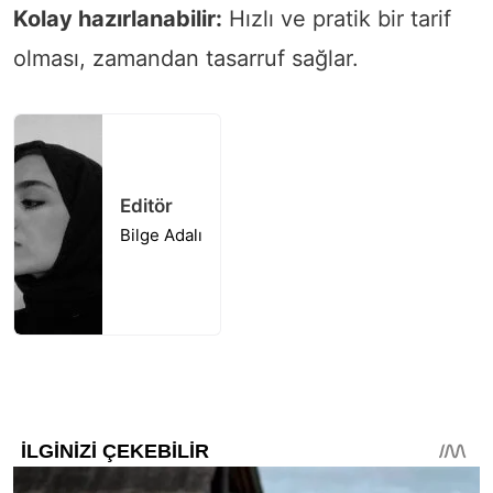
Kolay hazırlanabilir:
Hızlı ve pratik bir tarif
olması, zamandan tasarruf sağlar.
Editör
Bilge Adalı