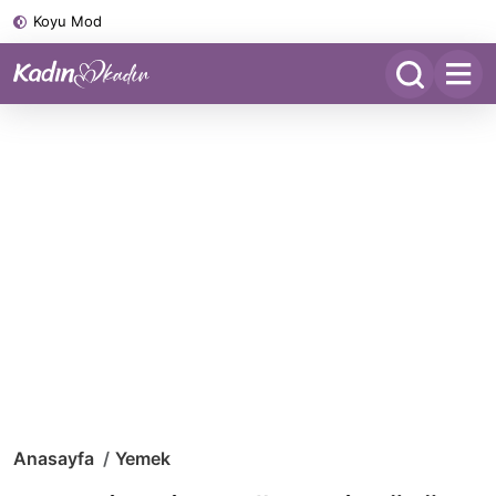
Koyu Mod
Anasayfa
Yemek