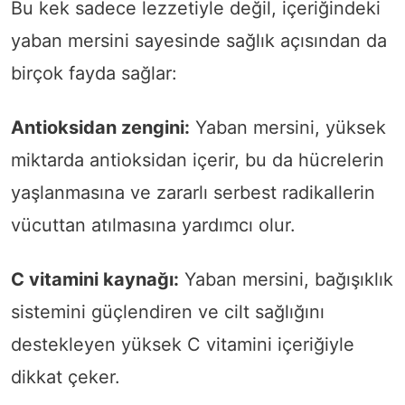
Bu kek sadece lezzetiyle değil, içeriğindeki
yaban mersini sayesinde sağlık açısından da
birçok fayda sağlar:
Antioksidan zengini:
Yaban mersini, yüksek
miktarda antioksidan içerir, bu da hücrelerin
yaşlanmasına ve zararlı serbest radikallerin
vücuttan atılmasına yardımcı olur.
C vitamini kaynağı:
Yaban mersini, bağışıklık
sistemini güçlendiren ve cilt sağlığını
destekleyen yüksek C vitamini içeriğiyle
dikkat çeker.