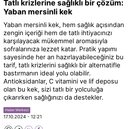
Tatlı krizlerine sağlıklı bir çözüm:
Yaban mersinli kek
Yaban mersinli kek, hem sağlık açısından
zengin içeriği hem de tatlı ihtiyacınızı
karşılayacak mükemmel aromasıyla
sofralarınıza lezzet katar. Pratik yapımı
sayesinde her an hazırlayabileceğiniz bu
tarif, tatlı krizlerini sağlıklı bir alternatifle
bastırmanın ideal yolu olabilir.
Antioksidanlar, C vitamini ve lif deposu
olan bu kek, sizi tatlı bir yolculuğa
çıkarırken sağlığınızı da destekler.
Haber Merkezi
17.10.2024 - 12:21