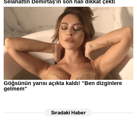
Sıradaki Haber