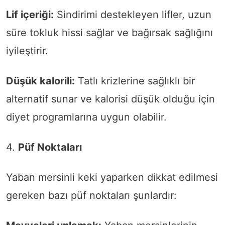
Lif içeriği:
Sindirimi destekleyen lifler, uzun
süre tokluk hissi sağlar ve bağırsak sağlığını
iyileştirir.
Düşük kalorili:
Tatlı krizlerine sağlıklı bir
alternatif sunar ve kalorisi düşük olduğu için
diyet programlarına uygun olabilir.
4.
Püf Noktaları
Yaban mersinli keki yaparken dikkat edilmesi
gereken bazı püf noktaları şunlardır: