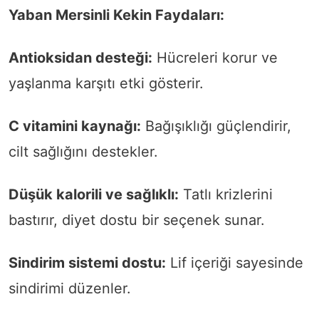
Yaban Mersinli Kekin Faydaları:
Antioksidan desteği:
Hücreleri korur ve
yaşlanma karşıtı etki gösterir.
C vitamini kaynağı:
Bağışıklığı güçlendirir,
cilt sağlığını destekler.
Düşük kalorili ve sağlıklı:
Tatlı krizlerini
bastırır, diyet dostu bir seçenek sunar.
Sindirim sistemi dostu:
Lif içeriği sayesinde
sindirimi düzenler.