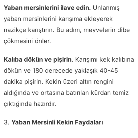
Yaban mersinlerini ilave edin.
Unlanmış
yaban mersinlerini karışıma ekleyerek
nazikçe karıştırın. Bu adım, meyvelerin dibe
çökmesini önler.
Kalıba dökün ve pişirin.
Karışımı kek kalıbına
dökün ve 180 derecede yaklaşık 40-45
dakika pişirin. Kekin üzeri altın rengini
aldığında ve ortasına batırılan kürdan temiz
çıktığında hazırdır.
3.
Yaban Mersinli Kekin Faydaları