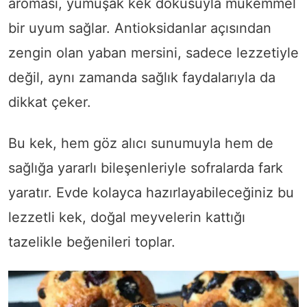
aroması, yumuşak kek dokusuyla mükemmel
bir uyum sağlar. Antioksidanlar açısından
zengin olan yaban mersini, sadece lezzetiyle
değil, aynı zamanda sağlık faydalarıyla da
dikkat çeker.
Bu kek, hem göz alıcı sunumuyla hem de
sağlığa yararlı bileşenleriyle sofralarda fark
yaratır. Evde kolayca hazırlayabileceğiniz bu
lezzetli kek, doğal meyvelerin kattığı
tazelikle beğenileri toplar.