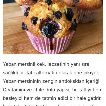
Yaban mersinli kek, lezzetinin yanı sıra
sağlıklı bir tatlı alternatifi olarak öne çıkıyor.
Yaban mersininin zengin antioksidan içeriği,
C vitamini ve lif ile dolu yapısı, bu tatlıyı hem
besleyici hem de tatmin edici bir hale getirir.