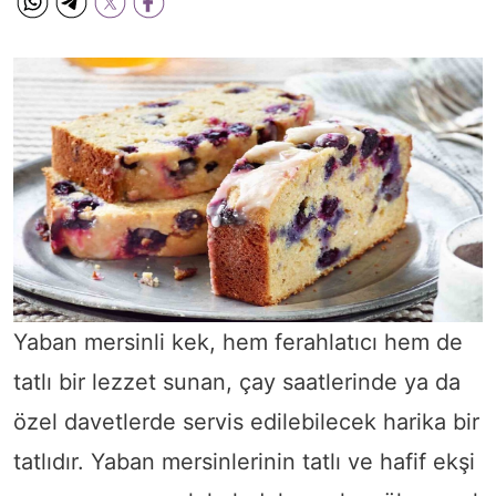
Yaban mersinli kek, hem ferahlatıcı hem de
tatlı bir lezzet sunan, çay saatlerinde ya da
özel davetlerde servis edilebilecek harika bir
tatlıdır. Yaban mersinlerinin tatlı ve hafif ekşi