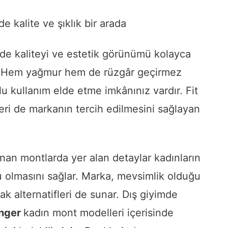
 kalite ve şıklık bir arada
de kaliteyi ve estetik görünümü kolayca
r. Hem yağmur hem de rüzgâr geçirmez
rlu kullanım elde etme imkânınız vardır. Fit
eri de markanın tercih edilmesini sağlayan
nan montlarda yer alan detaylar kadınların
u olmasını sağlar. Marka, mevsimlik olduğu
k alternatifleri de sunar. Dış giyimde
enger
kadın mont modelleri içerisinde