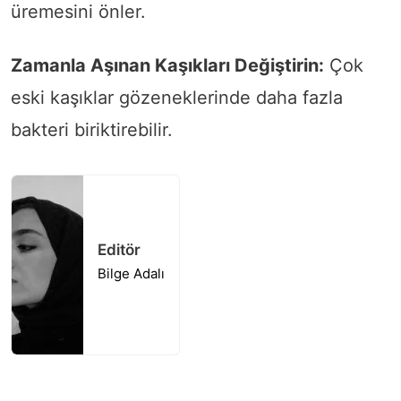
üremesini önler.
Zamanla Aşınan Kaşıkları Değiştirin:
Çok
eski kaşıklar gözeneklerinde daha fazla
bakteri biriktirebilir.
Editör
Bilge Adalı