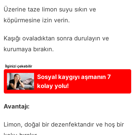
Üzerine taze limon suyu sıkın ve
köpürmesine izin verin.
Kaşığı ovaladıktan sonra durulayın ve
kurumaya bırakın.
İlginizi çekebilir
Sosyal kaygıyı aşmanın 7
kolay yolu!
Avantajı:
Limon, doğal bir dezenfektandır ve hoş bir