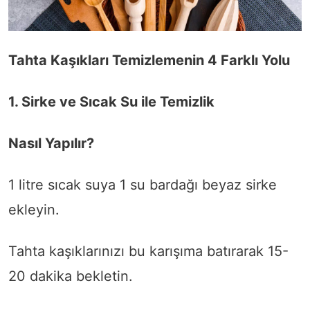
Tahta Kaşıkları Temizlemenin 4 Farklı Yolu
1. Sirke ve Sıcak Su ile Temizlik
Nasıl Yapılır?
1 litre sıcak suya 1 su bardağı beyaz sirke
ekleyin.
Tahta kaşıklarınızı bu karışıma batırarak 15-
20 dakika bekletin.