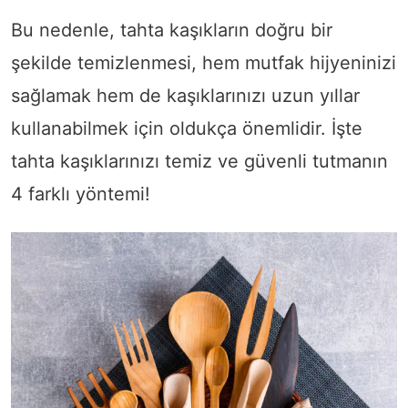
Bu nedenle, tahta kaşıkların doğru bir
şekilde temizlenmesi, hem mutfak hijyeninizi
sağlamak hem de kaşıklarınızı uzun yıllar
kullanabilmek için oldukça önemlidir. İşte
tahta kaşıklarınızı temiz ve güvenli tutmanın
4 farklı yöntemi!