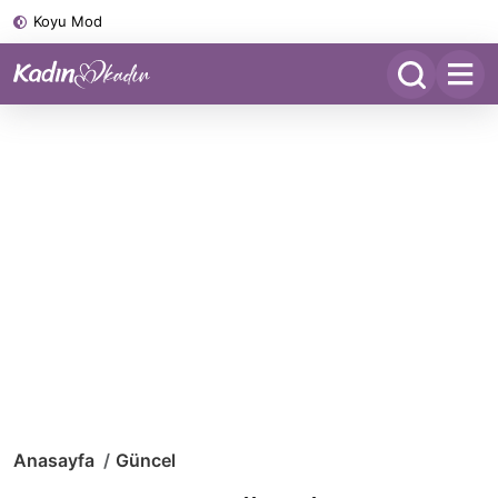
Koyu Mod
Anasayfa
Güncel