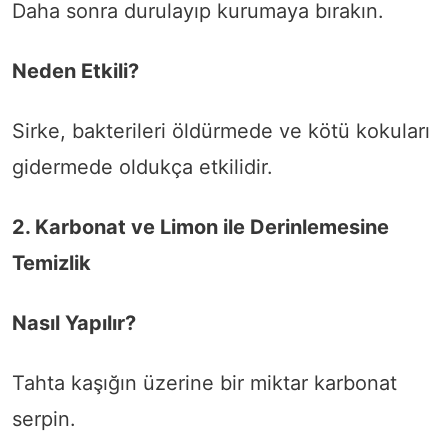
Daha sonra durulayıp kurumaya bırakın.
Neden Etkili?
Sirke, bakterileri öldürmede ve kötü kokuları
gidermede oldukça etkilidir.
2. Karbonat ve Limon ile Derinlemesine
Temizlik
Nasıl Yapılır?
Tahta kaşığın üzerine bir miktar karbonat
serpin.