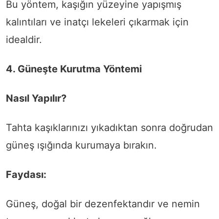
Bu yöntem, kaşığın yüzeyine yapışmış
kalıntıları ve inatçı lekeleri çıkarmak için
idealdir.
4. Güneşte Kurutma Yöntemi
Nasıl Yapılır?
Tahta kaşıklarınızı yıkadıktan sonra doğrudan
güneş ışığında kurumaya bırakın.
Faydası:
Güneş, doğal bir dezenfektandır ve nemin