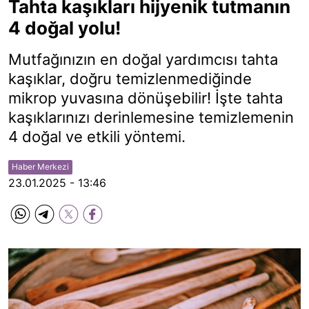
Tahta kaşıkları hijyenik tutmanın
4 doğal yolu!
Mutfağınızın en doğal yardımcısı tahta
kaşıklar, doğru temizlenmediğinde
mikrop yuvasına dönüşebilir! İşte tahta
kaşıklarınızı derinlemesine temizlemenin
4 doğal ve etkili yöntemi.
Haber Merkezi
23.01.2025 - 13:46