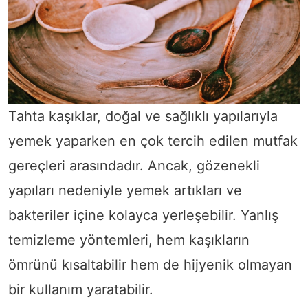
Tahta kaşıklar, doğal ve sağlıklı yapılarıyla
yemek yaparken en çok tercih edilen mutfak
gereçleri arasındadır. Ancak, gözenekli
yapıları nedeniyle yemek artıkları ve
bakteriler içine kolayca yerleşebilir. Yanlış
temizleme yöntemleri, hem kaşıkların
ömrünü kısaltabilir hem de hijyenik olmayan
bir kullanım yaratabilir.