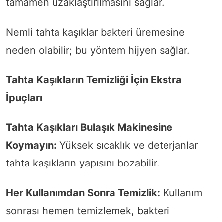
tamamen uzaklaştırılmasını sağlar.
Nemli tahta kaşıklar bakteri üremesine
neden olabilir; bu yöntem hijyen sağlar.
Tahta Kaşıkların Temizliği İçin Ekstra
İpuçları
Tahta Kaşıkları Bulaşık Makinesine
Koymayın:
Yüksek sıcaklık ve deterjanlar
tahta kaşıkların yapısını bozabilir.
Her Kullanımdan Sonra Temizlik:
Kullanım
sonrası hemen temizlemek, bakteri