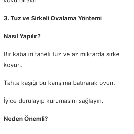
koku bırakır.
3. Tuz ve Sirkeli Ovalama Yöntemi
Nasıl Yapılır?
Bir kaba iri taneli tuz ve az miktarda sirke
koyun.
Tahta kaşığı bu karışıma batırarak ovun.
İyice durulayıp kurumasını sağlayın.
Neden Önemli?