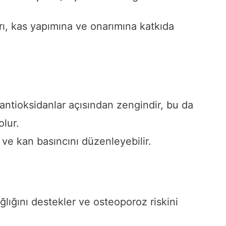
rı, kas yapımına ve onarımına katkıda
antioksidanlar açısından zengindir, bu da
olur.
r ve kan basıncını düzenleyebilir.
ğlığını destekler ve osteoporoz riskini