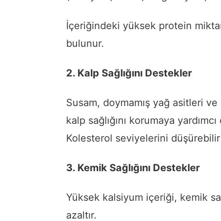
İçeriğindeki yüksek protein mikta
bulunur.
2. Kalp Sağlığını Destekler
Susam, doymamış yağ asitleri ve 
kalp sağlığını korumaya yardımcı 
Kolesterol seviyelerini düşürebili
3. Kemik Sağlığını Destekler
Yüksek kalsiyum içeriği, kemik sa
azaltır.