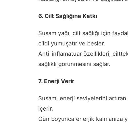
6. Cilt Sağlığına Katkı
Susam yağı, cilt sağlığı için fayda
cildi yumuşatır ve besler.
Anti-inflamatuar özellikleri, ciltte
sağlıklı görünmesini sağlar.
7. Enerji Verir
Susam, enerji seviyelerini artıran 
içerir.
Gün boyunca enerjik kalmanıza yar