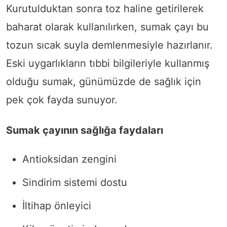
Kurutulduktan sonra toz haline getirilerek
baharat olarak kullanılırken, sumak çayı bu
tozun sıcak suyla demlenmesiyle hazırlanır.
Eski uygarlıkların tıbbi bilgileriyle kullanmış
olduğu sumak, günümüzde de sağlık için
pek çok fayda sunuyor.
Sumak çayının sağlığa faydaları
Antioksidan zengini
Sindirim sistemi dostu
İltihap önleyici