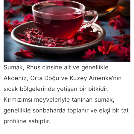
Sumak, Rhus cinsine ait ve genellikle
Akdeniz, Orta Doğu ve Kuzey Amerika'nın
sıcak bölgelerinde yetişen bir bitkidir.
Kırmızımsı meyveleriyle tanınan sumak,
genellikle sonbaharda toplanır ve ekşi bir tat
profiline sahiptir.