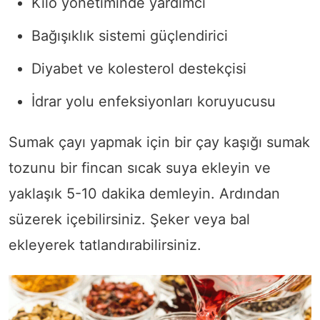
Kilo yönetiminde yardımcı
Bağışıklık sistemi güçlendirici
Diyabet ve kolesterol destekçisi
İdrar yolu enfeksiyonları koruyucusu
Sumak çayı yapmak için bir çay kaşığı sumak
tozunu bir fincan sıcak suya ekleyin ve
yaklaşık 5-10 dakika demleyin. Ardından
süzerek içebilirsiniz. Şeker veya bal
ekleyerek tatlandırabilirsiniz.