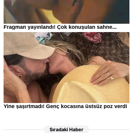
Sıradaki Haber