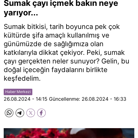
Sumak çayı içmek bakın neye
yarıyor...
Sumak bitkisi, tarih boyunca pek çok
kültürde şifa amaçlı kullanılmış ve
günümüzde de sağlığımıza olan
katkılarıyla dikkat çekiyor. Peki, sumak
çayı gerçekten neler sunuyor? Gelin, bu
doğal içeceğin faydalarını birlikte
keşfedelim.
Haber Merkezi
26.08.2024 - 14:15
Güncellenme:
26.08.2024 - 16:33