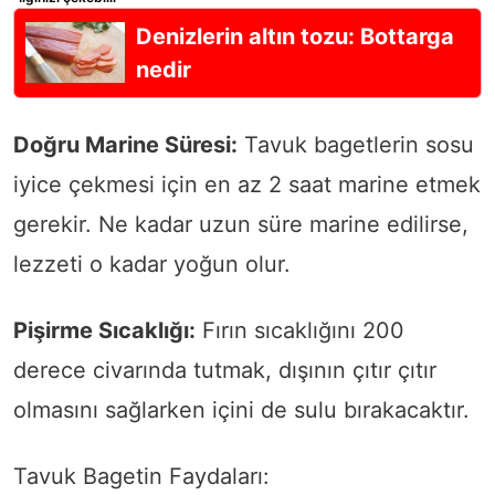
Denizlerin altın tozu: Bottarga
nedir
Doğru Marine Süresi:
Tavuk bagetlerin sosu
iyice çekmesi için en az 2 saat marine etmek
gerekir. Ne kadar uzun süre marine edilirse,
lezzeti o kadar yoğun olur.
Pişirme Sıcaklığı:
Fırın sıcaklığını 200
derece civarında tutmak, dışının çıtır çıtır
olmasını sağlarken içini de sulu bırakacaktır.
Tavuk Bagetin Faydaları: