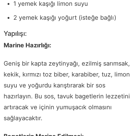
1 yemek kaşığı limon suyu
2 yemek kaşığı yoğurt (isteğe bağlı)
Yapılışı:
Marine Hazırlığı:
Geniş bir kapta zeytinyağı, ezilmiş sarımsak,
kekik, kırmızı toz biber, karabiber, tuz, limon
suyu ve yoğurdu karıştırarak bir sos
hazırlayın. Bu sos, tavuk bagetlerin lezzetini
artıracak ve içinin yumuşacık olmasını
sağlayacaktır.