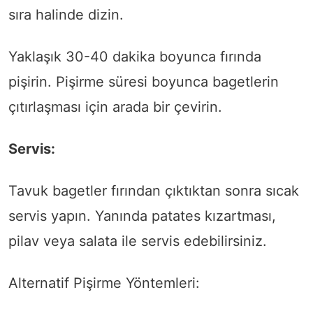
sıra halinde dizin.
Yaklaşık 30-40 dakika boyunca fırında
pişirin. Pişirme süresi boyunca bagetlerin
çıtırlaşması için arada bir çevirin.
Servis:
Tavuk bagetler fırından çıktıktan sonra sıcak
servis yapın. Yanında patates kızartması,
pilav veya salata ile servis edebilirsiniz.
Alternatif Pişirme Yöntemleri: