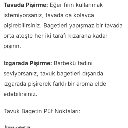
Tavada Pişirme:
Eğer fırın kullanmak
istemiyorsanız, tavada da kolayca
pişirebilirsiniz. Bagetleri yapışmaz bir tavada
orta ateşte her iki tarafı kızarana kadar
pişirin.
Izgarada Pişirme:
Barbekü tadını
seviyorsanız, tavuk bagetleri dışarıda
ızgarada pişirerek farklı bir aroma elde
edebilirsiniz.
Tavuk Bagetin Püf Noktaları:
İlginizi çekebilir