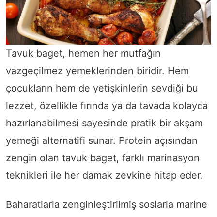
Tavuk baget, hemen her mutfağın
vazgeçilmez yemeklerinden biridir. Hem
çocukların hem de yetişkinlerin sevdiği bu
lezzet, özellikle fırında ya da tavada kolayca
hazırlanabilmesi sayesinde pratik bir akşam
yemeği alternatifi sunar. Protein açısından
zengin olan tavuk baget, farklı marinasyon
teknikleri ile her damak zevkine hitap eder.
Baharatlarla zenginleştirilmiş soslarla marine