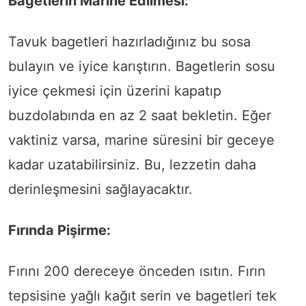
Bagetlerin Marine Edilmesi:
Tavuk bagetleri hazırladığınız bu sosa
bulayın ve iyice karıştırın. Bagetlerin sosu
iyice çekmesi için üzerini kapatıp
buzdolabında en az 2 saat bekletin. Eğer
vaktiniz varsa, marine süresini bir geceye
kadar uzatabilirsiniz. Bu, lezzetin daha
derinleşmesini sağlayacaktır.
Fırında Pişirme:
Fırını 200 dereceye önceden ısıtın. Fırın
tepsisine yağlı kağıt serin ve bagetleri tek