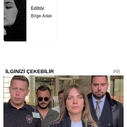
Editör
Bilge Adalı