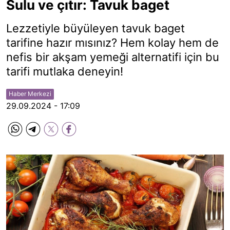
Sulu ve çıtır: Tavuk baget
Lezzetiyle büyüleyen tavuk baget
tarifine hazır mısınız? Hem kolay hem de
nefis bir akşam yemeği alternatifi için bu
tarifi mutlaka deneyin!
Haber Merkezi
29.09.2024 - 17:09