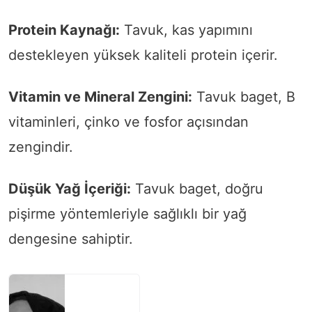
Protein Kaynağı:
Tavuk, kas yapımını
destekleyen yüksek kaliteli protein içerir.
Vitamin ve Mineral Zengini:
Tavuk baget, B
vitaminleri, çinko ve fosfor açısından
zengindir.
Düşük Yağ İçeriği:
Tavuk baget, doğru
pişirme yöntemleriyle sağlıklı bir yağ
dengesine sahiptir.