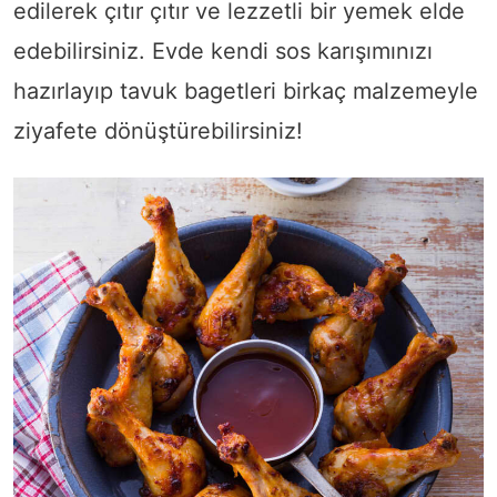
edilerek çıtır çıtır ve lezzetli bir yemek elde
edebilirsiniz. Evde kendi sos karışımınızı
hazırlayıp tavuk bagetleri birkaç malzemeyle
ziyafete dönüştürebilirsiniz!