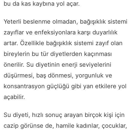
bu da kas kaybına yol açar.
Yeterli beslenme olmadan, bağışıklık sistemi
zayıflar ve enfeksiyonlara karşı duyarlılık
artar. Özellikle bağışıklık sistemi zayıf olan
bireylerin bu tür diyetlerden kaçınması
önerilir. Su diyetinin enerji seviyelerini
düşürmesi, baş dönmesi, yorgunluk ve
konsantrasyon güçlüğü gibi yan etkilere yol
açabilir.
Su diyeti, hızlı sonuç arayan birçok kişi için
cazip görünse de, hamile kadınlar, çocuklar,