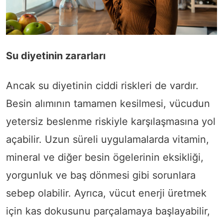
Su diyetinin zararları
Ancak su diyetinin ciddi riskleri de vardır.
Besin alımının tamamen kesilmesi, vücudun
yetersiz beslenme riskiyle karşılaşmasına yol
açabilir. Uzun süreli uygulamalarda vitamin,
mineral ve diğer besin ögelerinin eksikliği,
yorgunluk ve baş dönmesi gibi sorunlara
sebep olabilir. Ayrıca, vücut enerji üretmek
için kas dokusunu parçalamaya başlayabilir,