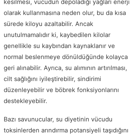
kesilmesi, vücudun depoladığı yağları enerji
olarak kullanmasına neden olur, bu da kısa
sürede kiloyu azaltabilir. Ancak
unutulmamalıdır ki, kaybedilen kilolar
genellikle su kaybından kaynaklanır ve
normal beslenmeye dönüldüğünde kolayca
geri alınabilir. Ayrıca, su alımının artırılması,
cilt sağlığını iyileştirebilir, sindirimi
düzenleyebilir ve böbrek fonksiyonlarını
destekleyebilir.
Bazı savunucular, su diyetinin vücudu
toksinlerden arındırma potansiyeli taşıdığını