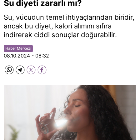
Su diyeti zararlı mı?
Su, vücudun temel ihtiyaçlarından biridir,
ancak bu diyet, kalori alımını sıfıra
indirerek ciddi sonuçlar doğurabilir.
Haber Merkezi
08.10.2024 - 08:32