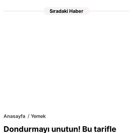
Sıradaki Haber
Anasayfa
Yemek
Dondurmayı unutun! Bu tarifle