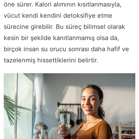
öne sürer. Kalori alımının kısıtlanmasıyla,
vücut kendi kendini detoksifiye etme
sürecine girebilir. Bu süreç bilimsel olarak
kesin bir şekilde kanıtlanmamış olsa da,
birçok insan su orucu sonrası daha hafif ve
tazelenmiş hissettiklerini belirtir.