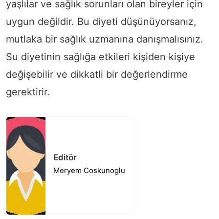
yaşlılar ve sağlık sorunları olan bireyler için
uygun değildir. Bu diyeti düşünüyorsanız,
mutlaka bir sağlık uzmanına danışmalısınız.
Su diyetinin sağlığa etkileri kişiden kişiye
değişebilir ve dikkatli bir değerlendirme
gerektirir.
Editör
Meryem Coskunoglu