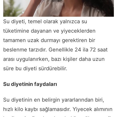
Su diyeti, temel olarak yalnızca su
tüketimine dayanan ve yiyeceklerden
tamamen uzak durmayı gerektiren bir
beslenme tarzıdır. Genellikle 24 ila 72 saat
arası uygulanırken, bazı kişiler daha uzun
süre bu diyeti sürdürebilir.
Su diyetinin faydaları
Su diyetinin en belirgin yararlarından biri,
hızlı kilo kaybı sağlamasıdır. Yiyecek alımının