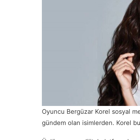
Oyuncu Bergüzar Korel sosyal medy
gündem olan isimlerden. Korel bu 