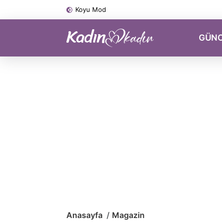
Koyu Mod
GÜN
Anasayfa
Magazin