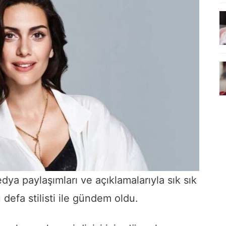
a paylaşımları ve açıklamalarıyla sık sık
defa stilisti ile gündem oldu.