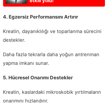
etkili yolu!
4. Egzersiz Performansını Artırır
Kreatin, dayanıklılığı ve toparlanma sürecini
destekler.
Daha fazla tekrarla daha yoğun antrenman
yapma imkanı sunar.
5. Hücresel Onarımı Destekler
Kreatin, kaslardaki mikroskobik yırtılmaların
onarımını hızlandırır.