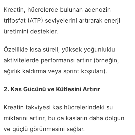
Kreatin, hücrelerde bulunan adenozin
trifosfat (ATP) seviyelerini artırarak enerji
üretimini destekler.
Özellikle kısa süreli, yüksek yoğunluklu
aktivitelerde performansı artırır (örneğin,
ağırlık kaldırma veya sprint koşuları).
2. Kas Gücünü ve Kütlesini Artırır
Kreatin takviyesi kas hücrelerindeki su
miktarını artırır, bu da kasların daha dolgun
ve güçlü görünmesini sağlar.