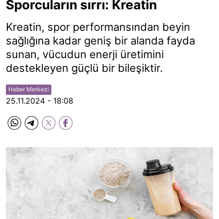
Sporcuların sırrı: Kreatin
Kreatin, spor performansından beyin
sağlığına kadar geniş bir alanda fayda
sunan, vücudun enerji üretimini
destekleyen güçlü bir bileşiktir.
Haber Merkezi
25.11.2024 - 18:08