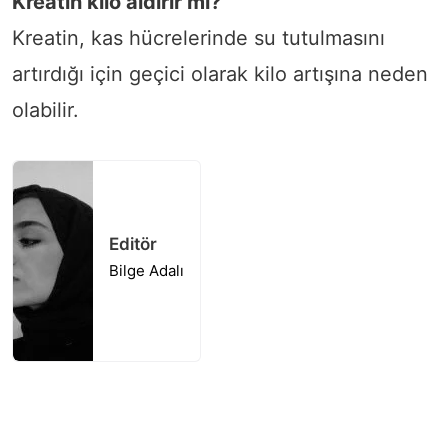
Kreatin kilo aldırır mı?
Kreatin, kas hücrelerinde su tutulmasını
artırdığı için geçici olarak kilo artışına neden
olabilir.
Editör
Bilge Adalı