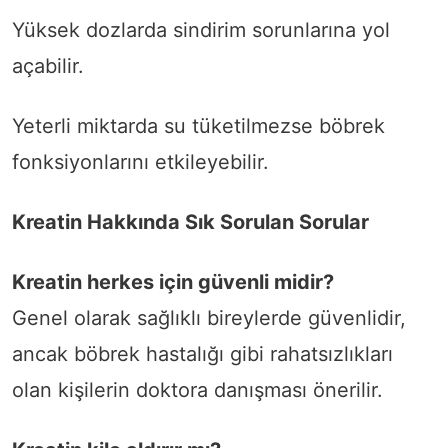
Yüksek dozlarda sindirim sorunlarına yol
açabilir.
Yeterli miktarda su tüketilmezse böbrek
fonksiyonlarını etkileyebilir.
Kreatin Hakkında Sık Sorulan Sorular
Kreatin herkes için güvenli midir?
Genel olarak sağlıklı bireylerde güvenlidir,
ancak böbrek hastalığı gibi rahatsızlıkları
olan kişilerin doktora danışması önerilir.