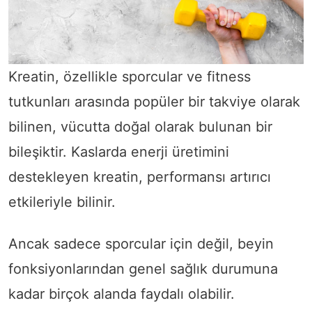
Kreatin, özellikle sporcular ve fitness
tutkunları arasında popüler bir takviye olarak
bilinen, vücutta doğal olarak bulunan bir
bileşiktir. Kaslarda enerji üretimini
destekleyen kreatin, performansı artırıcı
etkileriyle bilinir.
Ancak sadece sporcular için değil, beyin
fonksiyonlarından genel sağlık durumuna
kadar birçok alanda faydalı olabilir.