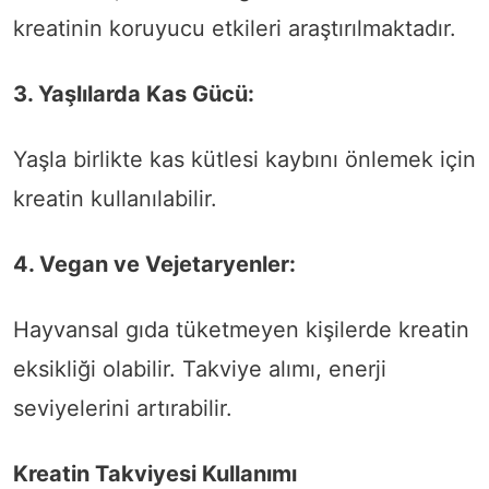
kreatinin koruyucu etkileri araştırılmaktadır.
3. Yaşlılarda Kas Gücü:
Yaşla birlikte kas kütlesi kaybını önlemek için
kreatin kullanılabilir.
4. Vegan ve Vejetaryenler:
Hayvansal gıda tüketmeyen kişilerde kreatin
eksikliği olabilir. Takviye alımı, enerji
seviyelerini artırabilir.
Kreatin Takviyesi Kullanımı