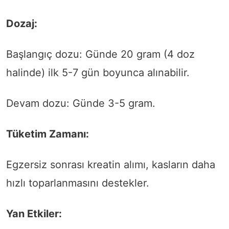
Dozaj:
Başlangıç dozu: Günde 20 gram (4 doz
halinde) ilk 5-7 gün boyunca alınabilir.
Devam dozu: Günde 3-5 gram.
Tüketim Zamanı:
Egzersiz sonrası kreatin alımı, kasların daha
hızlı toparlanmasını destekler.
Yan Etkiler: