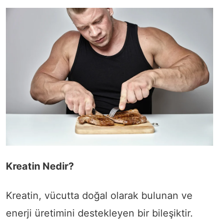
Kreatin Nedir?
Kreatin, vücutta doğal olarak bulunan ve
enerji üretimini destekleyen bir bileşiktir.