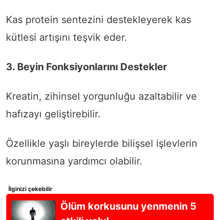
Kas protein sentezini destekleyerek kas
kütlesi artışını teşvik eder.
3. Beyin Fonksiyonlarını Destekler
Kreatin, zihinsel yorgunluğu azaltabilir ve
hafızayı geliştirebilir.
Özellikle yaşlı bireylerde bilişsel işlevlerin
korunmasına yardımcı olabilir.
İlginizi çekebilir
Ölüm korkusunu yenmenin 5