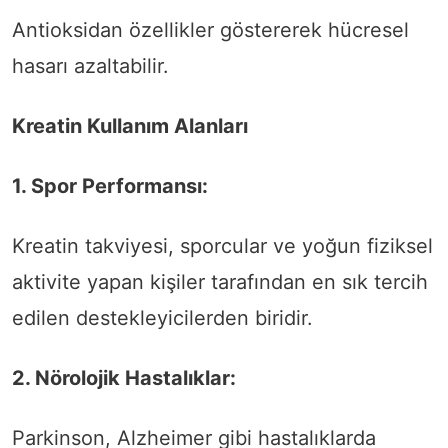
Antioksidan özellikler göstererek hücresel
hasarı azaltabilir.
Kreatin Kullanım Alanları
1. Spor Performansı:
Kreatin takviyesi, sporcular ve yoğun fiziksel
aktivite yapan kişiler tarafından en sık tercih
edilen destekleyicilerden biridir.
2. Nörolojik Hastalıklar:
Parkinson, Alzheimer gibi hastalıklarda