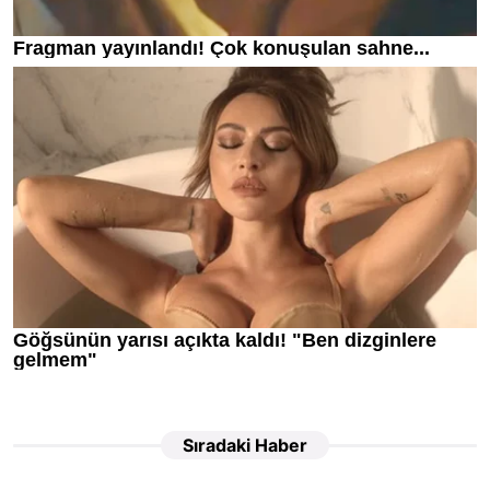
Sıradaki Haber