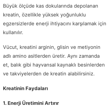
Büyük ölçüde kas dokularında depolanan
kreatin, özellikle yüksek yoğunluklu
egzersizlerde enerji ihtiyacını karşılamak için
kullanılır.
Vücut, kreatini arginin, glisin ve metiyonin
adlı amino asitlerden üretir. Aynı zamanda
et, balık gibi hayvansal kaynaklı besinlerden
ve takviyelerden de kreatin alabilirsiniz.
Kreatinin Faydaları
1. Enerji Üretimini Artırır