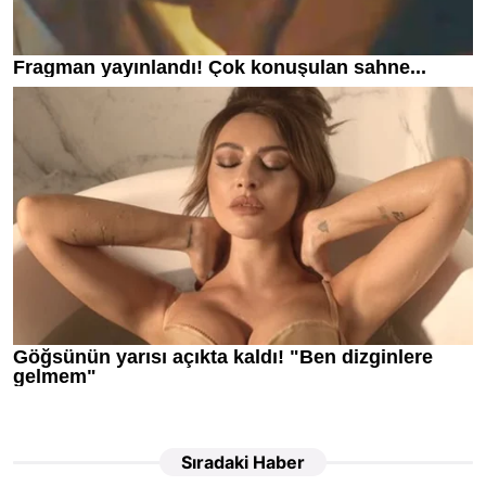
Sıradaki Haber