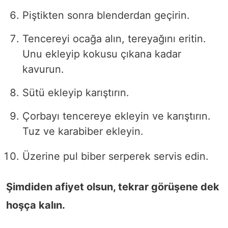
Piştikten sonra blenderdan geçirin.
Tencereyi ocağa alın, tereyağını eritin.
Unu ekleyip kokusu çıkana kadar
kavurun.
Sütü ekleyip karıştırın.
Çorbayı tencereye ekleyin ve karıştırın.
Tuz ve karabiber ekleyin.
Üzerine pul biber serperek servis edin.
Şimdiden afiyet olsun, tekrar görüşene dek
hoşça kalın.