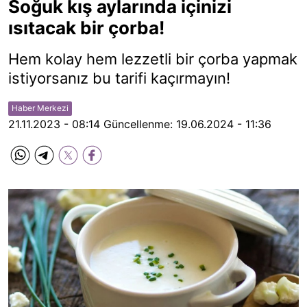
Soğuk kış aylarında içinizi
ısıtacak bir çorba!
Hem kolay hem lezzetli bir çorba yapmak
istiyorsanız bu tarifi kaçırmayın!
Haber Merkezi
21.11.2023 - 08:14
Güncellenme:
19.06.2024 - 11:36