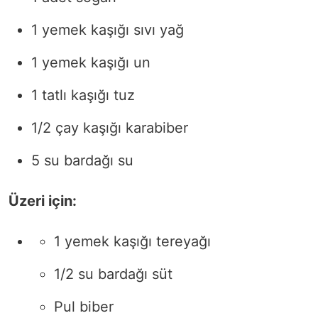
1 yemek kaşığı sıvı yağ
1 yemek kaşığı un
1 tatlı kaşığı tuz
1/2 çay kaşığı karabiber
5 su bardağı su
Üzeri için:
1 yemek kaşığı tereyağı
1/2 su bardağı süt
Pul biber