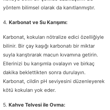
yöntem bilimsel olarak da kanıtlanmıştır.
4.
Karbonat ve Su Karışımı:
Karbonat, kokuları nötralize edici özelliğiyle
bilinir. Bir çay kaşığı karbonatı bir miktar
suyla karıştırarak macun kıvamına getirin.
Ellerinizi bu karışımla ovalayın ve birkaç
dakika beklettikten sonra durulayın.
Karbonat, cildin pH seviyesini düzenleyerek
kötü kokuları yok eder.
5.
Kahve Telvesi ile Ovma: