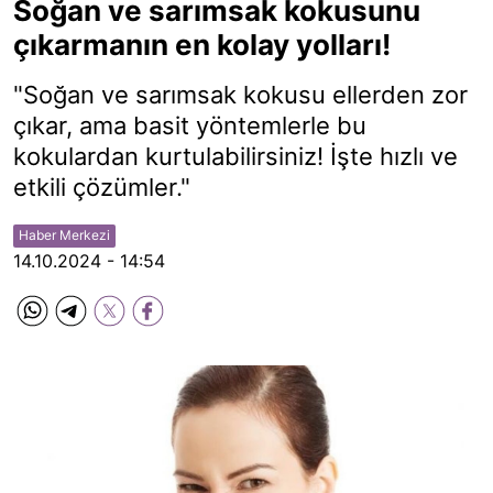
Soğan ve sarımsak kokusunu
çıkarmanın en kolay yolları!
"Soğan ve sarımsak kokusu ellerden zor
çıkar, ama basit yöntemlerle bu
kokulardan kurtulabilirsiniz! İşte hızlı ve
etkili çözümler."
Haber Merkezi
14.10.2024 - 14:54