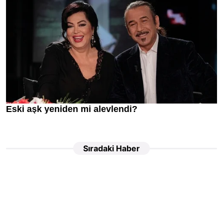
Sıradaki Haber