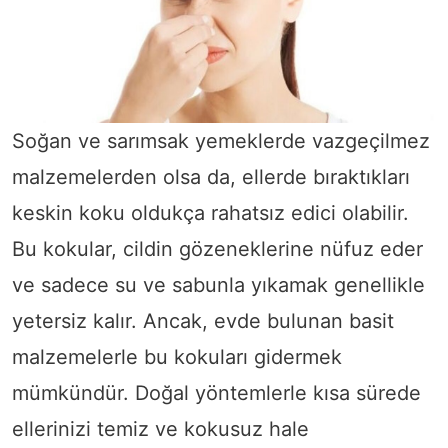
Soğan ve sarımsak yemeklerde vazgeçilmez
malzemelerden olsa da, ellerde bıraktıkları
keskin koku oldukça rahatsız edici olabilir.
Bu kokular, cildin gözeneklerine nüfuz eder
ve sadece su ve sabunla yıkamak genellikle
yetersiz kalır. Ancak, evde bulunan basit
malzemelerle bu kokuları gidermek
mümkündür. Doğal yöntemlerle kısa sürede
ellerinizi temiz ve kokusuz hale