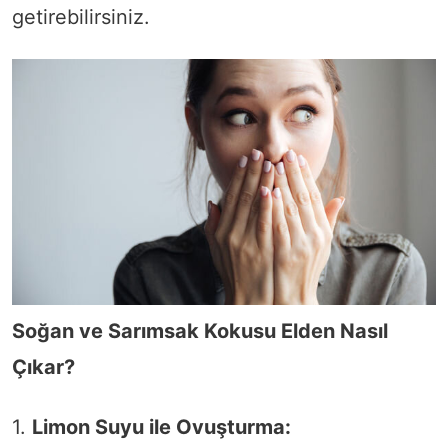
getirebilirsiniz.
Soğan ve Sarımsak Kokusu Elden Nasıl
Çıkar?
1.
Limon Suyu ile Ovuşturma: