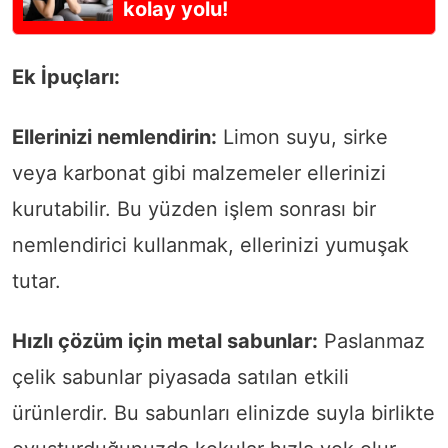
kolay yolu!
Ek İpuçları:
Ellerinizi nemlendirin:
Limon suyu, sirke
veya karbonat gibi malzemeler ellerinizi
kurutabilir. Bu yüzden işlem sonrası bir
nemlendirici kullanmak, ellerinizi yumuşak
tutar.
Hızlı çözüm için metal sabunlar:
Paslanmaz
çelik sabunlar piyasada satılan etkili
ürünlerdir. Bu sabunları elinizde suyla birlikte