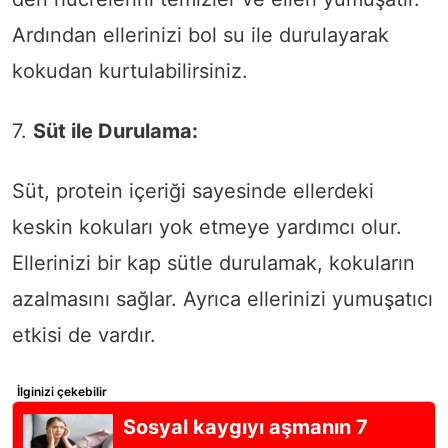
Ardından ellerinizi bol su ile durulayarak
kokudan kurtulabilirsiniz.
7.
Süt ile Durulama:
Süt, protein içeriği sayesinde ellerdeki
keskin kokuları yok etmeye yardımcı olur.
Ellerinizi bir kap sütle durulamak, kokuların
azalmasını sağlar. Ayrıca ellerinizi yumuşatıcı
etkisi de vardır.
İlginizi çekebilir
Sosyal kaygıyı aşmanın 7