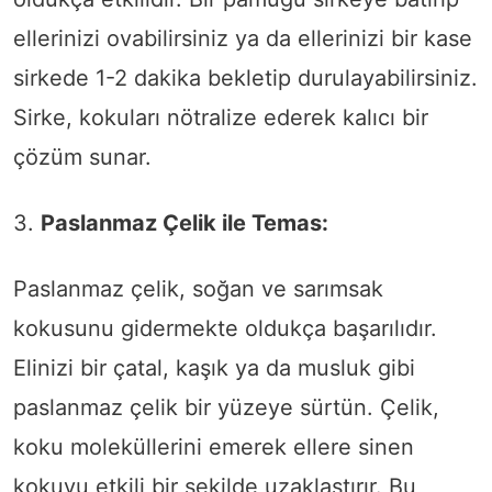
ellerinizi ovabilirsiniz ya da ellerinizi bir kase
sirkede 1-2 dakika bekletip durulayabilirsiniz.
Sirke, kokuları nötralize ederek kalıcı bir
çözüm sunar.
3.
Paslanmaz Çelik ile Temas:
Paslanmaz çelik, soğan ve sarımsak
kokusunu gidermekte oldukça başarılıdır.
Elinizi bir çatal, kaşık ya da musluk gibi
paslanmaz çelik bir yüzeye sürtün. Çelik,
koku moleküllerini emerek ellere sinen
kokuyu etkili bir şekilde uzaklaştırır. Bu