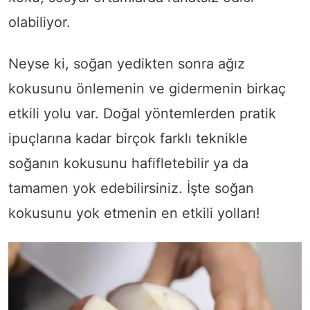
olabiliyor.
Neyse ki, soğan yedikten sonra ağız
kokusunu önlemenin ve gidermenin birkaç
etkili yolu var. Doğal yöntemlerden pratik
ipuçlarına kadar birçok farklı teknikle
soğanın kokusunu hafifletebilir ya da
tamamen yok edebilirsiniz. İşte soğan
kokusunu yok etmenin en etkili yolları!