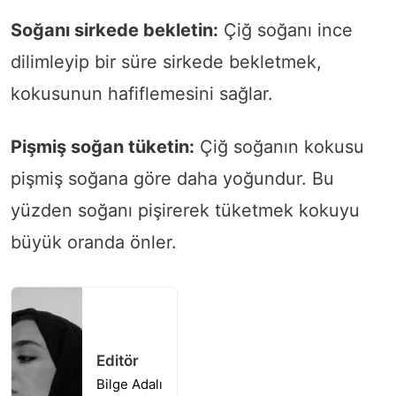
Soğanı sirkede bekletin:
Çiğ soğanı ince
dilimleyip bir süre sirkede bekletmek,
kokusunun hafiflemesini sağlar.
Pişmiş soğan tüketin:
Çiğ soğanın kokusu
pişmiş soğana göre daha yoğundur. Bu
yüzden soğanı pişirerek tüketmek kokuyu
büyük oranda önler.
Editör
Bilge Adalı