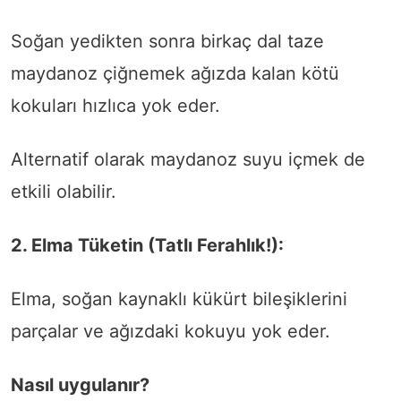
Soğan yedikten sonra birkaç dal taze
maydanoz çiğnemek ağızda kalan kötü
kokuları hızlıca yok eder.
Alternatif olarak maydanoz suyu içmek de
etkili olabilir.
2. Elma Tüketin (Tatlı Ferahlık!):
Elma, soğan kaynaklı kükürt bileşiklerini
parçalar ve ağızdaki kokuyu yok eder.
Nasıl uygulanır?