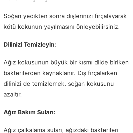
Soğan yedikten sonra dişlerinizi fırçalayarak
kötü kokunun yayılmasını önleyebilirsiniz.
Dilinizi Temizleyin:
Ağız kokusunun büyük bir kısmı dilde biriken
bakterilerden kaynaklanır. Diş fırçalarken
dilinizi de temizlemek, soğan kokusunu
azaltır.
Ağız Bakım Suları:
Ağız çalkalama suları, ağızdaki bakterileri