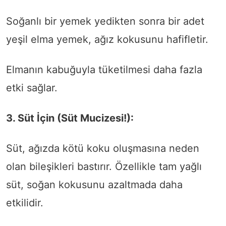
Soğanlı bir yemek yedikten sonra bir adet
yeşil elma yemek, ağız kokusunu hafifletir.
Elmanın kabuğuyla tüketilmesi daha fazla
etki sağlar.
3. Süt İçin (Süt Mucizesi!):
Süt, ağızda kötü koku oluşmasına neden
olan bileşikleri bastırır. Özellikle tam yağlı
süt, soğan kokusunu azaltmada daha
etkilidir.