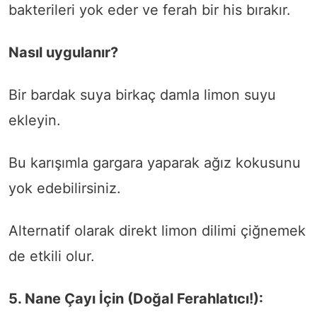
bakterileri yok eder ve ferah bir his bırakır.
Nasıl uygulanır?
Bir bardak suya birkaç damla limon suyu
ekleyin.
Bu karışımla gargara yaparak ağız kokusunu
yok edebilirsiniz.
Alternatif olarak direkt limon dilimi çiğnemek
de etkili olur.
5. Nane Çayı İçin (Doğal Ferahlatıcı!):