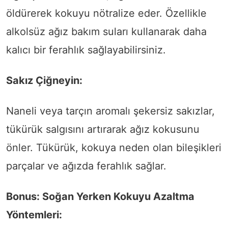
öldürerek kokuyu nötralize eder. Özellikle
alkolsüz ağız bakım suları kullanarak daha
kalıcı bir ferahlık sağlayabilirsiniz.
Sakız Çiğneyin:
Naneli veya tarçın aromalı şekersiz sakızlar,
tükürük salgısını artırarak ağız kokusunu
önler. Tükürük, kokuya neden olan bileşikleri
parçalar ve ağızda ferahlık sağlar.
Bonus: Soğan Yerken Kokuyu Azaltma
Yöntemleri: