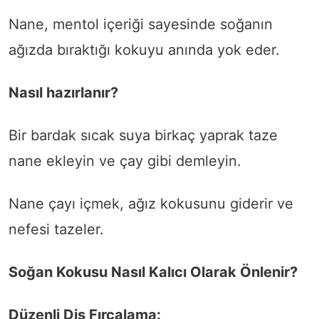
Nane, mentol içeriği sayesinde soğanın
ağızda bıraktığı kokuyu anında yok eder.
Nasıl hazırlanır?
Bir bardak sıcak suya birkaç yaprak taze
nane ekleyin ve çay gibi demleyin.
Nane çayı içmek, ağız kokusunu giderir ve
nefesi tazeler.
Soğan Kokusu Nasıl Kalıcı Olarak Önlenir?
Düzenli Diş Fırçalama: