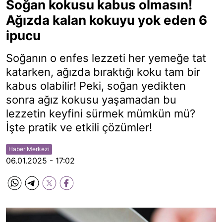
Soğan kokusu kabus olmasın!
Ağızda kalan kokuyu yok eden 6
ipucu
Soğanın o enfes lezzeti her yemeğe tat
katarken, ağızda bıraktığı koku tam bir
kabus olabilir! Peki, soğan yedikten
sonra ağız kokusu yaşamadan bu
lezzetin keyfini sürmek mümkün mü?
İşte pratik ve etkili çözümler!
Haber Merkezi
06.01.2025 - 17:02