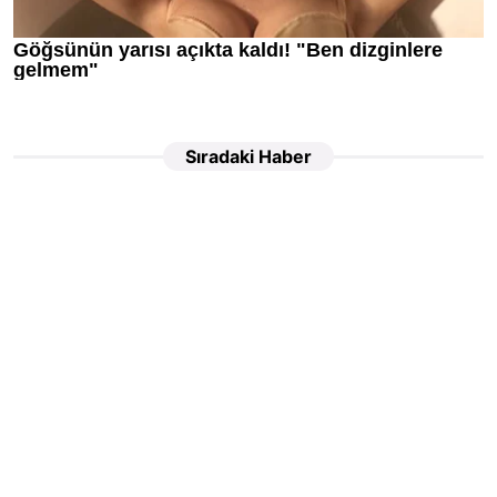
Sıradaki Haber