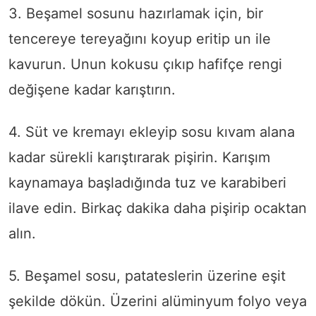
3. Beşamel sosunu hazırlamak için, bir
tencereye tereyağını koyup eritip un ile
kavurun. Unun kokusu çıkıp hafifçe rengi
değişene kadar karıştırın.
4. Süt ve kremayı ekleyip sosu kıvam alana
kadar sürekli karıştırarak pişirin. Karışım
kaynamaya başladığında tuz ve karabiberi
ilave edin. Birkaç dakika daha pişirip ocaktan
alın.
5. Beşamel sosu, patateslerin üzerine eşit
şekilde dökün. Üzerini alüminyum folyo veya