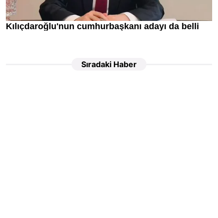
Sıradaki Haber