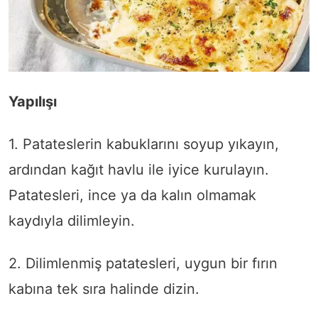
Yapılışı
1. Patateslerin kabuklarını soyup yıkayın,
ardından kağıt havlu ile iyice kurulayın.
Patatesleri, ince ya da kalın olmamak
kaydıyla dilimleyin.
2. Dilimlenmiş patatesleri, uygun bir fırın
kabına tek sıra halinde dizin.