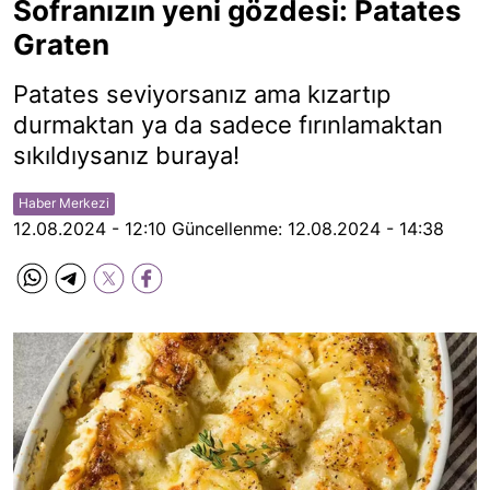
Sofranızın yeni gözdesi: Patates
Graten
Patates seviyorsanız ama kızartıp
durmaktan ya da sadece fırınlamaktan
sıkıldıysanız buraya!
Haber Merkezi
12.08.2024 - 12:10
Güncellenme:
12.08.2024 - 14:38