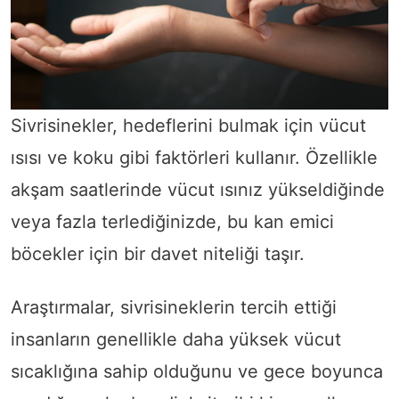
Sivrisinekler, hedeflerini bulmak için vücut
ısısı ve koku gibi faktörleri kullanır. Özellikle
akşam saatlerinde vücut ısınız yükseldiğinde
veya fazla terlediğinizde, bu kan emici
böcekler için bir davet niteliği taşır.
Araştırmalar, sivrisineklerin tercih ettiği
insanların genellikle daha yüksek vücut
sıcaklığına sahip olduğunu ve gece boyunca