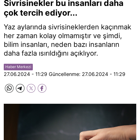
Sivrisinekler bu insanları daha
çok tercih ediyor...
Yaz aylarında sivrisineklerden kaçınmak
her zaman kolay olmamıştır ve şimdi,
bilim insanları, neden bazı insanların
daha fazla ısırıldığını açıklıyor.
Haber Merkezi
27.06.2024 - 11:29
Güncellenme:
27.06.2024 - 11:29