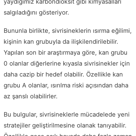
yaydığımız karbondioksit gibi kimyasalları
salgıladığını gösteriyor.
Bununla birlikte, sivrisineklerin ısırma eğilimi,
kişinin kan grubuyla da ilişkilendirilebilir.
Yapılan son bir araştırmaya göre, kan grubu
0 olanlar diğerlerine kıyasla sivrisinekler için
daha cazip bir hedef olabilir. Özellikle kan
grubu A olanlar, ısırılma riski açısından daha
az şanslı olabilirler.
Bu bulgular, sivrisineklerle mücadelede yeni
stratejiler geliştirilmesine olanak tanıyabilir.