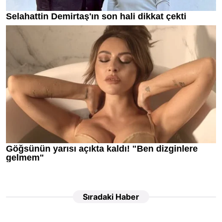
Sıradaki Haber